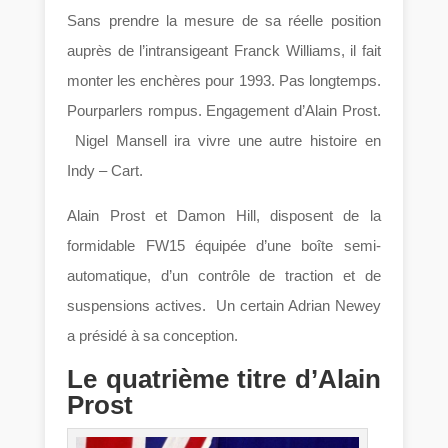
Sans prendre la mesure de sa réelle position
auprès de l’intransigeant Franck Williams, il fait
monter les enchères pour 1993. Pas longtemps.
Pourparlers rompus. Engagement d’Alain Prost.
Nigel Mansell ira vivre une autre histoire en
Indy – Cart.
Alain Prost et Damon Hill, disposent de la
formidable FW15 équipée d’une boîte semi-
automatique, d’un contrôle de traction et de
suspensions actives. Un certain Adrian Newey
a présidé à sa conception.
Le quatrième titre d’Alain
Prost