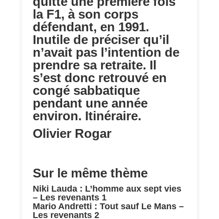
quitté une première fois
la F1, à son corps
défendant, en 1991.
Inutile de préciser qu’il
n’avait pas l’intention de
prendre sa retraite. Il
s’est donc retrouvé en
congé sabbatique
pendant une année
environ. Itinéraire.
Olivier Rogar
Sur le même thème
Niki Lauda : L’homme aux sept vies
– Les revenants 1
Mario Andretti : Tout sauf Le Mans –
Les revenants 2