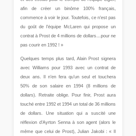
afin de créer un binôme 100% français,
commence à voir le jour. Toutefois, ce n’est pas
du goût de l’équipe McLaren qui propose un
contrat à Prost de 4 millions de dollars…pour ne
pas courir en 1992 ! »
Quelques temps plus tard, Alain Prost signera
avec Williams pour 1993 avec un contrat de
deux ans. Il n’en fera qu’un seul et touchera
50% de son salaire en 1994 (8 millions de
dollars). Retraite oblige. Pour finir, Prost aura
touché entre 1992 et 1994 un total de 36 millions
de dollars. Une situation qui a suscité une
réflexion d’Ayrton Senna à son agent (alors le
même que celui de Prost), Julian Jakobi : « Il