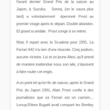
l’avant dernier Grand Prix de la saison au
Japon, à Suzuka. Senna, (on le saura plus
tard) a volontairement éperonné Prost au
premier virage après le départ. Double abandon.
Et grand scandale. Prost songe à se retirer.
Mais Il repart avec la Scuderia pour 1991. La
Ferrari 642 n’a rien d’une réussite. Cinq podium,
aucune victoire. Lui et un jeune Alesi, qu’il prend
de manière inattendue sous son aile, s’épuisent
à faire rouler cet engin.
A un point tel qu’en fin de saison, après le Grand
Prix du Japon 1991, Alain Prost confie à des
journalistes que sa Ferrari est un camion…
Lorsqu’Ettore Bugatti avait comparé les Bentley