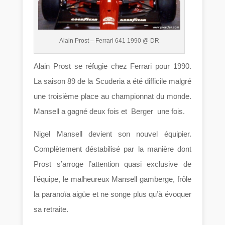
Alain Prost – Ferrari 641 1990 @ DR
Alain Prost se réfugie chez Ferrari pour 1990.
La saison 89 de la Scuderia a été difficile malgré
une troisième place au championnat du monde.
Mansell a gagné deux fois et Berger une fois.
Nigel Mansell devient son nouvel équipier.
Complètement déstabilisé par la manière dont
Prost s’arroge l’attention quasi exclusive de
l’équipe, le malheureux Mansell gamberge, frôle
la paranoïa aigüe et ne songe plus qu’à évoquer
sa retraite.