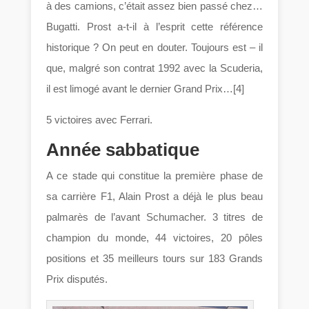
à des camions, c’était assez bien passé chez…
Bugatti. Prost a-t-il à l’esprit cette référence
historique ? On peut en douter. Toujours est – il
que, malgré son contrat 1992 avec la Scuderia,
il est limogé avant le dernier Grand Prix…[4]
5 victoires avec Ferrari.
Année sabbatique
A ce stade qui constitue la première phase de
sa carrière F1, Alain Prost a déjà le plus beau
palmarès de l’avant Schumacher. 3 titres de
champion du monde, 44 victoires, 20 pôles
positions et 35 meilleurs tours sur 183 Grands
Prix disputés.