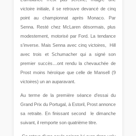
victoire initiale, il se retrouve devancé de cinq
point au championnat après Monaco. Par
Senna. Resté chez McLaren désormais, plus
modestement, motorisé par Ford. La tendance
s’inverse. Mais Senna avec cinq victoires, Hill
avec trois et Schumacher qui a signé son
premier succès…ont rendu la chevauchée de
Prost moins héroïque que celle de Mansell (9
victoires) un an auparavant.
Au terme de la première séance d’essai du
Grand Prix du Portugal, à Estoril, Prost annonce
sa retraite. En finissant second le dimanche
suivant, il remporte son quatrième titre.