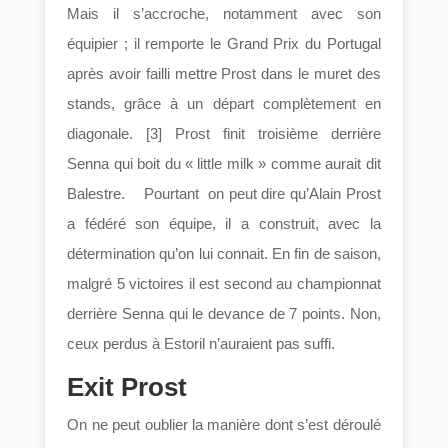
Mais il s’accroche, notamment avec son
équipier ; il remporte le Grand Prix du Portugal
après avoir failli mettre Prost dans le muret des
stands, grâce à un départ complètement en
diagonale. [3] Prost finit troisième derrière
Senna qui boit du « little milk » comme aurait dit
Balestre. Pourtant on peut dire qu’Alain Prost
a fédéré son équipe, il a construit, avec la
détermination qu’on lui connait. En fin de saison,
malgré 5 victoires il est second au championnat
derrière Senna qui le devance de 7 points. Non,
ceux perdus à Estoril n’auraient pas suffi.
Exit Prost
On ne peut oublier la manière dont s’est déroulé