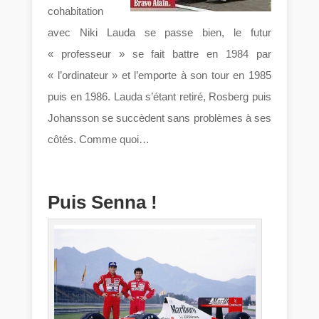
cohabitation
avec Niki Lauda se passe bien, le futur
« professeur » se fait battre en 1984 par
« l’ordinateur » et l’emporte à son tour en 1985
puis en 1986. Lauda s’étant retiré, Rosberg puis
Johansson se succèdent sans problèmes à ses
côtés. Comme quoi…
Puis Senna !