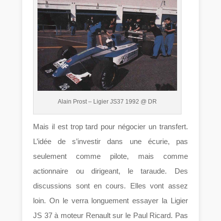
Alain Prost – Ligier JS37 1992 @ DR
Mais il est trop tard pour négocier un transfert.
L’idée de s’investir dans une écurie, pas
seulement comme pilote, mais comme
actionnaire ou dirigeant, le taraude. Des
discussions sont en cours. Elles vont assez
loin. On le verra longuement essayer la Ligier
JS 37 à moteur Renault sur le Paul Ricard. Pas