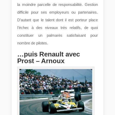
la moindre parcelle de responsabilité. Gestion
difficile pour ses employeurs ou partenaires.
D’autant que le talent dont il est porteur place
l’échec à des niveaux très relatifs, de quoi
constituer un palmarès satisfaisant pour
nombre de pilotes.
…puis Renault avec
Prost – Arnoux