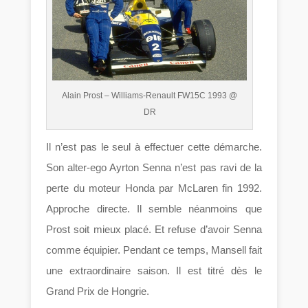
Alain Prost – Williams-Renault FW15C 1993 @
DR
Il n’est pas le seul à effectuer cette démarche.
Son alter-ego Ayrton Senna n’est pas ravi de la
perte du moteur Honda par McLaren fin 1992.
Approche directe. Il semble néanmoins que
Prost soit mieux placé. Et refuse d’avoir Senna
comme équipier. Pendant ce temps, Mansell fait
une extraordinaire saison. Il est titré dès le
Grand Prix de Hongrie.