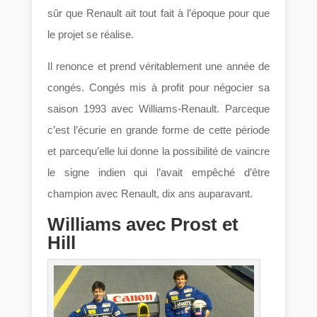
sûr que Renault ait tout fait à l’époque pour que
le projet se réalise.
Il renonce et prend véritablement une année de
congés. Congés mis à profit pour négocier sa
saison 1993 avec Williams-Renault. Parceque
c’est l’écurie en grande forme de cette période
et parcequ’elle lui donne la possibilité de vaincre
le signe indien qui l’avait empêché d’être
champion avec Renault, dix ans auparavant.
Williams avec Prost et
Hill