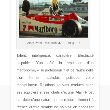
Alain Prost – McLaren M29 1979 @ DR
Talent, intelligence, caractère. Electricité
palpable. D’un côté la réputation d’un
métronome, « le professeur » et de l’autre celle
d’un éternel insatisfait, politique, voire
manipulateur. Relations souvent tendues avec
ses équipiers et ses chefs d’écurie. Alain Prost
est doté d’une nature qui se refuse tellement à
l’échec qu’elle semble ne pouvoir en endosser