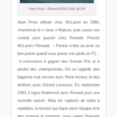
Alain Prost – Renault RE30 1981 @ DR
Alain Prost débute chez McLaren en 1980,
chamboule le « vieux » Watson, puis casse son
contrat pour passer chez Renault. Procès
McLaren / Renault. – Penser à être ou avoir un
bon juriste quand vous posez vos pieds en F1 -.
Il commence à gagner des Grands Prix et à
perdre des championnats. On se rappelle des
bagarres mal vécues avec René Arnoux et des
tentions avec Gérard Larousse. En septembre
1983, il signe finalement avec Renault pour une
nouvelle saison. Mais les ruptures de turbo à
répétition, la tension qui règne dans l’équipe et le
titre manqué in extremis, nous valent l’épisode