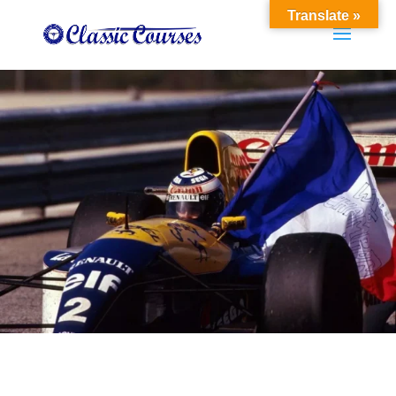
Translate »