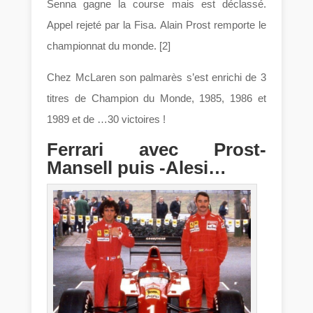
Senna gagne la course mais est déclassé.
Appel rejeté par la Fisa. Alain Prost remporte le
championnat du monde. [2]
Chez McLaren son palmarès s’est enrichi de 3
titres de Champion du Monde, 1985, 1986 et
1989 et de …30 victoires !
Ferrari avec Prost-
Mansell puis -Alesi…