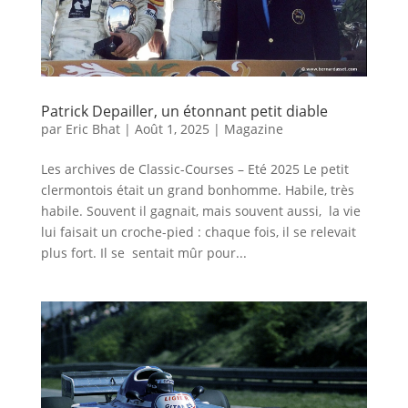
Patrick Depailler, un étonnant petit diable
par
Eric Bhat
|
Août 1, 2025
|
Magazine
Les archives de Classic-Courses – Eté 2025 Le petit
clermontois était un grand bonhomme. Habile, très
habile. Souvent il gagnait, mais souvent aussi, la vie
lui faisait un croche-pied : chaque fois, il se relevait
plus fort. Il se sentait mûr pour...