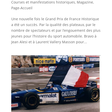
Courses et manifestations historiques
,
Magazine
,
Page-Accueil
Une nouvelle fois le Grand Prix de France Historique
a été un succès. Par la qualité des plateaux, par le
nombre de spectateurs et par l’engouement des plus
jeunes pour l’histoire du sport automobile. Bravo à
Jean Alesi et à Laurent Vallery Masson pour...