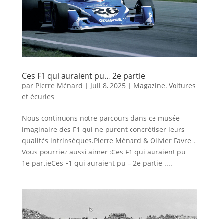
Ces F1 qui auraient pu… 2e partie
par
Pierre Ménard
|
Juil 8, 2025
|
Magazine
,
Voitures
et écuries
Nous continuons notre parcours dans ce musée
imaginaire des F1 qui ne purent concrétiser leurs
qualités intrinsèques.Pierre Ménard & Olivier Favre .
Vous pourriez aussi aimer :Ces F1 qui auraient pu –
1e partieCes F1 qui auraient pu – 2e partie ....