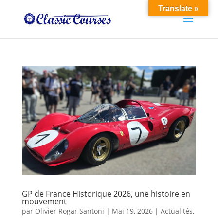
Translate »
GP de France Historique 2026, une histoire en
mouvement
par
Olivier Rogar Santoni
|
Mai 19, 2026
|
Actualités
,