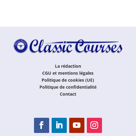
La rédaction
CGU et mentions légales
Politique de cookies (UE)
Politique de confidentialité
Contact