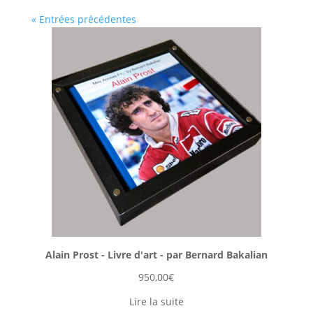
« Entrées précédentes
Alain Prost - Livre d'art - par Bernard Bakalian
950,00
€
Lire la suite