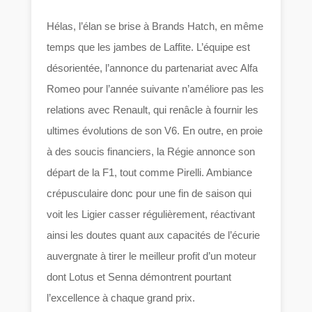
Hélas, l’élan se brise à Brands Hatch, en même
temps que les jambes de Laffite. L’équipe est
désorientée, l’annonce du partenariat avec Alfa
Romeo pour l’année suivante n’améliore pas les
relations avec Renault, qui renâcle à fournir les
ultimes évolutions de son V6. En outre, en proie
à des soucis financiers, la Régie annonce son
départ de la F1, tout comme Pirelli. Ambiance
crépusculaire donc pour une fin de saison qui
voit les Ligier casser régulièrement, réactivant
ainsi les doutes quant aux capacités de l’écurie
auvergnate à tirer le meilleur profit d’un moteur
dont Lotus et Senna démontrent pourtant
l’excellence à chaque grand prix.