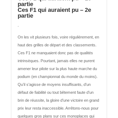
partie
Ces F1 qui auraient pu – 2e
partie
.
On les vit plusieurs fois, voire régulièrement, en
haut des grilles de départ et des classements.
Ces F1 ne manquaient donc pas de qualités
intrinsèques. Pourtant, jamais elles ne purent
amener leur pilote sur la plus haute marche du
podium (en championnat du monde du moins).
Qu’il s’agisse de moyens insuffisants, d’un
défaut de fiabilité ou tout bêtement faute d’un
brin de réussite, la gloire d’une victoire en grand
prix leur resta inaccessible. Arrêtons-nous pour
quelques gros plans sur ces monoplaces qui