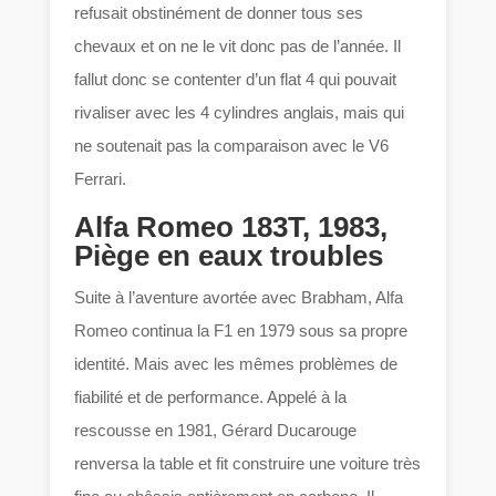
refusait obstinément de donner tous ses
chevaux et on ne le vit donc pas de l’année. Il
fallut donc se contenter d’un flat 4 qui pouvait
rivaliser avec les 4 cylindres anglais, mais qui
ne soutenait pas la comparaison avec le V6
Ferrari.
Alfa Romeo 183T, 1983,
Piège en eaux troubles
Suite à l’aventure avortée avec Brabham, Alfa
Romeo continua la F1 en 1979 sous sa propre
identité. Mais avec les mêmes problèmes de
fiabilité et de performance. Appelé à la
rescousse en 1981, Gérard Ducarouge
renversa la table et fit construire une voiture très