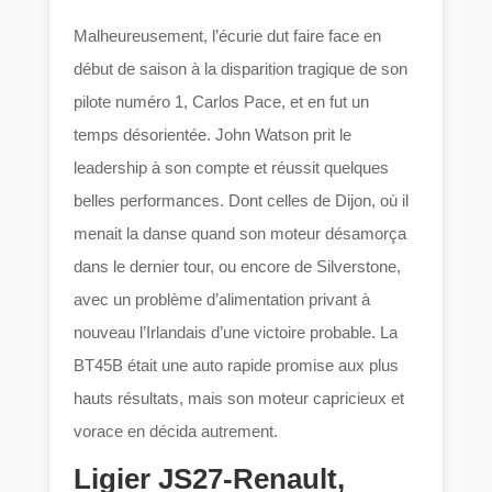
Malheureusement, l’écurie dut faire face en
début de saison à la disparition tragique de son
pilote numéro 1, Carlos Pace, et en fut un
temps désorientée. John Watson prit le
leadership à son compte et réussit quelques
belles performances. Dont celles de Dijon, où il
menait la danse quand son moteur désamorça
dans le dernier tour, ou encore de Silverstone,
avec un problème d’alimentation privant à
nouveau l’Irlandais d’une victoire probable. La
BT45B était une auto rapide promise aux plus
hauts résultats, mais son moteur capricieux et
vorace en décida autrement.
Ligier JS27-Renault,