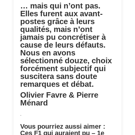
… mais qui n’ont pas.
Elles furent aux avant-
postes grâce à leurs
qualités, mais n’ont
jamais pu concrétiser à
cause de leurs défauts.
Nous en avons
sélectionné douze, choix
forcément subjectif qui
suscitera sans doute
remarques et débat.
Olivier Favre & Pierre
Ménard
.
Vous pourriez aussi aimer :
Ces F1 qui auraient pu – 1e