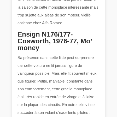
la saison de cette monoplace intéressante mais
trop sujette aux aléas de son moteur, vieille
antienne chez Alfa Romeo.
Ensign N176/177-
Cosworth, 1976-77, Mo’
money
Sa présence dans cette liste peut surprendre
car cette voiture ne fit jamais figure de
vainqueur possible. Mais elle fit souvent mieux
que figurer. Petite, maniable, constante dans
son comportement, cette gracile monoplace
était très rapide en entrée de virage et à l’aise
sur la plupart des circuits. En outre, elle vit se
succéder à son volant d’excellents pilotes :