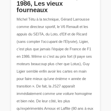
1986, Les vieux
fourneaux
Michel Tétu à la technique, Gérard Larrousse
comme directeur sportif, le V6 Renault et les
appuis du SEITA, du Loto, d’Elf et de Ricard
(sans compter l’occupant de l’Elysée), Ligier,
c’est plus que jamais l’équipe de France de F1
en 1986. Même si c’est au prix fort (il paye ses
moteurs beaucoup plus cher que Lotus), Guy
Ligier semble enfin avoir les cartes en main
pour faire mieux qu’une énième « année de
transition ». De fait, la JS27 apparaît
immédiatement comme une voiture homogène
et bien née. De leur côté, les plus
qu’expérimentés Arnoux et Laffite (80 ans à eux