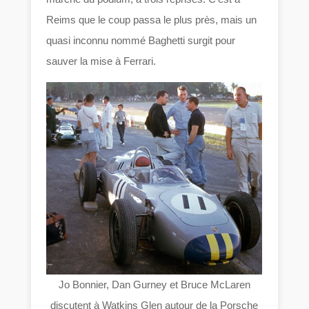
Reims que le coup passa le plus près, mais un
quasi inconnu nommé Baghetti surgit pour
sauver la mise à Ferrari.
Jo Bonnier, Dan Gurney et Bruce McLaren
discutent à Watkins Glen autour de la Porsche