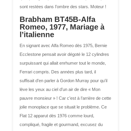
sont restées dans l’ombre des stars. Moteur !
Brabham BT45B-Alfa
Romeo, 1977, Mariage à
l’italienne
En signant avec Alfa Romeo dès 1975, Bernie
Ecclestone pensait avoir dégoté le 12 cylindres
surpuissant qui allait enrhumer tout le monde,
Ferrari compris. Des années plus tard, il
suffisait d’en parler à Gordon Murray pour qu’il
lève les yeux au ciel d’un air de dire « Mon
pauvre monsieur » ! Car c’est à l’arrière de cette
jolie monoplace que se situait le problème. Ce
Flat 12 apparut dès 1976 comme lourd,
compliqué, fragile et gourmand, excusez du