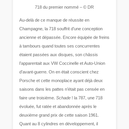
718 du premier nommé – © DR
Au-delà de ce manque de réussite en
Champagne, la 718 souffrit d’une conception
ancienne et dépassée. Encore équipée de freins
à tambours quand toutes ses concurrentes
étaient passées aux disques, son châssis
l’apparentait aux VW Coccinelle et Auto-Union
d’avant-guerre. On en était conscient chez
Porsche et cette monoplace ayant déjà deux
saisons dans les pattes n’était pas censée en
faire une troisième.
Schade
! la 787, une 718
évoluée, fut ratée et abandonnée après le
deuxième grand prix de cette saison 1961.
Quant au 8 cylindres en développement, il