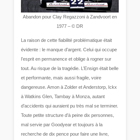
Abandon pour Clay Regazzoni à Zandvoort en
1977 – © DR
La raison de cette fiabilité problématique était
évidente : le manque d’argent. Celui qui occupe
l’esprit en permanence et oblige à rogner sur
tout. Au risque de la tragédie. L’Ensign était belle
et performante, mais aussi fragile, voire
dangereuse. Amon à Zolder et Anderstorp, Ickx
à Watkins Glen, Tambay à Monza, autant
d’accidents qui auraient pu très mal se terminer.
Toute petite structure d’à peine dix personnes,
mal servie par Goodyear et toujours à la
recherche de dix pence pour faire une livre,