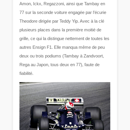
Amon, Ickx, Regazzoni, ainsi que Tambay en
77 sur la seconde voiture engagée par l’écurie
Theodore dirigée par Teddy Yip. Avec à la clé
plusieurs places dans la première moitié de
grille, ce qui la distingue nettement de toutes les
autres Ensign F1. Elle manqua même de peu
deux ou trois podiums (Tambay à Zandvoort,
Rega au Japon, tous deux en 77), faute de
fiabilité.