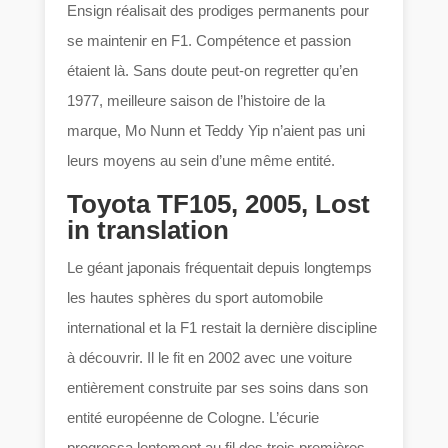
Ensign réalisait des prodiges permanents pour
se maintenir en F1. Compétence et passion
étaient là. Sans doute peut-on regretter qu’en
1977, meilleure saison de l’histoire de la
marque, Mo Nunn et Teddy Yip n’aient pas uni
leurs moyens au sein d’une même entité.
Toyota TF105, 2005, Lost
in translation
Le géant japonais fréquentait depuis longtemps
les hautes sphères du sport automobile
international et la F1 restait la dernière discipline
à découvrir. Il le fit en 2002 avec une voiture
entièrement construite par ses soins dans son
entité européenne de Cologne. L’écurie
progressa lentement au fil des trois premières