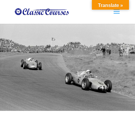
Translate »