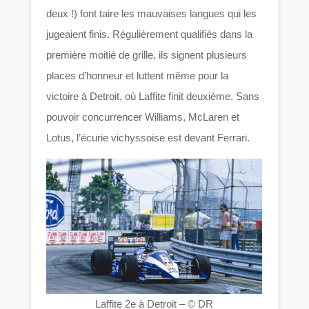
deux !) font taire les mauvaises langues qui les
jugeaient finis. Régulièrement qualifiés dans la
première moitié de grille, ils signent plusieurs
places d’honneur et luttent même pour la
victoire à Detroit, où Laffite finit deuxième. Sans
pouvoir concurrencer Williams, McLaren et
Lotus, l’écurie vichyssoise est devant Ferrari.
Laffite 2e à Detroit – © DR