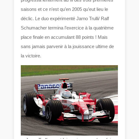
saisons et ce n’est qu’en 2005 qu’eut lieu le
déclic. Le duo expérimenté Jarno Trulli/ Ralf
Schumacher termina l’exercice à la quatrième
place finale en accumulant 88 points ! Mais
sans jamais parvenir à la jouissance ultime de
la victoire.