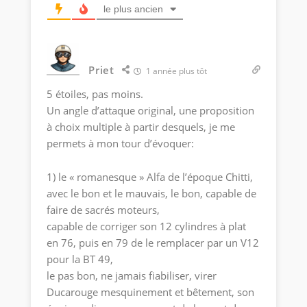
le plus ancien
Priet
1 année plus tôt
5 étoiles, pas moins.
Un angle d’attaque original, une proposition
à choix multiple à partir desquels, je me
permets à mon tour d’évoquer:
1) le « romanesque » Alfa de l’époque Chitti,
avec le bon et le mauvais, le bon, capable de
faire de sacrés moteurs,
capable de corriger son 12 cylindres à plat
en 76, puis en 79 de le remplacer par un V12
pour la BT 49,
le pas bon, ne jamais fiabiliser, virer
Ducarouge mesquinement et bêtement, son