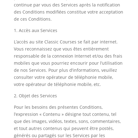
continue par vous des Services après la notification
des Conditions modifiées constitue votre acceptation
de ces Conditions.
1. Accès aux Services
L’accès au site Classic Courses se fait par internet.
Vous reconnaissez que vous êtes entièrement
responsable de la connexion Internet et/ou des frais
mobiles que vous pourriez encourir pour l’utilisation
de nos Services. Pour plus d’informations, veuillez
consulter votre opérateur de téléphonie mobile,
votre opérateur de téléphonie mobile, etc.
2. Objet des Services
Pour les besoins des présentes Conditions,
l’expression « Contenu » désigne tout contenu, tel
que des images, vidéos, textes, sons, commentaires,
et tout autres contenus qui peuvent être postés,
générés ou partagés sur les Services par les