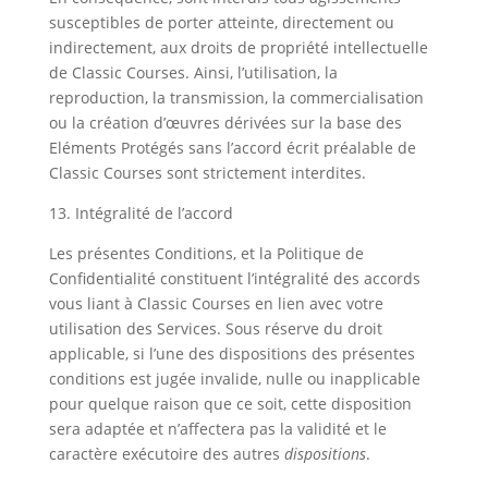
susceptibles de porter atteinte, directement ou
indirectement, aux droits de propriété intellectuelle
de Classic Courses. Ainsi, l’utilisation, la
reproduction, la transmission, la commercialisation
ou la création d’œuvres dérivées sur la base des
Eléments Protégés sans l’accord écrit préalable de
Classic Courses sont strictement interdites.
13. Intégralité de l’accord
Les présentes Conditions, et la Politique de
Confidentialité constituent l’intégralité des accords
vous liant à Classic Courses en lien avec votre
utilisation des Services. Sous réserve du droit
applicable, si l’une des dispositions des présentes
conditions est jugée invalide, nulle ou inapplicable
pour quelque raison que ce soit, cette disposition
sera adaptée et n’affectera pas la validité et le
caractère exécutoire des autres
dispositions
.