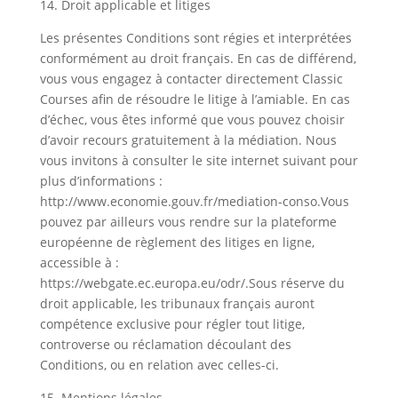
14. Droit applicable et litiges
Les présentes Conditions sont régies et interprétées
conformément au droit français. En cas de différend,
vous vous engagez à contacter directement Classic
Courses afin de résoudre le litige à l’amiable. En cas
d’échec, vous êtes informé que vous pouvez choisir
d’avoir recours gratuitement à la médiation. Nous
vous invitons à consulter le site internet suivant pour
plus d’informations :
http://www.economie.gouv.fr/mediation-conso.Vous
pouvez par ailleurs vous rendre sur la plateforme
européenne de règlement des litiges en ligne,
accessible à :
https://webgate.ec.europa.eu/odr/.Sous réserve du
droit applicable, les tribunaux français auront
compétence exclusive pour régler tout litige,
controverse ou réclamation découlant des
Conditions, ou en relation avec celles-ci.
15. Mentions légales