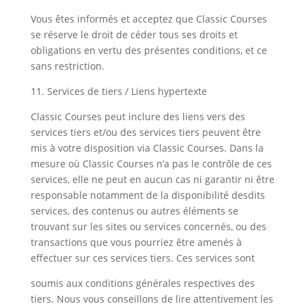
Vous êtes informés et acceptez que Classic Courses
se réserve le droit de céder tous ses droits et
obligations en vertu des présentes conditions, et ce
sans restriction.
11. Services de tiers / Liens hypertexte
Classic Courses peut inclure des liens vers des
services tiers et/ou des services tiers peuvent être
mis à votre disposition via Classic Courses. Dans la
mesure où Classic Courses n’a pas le contrôle de ces
services, elle ne peut en aucun cas ni garantir ni être
responsable notamment de la disponibilité desdits
services, des contenus ou autres éléments se
trouvant sur les sites ou services concernés, ou des
transactions que vous pourriez être amenés à
effectuer sur ces services tiers. Ces services sont
soumis aux conditions générales respectives des
tiers. Nous vous conseillons de lire attentivement les