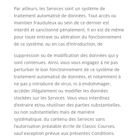
Par ailleurs, les Services sont un système de
traitement automatisé de données. Tout accès ou
maintien frauduleux au sein de ce dernier est
interdit et sanctionné pénalement. Il en est de même
pour toute entrave ou altération du fonctionnement
de ce système, ou en cas d’introduction, de
suppression ou de modification des données qui y
sont contenues. Ainsi, vous vous engagez à ne pas
perturber le bon fonctionnement de ce système de
traitement automatisé de données, et notamment à
ne pas y introduire de virus, ni à endommager,
accéder illégalement ou modifier les données
stockées sur les Services. Vous vous interdisez
d’extraire et/ou réutiliser des parties substantielles,
ou non substantielles mais de manière
systématique, du contenu des Services sans
l’autorisation préalable écrite de Classic Courses,
sauf exception prévue aux présentes Conditions.