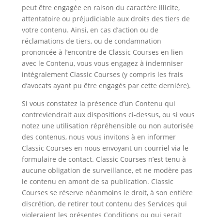
peut être engagée en raison du caractère illicite,
attentatoire ou préjudiciable aux droits des tiers de
votre contenu. Ainsi, en cas d’action ou de
réclamations de tiers, ou de condamnation
prononcée à l’encontre de Classic Courses en lien
avec le Contenu, vous vous engagez à indemniser
intégralement Classic Courses (y compris les frais
d’avocats ayant pu être engagés par cette dernière).
Si vous constatez la présence d’un Contenu qui
contreviendrait aux dispositions ci-dessus, ou si vous
notez une utilisation répréhensible ou non autorisée
des contenus, nous vous invitons à en informer
Classic Courses en nous envoyant un courriel via le
formulaire de contact. Classic Courses n’est tenu à
aucune obligation de surveillance, et ne modère pas
le contenu en amont de sa publication. Classic
Courses se réserve néanmoins le droit, à son entière
discrétion, de retirer tout contenu des Services qui
violeraient les présentes Conditions ou qui serait