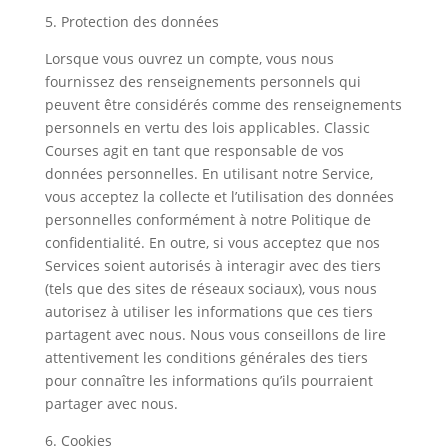
5. Protection des données
Lorsque vous ouvrez un compte, vous nous
fournissez des renseignements personnels qui
peuvent être considérés comme des renseignements
personnels en vertu des lois applicables. Classic
Courses agit en tant que responsable de vos
données personnelles. En utilisant notre Service,
vous acceptez la collecte et l’utilisation des données
personnelles conformément à notre Politique de
confidentialité. En outre, si vous acceptez que nos
Services soient autorisés à interagir avec des tiers
(tels que des sites de réseaux sociaux), vous nous
autorisez à utiliser les informations que ces tiers
partagent avec nous. Nous vous conseillons de lire
attentivement les conditions générales des tiers
pour connaître les informations qu’ils pourraient
partager avec nous.
6. Cookies