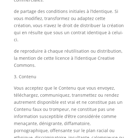
de partage des conditions initiales à l’Identique. Si
vous modifiez, transformez ou adaptez cette
création, vous n’avez le droit de distribuer la création
qui en résulte que sous un contrat identique à celui-
ci.
de reproduire à chaque réutilisation ou distribution,
la mention de cette licence à l’identique Creative
Commons.
3. Contenu
Vous acceptez que le Contenu que vous envoyez,
téléchargez, communiquez, transmettez ou rendez
autrement disponible est vrai et ne constitue pas un
Contenu faux ou trompeur, ne constitue pas une
information susceptible d’être considérée comme
menaçante, dénigrante, diffamatoire,
pornographique, offensante sur le plan racial ou
ethnique, discriminatoire, insultante, calomnieuse ou