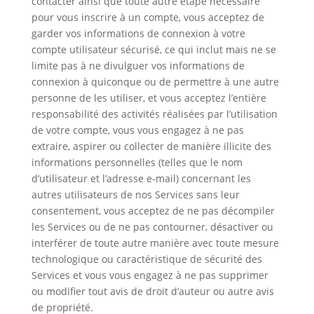
contacter ainsi que toute autre étape nécessaire
pour vous inscrire à un compte, vous acceptez de
garder vos informations de connexion à votre
compte utilisateur sécurisé, ce qui inclut mais ne se
limite pas à ne divulguer vos informations de
connexion à quiconque ou de permettre à une autre
personne de les utiliser, et vous acceptez l’entière
responsabilité des activités réalisées par l’utilisation
de votre compte, vous vous engagez à ne pas
extraire, aspirer ou collecter de manière illicite des
informations personnelles (telles que le nom
d’utilisateur et l’adresse e-mail) concernant les
autres utilisateurs de nos Services sans leur
consentement, vous acceptez de ne pas décompiler
les Services ou de ne pas contourner, désactiver ou
interférer de toute autre manière avec toute mesure
technologique ou caractéristique de sécurité des
Services et vous vous engagez à ne pas supprimer
ou modifier tout avis de droit d’auteur ou autre avis
de propriété.