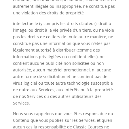
autrement illégale ou inappropriée, ne constitue pas
une violation des droits de propriété
intellectuelle (y compris les droits d’auteur), droit à
l’image, ou droit à la vie privée d’un tiers, ou ne viole
pas les droits de ce tiers de toute autre manière, ne
constitue pas une information que vous n’êtes pas
légalement autorisé à distribuer (comme des
informations privilégiées ou confidentielles), ne
contient aucune publicité non sollicitée ou non
autorisée, aucun matériel promotionnel, ni aucune
autre forme de sollicitation et ne contient pas de
virus logiciel ou toute autre technologie susceptible
de nuire aux Services, aux intérêts ou à la propriété
de nos Services ou des autres utilisateurs des
Services.
Nous vous rappelons que vous êtes responsable du
Contenu que vous publiez sur les Services, et qu’en
aucun cas la responsabilité de Classic Courses ne