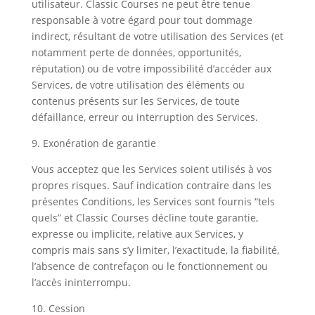
utilisateur. Classic Courses ne peut être tenue
responsable à votre égard pour tout dommage
indirect, résultant de votre utilisation des Services (et
notamment perte de données, opportunités,
réputation) ou de votre impossibilité d’accéder aux
Services, de votre utilisation des éléments ou
contenus présents sur les Services, de toute
défaillance, erreur ou interruption des Services.
9. Exonération de garantie
Vous acceptez que les Services soient utilisés à vos
propres risques. Sauf indication contraire dans les
présentes Conditions, les Services sont fournis “tels
quels” et Classic Courses décline toute garantie,
expresse ou implicite, relative aux Services, y
compris mais sans s’y limiter, l’exactitude, la fiabilité,
l’absence de contrefaçon ou le fonctionnement ou
l’accès ininterrompu.
10. Cession