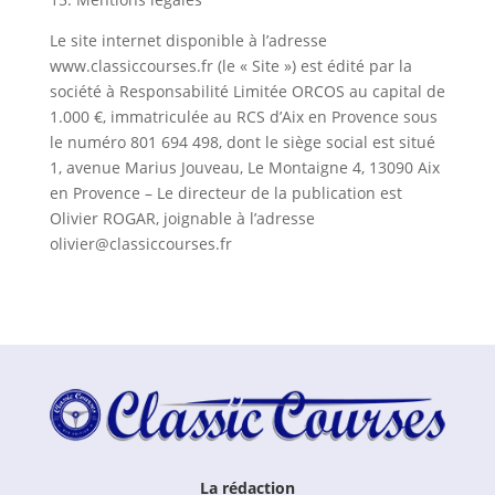
Le site internet disponible à l’adresse
www.classiccourses.fr (le « Site ») est édité par la
société à Responsabilité Limitée ORCOS au capital de
1.000 €, immatriculée au RCS d’Aix en Provence sous
le numéro 801 694 498, dont le siège social est situé
1, avenue Marius Jouveau, Le Montaigne 4, 13090 Aix
en Provence – Le directeur de la publication est
Olivier ROGAR, joignable à l’adresse
olivier@classiccourses.fr
La rédaction