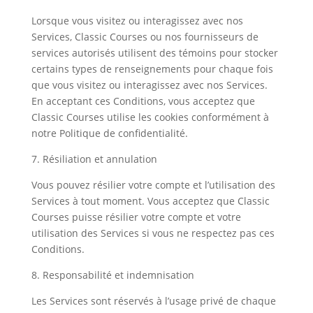
Lorsque vous visitez ou interagissez avec nos
Services, Classic Courses ou nos fournisseurs de
services autorisés utilisent des témoins pour stocker
certains types de renseignements pour chaque fois
que vous visitez ou interagissez avec nos Services.
En acceptant ces Conditions, vous acceptez que
Classic Courses utilise les cookies conformément à
notre Politique de confidentialité.
7. Résiliation et annulation
Vous pouvez résilier votre compte et l’utilisation des
Services à tout moment. Vous acceptez que Classic
Courses puisse résilier votre compte et votre
utilisation des Services si vous ne respectez pas ces
Conditions.
8. Responsabilité et indemnisation
Les Services sont réservés à l’usage privé de chaque