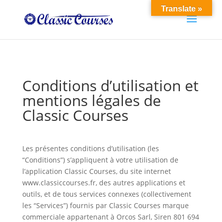
Translate »
Conditions d’utilisation et
mentions légales de
Classic Courses
Les présentes conditions d’utilisation (les
“Conditions”) s’appliquent à votre utilisation de
l’application Classic Courses, du site internet
www.classiccourses.fr, des autres applications et
outils, et de tous services connexes (collectivement
les “Services”) fournis par Classic Courses marque
commerciale appartenant à Orcos Sarl, Siren 801 694