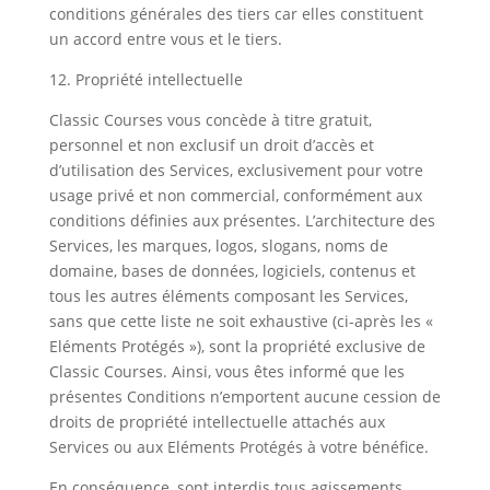
conditions générales des tiers car elles constituent
un accord entre vous et le tiers.
12. Propriété intellectuelle
Classic Courses vous concède à titre gratuit,
personnel et non exclusif un droit d’accès et
d’utilisation des Services, exclusivement pour votre
usage privé et non commercial, conformément aux
conditions définies aux présentes. L’architecture des
Services, les marques, logos, slogans, noms de
domaine, bases de données, logiciels, contenus et
tous les autres éléments composant les Services,
sans que cette liste ne soit exhaustive (ci-après les «
Eléments Protégés »), sont la propriété exclusive de
Classic Courses. Ainsi, vous êtes informé que les
présentes Conditions n’emportent aucune cession de
droits de propriété intellectuelle attachés aux
Services ou aux Eléments Protégés à votre bénéfice.
En conséquence, sont interdis tous agissements