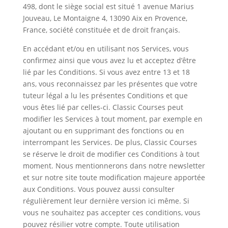
498, dont le siège social est situé 1 avenue Marius
Jouveau, Le Montaigne 4, 13090 Aix en Provence,
France, société constituée et de droit français.
En accédant et/ou en utilisant nos Services, vous
confirmez ainsi que vous avez lu et acceptez d’être
lié par les Conditions. Si vous avez entre 13 et 18
ans, vous reconnaissez par les présentes que votre
tuteur légal a lu les présentes Conditions et que
vous êtes lié par celles-ci. Classic Courses peut
modifier les Services à tout moment, par exemple en
ajoutant ou en supprimant des fonctions ou en
interrompant les Services. De plus, Classic Courses
se réserve le droit de modifier ces Conditions à tout
moment. Nous mentionnerons dans notre newsletter
et sur notre site toute modification majeure apportée
aux Conditions. Vous pouvez aussi consulter
régulièrement leur dernière version ici même. Si
vous ne souhaitez pas accepter ces conditions, vous
pouvez résilier votre compte. Toute utilisation