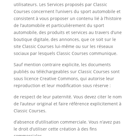
utilisateurs. Les Services proposés par Classic
Courses concernent l’univers du sport automobile et
consistent à vous proposer un contenu lié à l’histoire
de l’automobile et particulièrement du sport
automobile, des produits et services au travers d’une
boutique digitale, des annonces, que ce soit sur le
site Classic Courses lui-même ou sur les réseaux
sociaux par lesquels Classic Courses communique.
Sauf mention contraire explicite, les documents
publiés ou téléchargeables sur Classic Courses sont
sous licence Creative Commons, qui autorise leur
reproduction et leur modification sous réserve :
de respect de leur paternité. Vous devez citer le nom
de l’auteur original et faire référence explicitement à
Classic Courses.
d’absence d’utilisation commerciale. Vous n’avez pas
le droit d’utiliser cette création à des fins
commerciales.