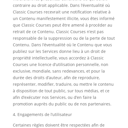
contraire au droit applicable. Dans l’éventualité où
Classic Courses recevrait une notification relative à
un Contenu manifestement illicite, vous êtes informé
que Classic Courses peut être amené à procéder au
retrait de ce Contenu. Classic Courses n’est pas
responsable de la suppression ou de la perte de tout
Contenu. Dans l’éventualité où le Contenu que vous
publiez sur les Services donne lieu à un droit de
propriété intellectuelle, vous accordez à Classic
Courses une licence d’utilisation personnelle, non
exclusive, mondiale, sans redevances, et pour la
durée des droits d’auteur, afin de reproduire,
représenter, modifier, traduire, ou mettre le contenu
à disposition de tout public, sur tous médias, et ce
afin d’exécuter nos Services, ou d’en faire la
promotion auprès du public ou de nos partenaires.
4. Engagements de l’utilisateur
Certaines règles doivent être respectées afin de