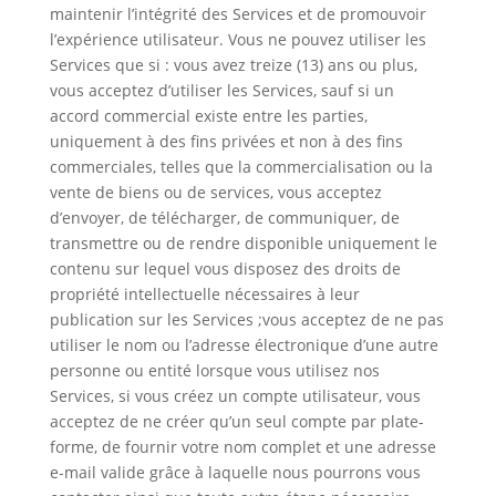
maintenir l’intégrité des Services et de promouvoir
l’expérience utilisateur. Vous ne pouvez utiliser les
Services que si : vous avez treize (13) ans ou plus,
vous acceptez d’utiliser les Services, sauf si un
accord commercial existe entre les parties,
uniquement à des fins privées et non à des fins
commerciales, telles que la commercialisation ou la
vente de biens ou de services, vous acceptez
d’envoyer, de télécharger, de communiquer, de
transmettre ou de rendre disponible uniquement le
contenu sur lequel vous disposez des droits de
propriété intellectuelle nécessaires à leur
publication sur les Services ;vous acceptez de ne pas
utiliser le nom ou l’adresse électronique d’une autre
personne ou entité lorsque vous utilisez nos
Services, si vous créez un compte utilisateur, vous
acceptez de ne créer qu’un seul compte par plate-
forme, de fournir votre nom complet et une adresse
e-mail valide grâce à laquelle nous pourrons vous