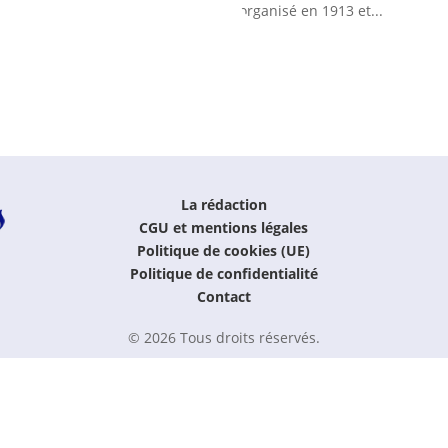
organisé en 1913 et...
La rédaction
CGU et mentions légales
Politique de cookies (UE)
Politique de confidentialité
Contact
© 2026 Tous droits réservés.