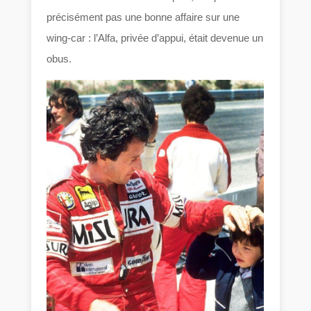
précisément pas une bonne affaire sur une
wing-car : l’Alfa, privée d’appui, était devenue un
obus.