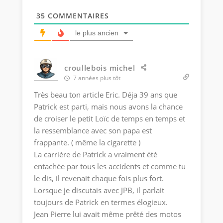
35
COMMENTAIRES
le plus ancien
croullebois michel
7 années plus tôt
Très beau ton article Eric. Déja 39 ans que
Patrick est parti, mais nous avons la chance
de croiser le petit Loïc de temps en temps et
la ressemblance avec son papa est
frappante. ( même la cigarette )
La carrière de Patrick a vraiment été
entachée par tous les accidents et comme tu
le dis, il revenait chaque fois plus fort.
Lorsque je discutais avec JPB, il parlait
toujours de Patrick en termes élogieux.
Jean Pierre lui avait même prêté des motos