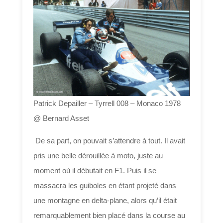
Patrick Depailler – Tyrrell 008 – Monaco 1978
@ Bernard Asset
De sa part, on pouvait s’attendre à tout. Il avait
pris une belle dérouillée à moto, juste au
moment où il débutait en F1. Puis il se
massacra les guiboles en étant projeté dans
une montagne en delta-plane, alors qu’il était
remarquablement bien placé dans la course au