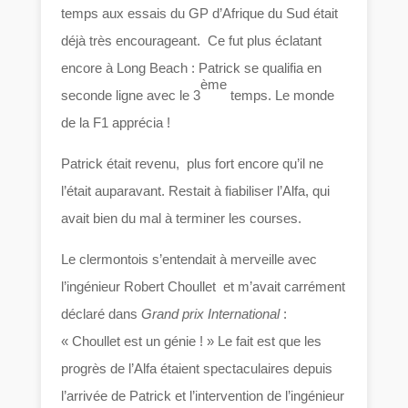
temps aux essais du GP d’Afrique du Sud était
déjà très encourageant. Ce fut plus éclatant
encore à Long Beach : Patrick se qualifia en
ème
seconde ligne avec le 3
temps. Le monde
de la F1 apprécia !
Patrick était revenu, plus fort encore qu’il ne
l’était auparavant. Restait à fiabiliser l’Alfa, qui
avait bien du mal à terminer les courses.
Le clermontois s’entendait à merveille avec
l’ingénieur Robert Choullet et m’avait carrément
déclaré dans
Grand prix International
:
« Choullet est un génie ! » Le fait est que les
progrès de l’Alfa étaient spectaculaires depuis
l’arrivée de Patrick et l’intervention de l’ingénieur