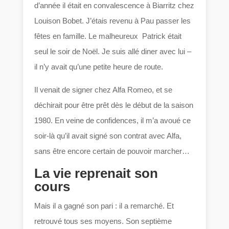
d’année il était en convalescence à Biarritz chez
Louison Bobet. J’étais revenu à Pau passer les
fêtes en famille. Le malheureux Patrick était
seul le soir de Noël. Je suis allé diner avec lui –
il n’y avait qu’une petite heure de route.
Il venait de signer chez Alfa Romeo, et se
déchirait pour être prêt dès le début de la saison
1980. En veine de confidences, il m’a avoué ce
soir-là qu’il avait signé son contrat avec Alfa,
sans être encore certain de pouvoir marcher…
La vie reprenait son
cours
Mais il a gagné son pari : il a remarché. Et
retrouvé tous ses moyens. Son septième