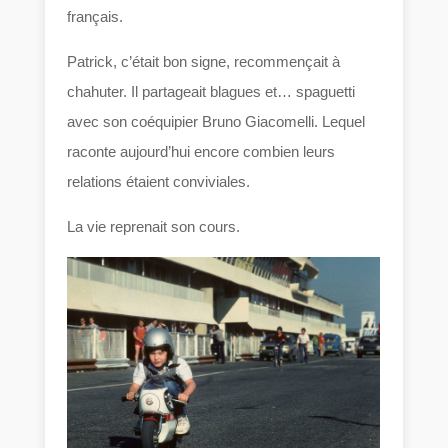
français.
Patrick, c’était bon signe, recommençait à
chahuter. Il partageait blagues et… spaguetti
avec son coéquipier Bruno Giacomelli. Lequel
raconte aujourd’hui encore combien leurs
relations étaient conviviales.
La vie reprenait son cours.