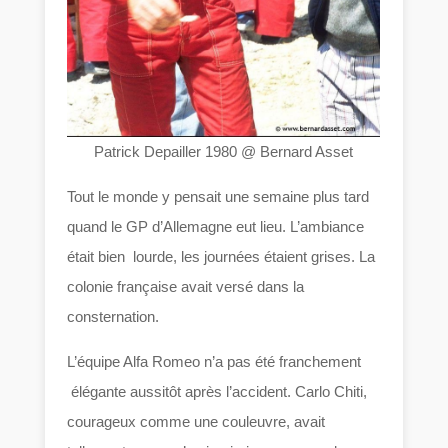
Patrick Depailler 1980 @ Bernard Asset
Tout le monde y pensait une semaine plus tard
quand le GP d’Allemagne eut lieu. L’ambiance
était bien lourde, les journées étaient grises. La
colonie française avait versé dans la
consternation.
L’équipe Alfa Romeo n’a pas été franchement
élégante aussitôt après l’accident. Carlo Chiti,
courageux comme une couleuvre, avait