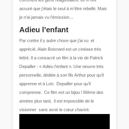
assuré que j’étais le seul à m’être rebellé. Mais
je n’ai jamais vu l’émission…
Adieu l’enfant
Par contre il y autre chose que j’ai vu et
apprécié. Alain Boisnard est un cinéase très
lettré. Il a consacré un film à la vie de Patrick
Depailler : « Adieu l’enfant ». Une oeuvre très
personnelle, dédiée à son fils Arthur pour qu’il
apprenne et à Loïc Depailler pour qu’il
comprenne. Ce film est un bijou ! Même des
années plus tard, il est impossible de le
visionner sans avoir le cœur chaviré.