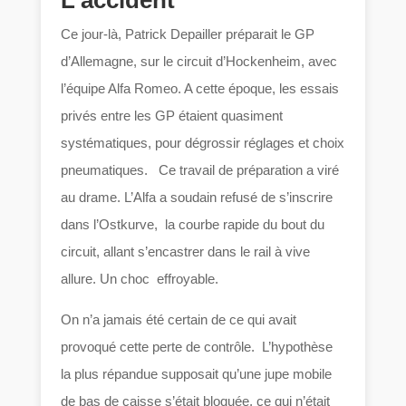
L’accident
Ce jour-là, Patrick Depailler préparait le GP
d’Allemagne, sur le circuit d’Hockenheim, avec
l’équipe Alfa Romeo. A cette époque, les essais
privés entre les GP étaient quasiment
systématiques, pour dégrossir réglages et choix
pneumatiques. Ce travail de préparation a viré
au drame. L’Alfa a soudain refusé de s’inscrire
dans l’Ostkurve, la courbe rapide du bout du
circuit, allant s’encastrer dans le rail à vive
allure. Un choc effroyable.
On n’a jamais été certain de ce qui avait
provoqué cette perte de contrôle. L’hypothèse
la plus répandue supposait qu’une jupe mobile
de bas de caisse s’était bloquée, ce qui n’était