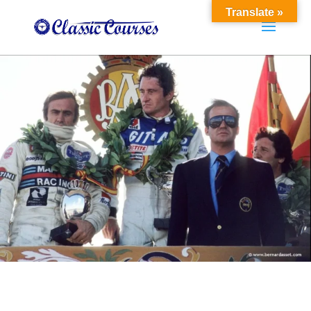
Translate »