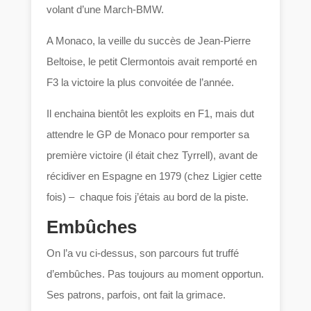
volant d’une March-BMW.
A Monaco, la veille du succès de Jean-Pierre
Beltoise, le petit Clermontois avait remporté en
F3 la victoire la plus convoitée de l’année.
Il enchaina bientôt les exploits en F1, mais dut
attendre le GP de Monaco pour remporter sa
première victoire (il était chez Tyrrell), avant de
récidiver en Espagne en 1979 (chez Ligier cette
fois) – chaque fois j’étais au bord de la piste.
Embûches
On l’a vu ci-dessus, son parcours fut truffé
d’embûches. Pas toujours au moment opportun.
Ses patrons, parfois, ont fait la grimace.