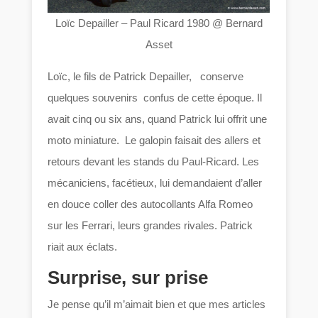
Loïc Depailler – Paul Ricard 1980 @ Bernard
Asset
Loïc, le fils de Patrick Depailler, conserve
quelques souvenirs confus de cette époque. Il
avait cinq ou six ans, quand Patrick lui offrit une
moto miniature. Le galopin faisait des allers et
retours devant les stands du Paul-Ricard. Les
mécaniciens, facétieux, lui demandaient d’aller
en douce coller des autocollants Alfa Romeo
sur les Ferrari, leurs grandes rivales. Patrick
riait aux éclats.
Surprise, sur prise
Je pense qu’il m’aimait bien et que mes articles