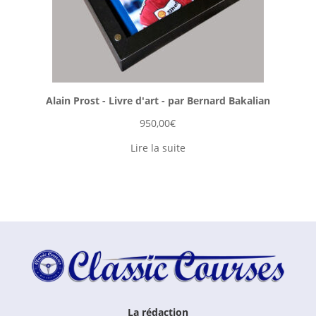
Alain Prost - Livre d'art - par Bernard Bakalian
950,00
€
Lire la suite
La rédaction