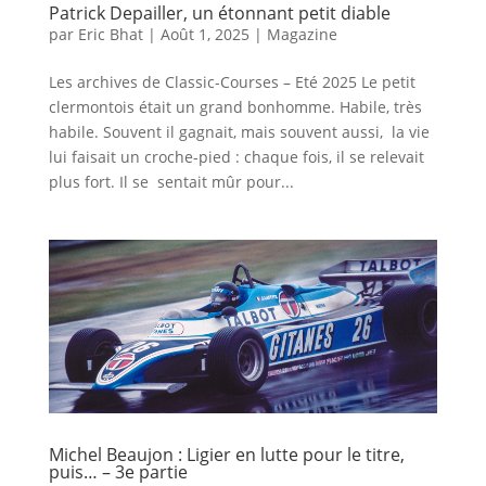
Patrick Depailler, un étonnant petit diable
par
Eric Bhat
|
Août 1, 2025
|
Magazine
Les archives de Classic-Courses – Eté 2025 Le petit
clermontois était un grand bonhomme. Habile, très
habile. Souvent il gagnait, mais souvent aussi, la vie
lui faisait un croche-pied : chaque fois, il se relevait
plus fort. Il se sentait mûr pour...
Michel Beaujon : Ligier en lutte pour le titre,
puis… – 3e partie