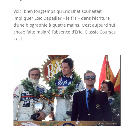
Voici bien longtemps qu’Eric Bhat souhaitait
impliquer Loïc Depailler – le fils – dans l’écriture
d’une biographie à quatre mains. C’est aujourd’hui
chose faite malgré l’absence d’Eric. Classic Courses
s’est...