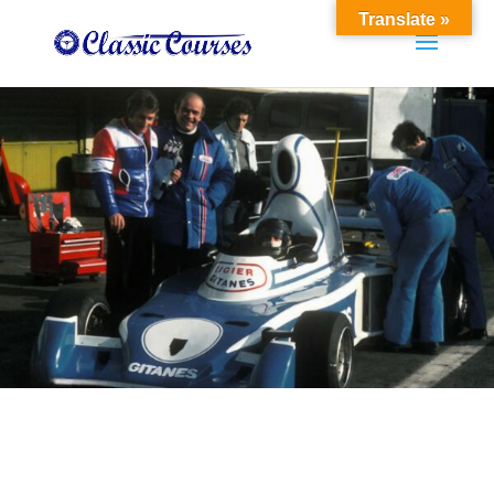
Translate »