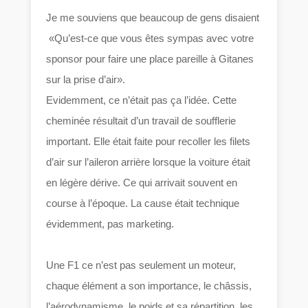
Je me souviens que beaucoup de gens disaient
«Qu’est-ce que vous êtes sympas avec votre
sponsor pour faire une place pareille à Gitanes
sur la prise d’air».
Evidemment, ce n’était pas ça l’idée. Cette
cheminée résultait d’un travail de soufflerie
important. Elle était faite pour recoller les filets
d’air sur l’aileron arrière lorsque la voiture était
en légère dérive. Ce qui arrivait souvent en
course à l’époque. La cause était technique
évidemment, pas marketing.
Une F1 ce n’est pas seulement un moteur,
chaque élément a son importance, le châssis,
l’aérodynamisme, le poids et sa répartition, les