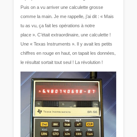
Puis on a vu arriver une calculette grosse
comme la main. Je me rappelle, j’ai dit : « Mais
tu as vu, ça fait les opérations à notre
place ». C’était extraordinaire, une calculette !
Une « Texas Instruments ». Il y avait les petits
chiffres en rouge en haut, on tapait les données,
le résultat sortait tout seul ! La révolution !