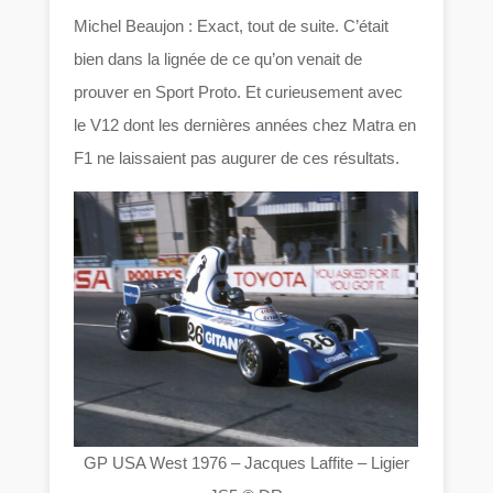
Michel Beaujon : Exact, tout de suite. C’était
bien dans la lignée de ce qu’on venait de
prouver en Sport Proto. Et curieusement avec
le V12 dont les dernières années chez Matra en
F1 ne laissaient pas augurer de ces résultats.
GP USA West 1976 – Jacques Laffite – Ligier