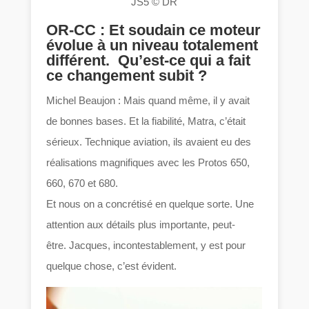
JS5 © DR
OR-CC : Et soudain ce moteur
évolue à un niveau totalement
différent. Qu’est-ce qui a fait
ce changement subit ?
Michel Beaujon : Mais quand même, il y avait
de bonnes bases. Et la fiabilité, Matra, c’était
sérieux. Technique aviation, ils avaient eu des
réalisations magnifiques avec les Protos 650,
660, 670 et 680.
Et nous on a concrétisé en quelque sorte. Une
attention aux détails plus importante, peut-
être. Jacques, incontestablement, y est pour
quelque chose, c’est évident.