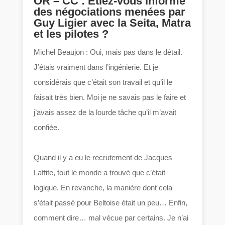
OR – CC : Etiez-vous informé
des négociations menées par
Guy Ligier avec la Seita, Matra
et les pilotes ?
Michel Beaujon : Oui, mais pas dans le détail.
J’étais vraiment dans l’ingénierie. Et je
considérais que c’était son travail et qu’il le
faisait très bien. Moi je ne savais pas le faire et
j’avais assez de la lourde tâche qu’il m’avait
confiée.
Quand il y a eu le recrutement de Jacques
Laffite, tout le monde a trouvé que c’était
logique. En revanche, la manière dont cela
s’était passé pour Beltoise était un peu… Enfin,
comment dire… mal vécue par certains. Je n’ai