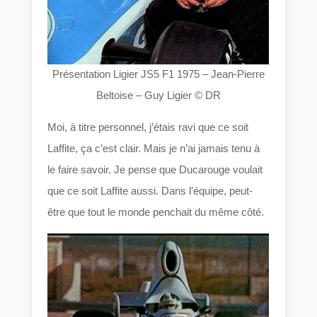
Présentation Ligier JS5 F1 1975 – Jean-Pierre
Beltoise – Guy Ligier © DR
Moi, à titre personnel, j’étais ravi que ce soit
Laffite, ça c’est clair. Mais je n’ai jamais tenu à
le faire savoir. Je pense que Ducarouge voulait
que ce soit Laffite aussi. Dans l’équipe, peut-
être que tout le monde penchait du même côté.