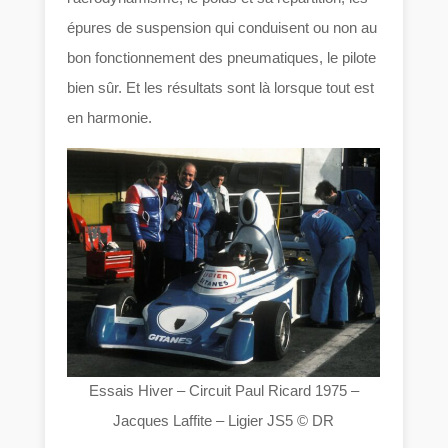
épures de suspension qui conduisent ou non au
bon fonctionnement des pneumatiques, le pilote
bien sûr. Et les résultats sont là lorsque tout est
en harmonie.
Essais Hiver – Circuit Paul Ricard 1975 –
Jacques Laffite – Ligier JS5 © DR