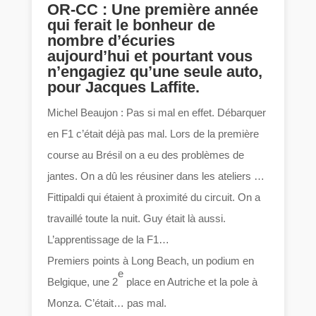
OR-CC : Une première année
qui ferait le bonheur de
nombre d’écuries
aujourd’hui et pourtant vous
n’engagiez qu’une seule auto,
pour Jacques Laffite.
Michel Beaujon : Pas si mal en effet. Débarquer
en F1 c’était déjà pas mal. Lors de la première
course au Brésil on a eu des problèmes de
jantes. On a dû les réusiner dans les ateliers …
Fittipaldi qui étaient à proximité du circuit. On a
travaillé toute la nuit. Guy était là aussi.
L’apprentissage de la F1…
Premiers points à Long Beach, un podium en
e
Belgique, une 2
place en Autriche et la pole à
Monza. C’était… pas mal.