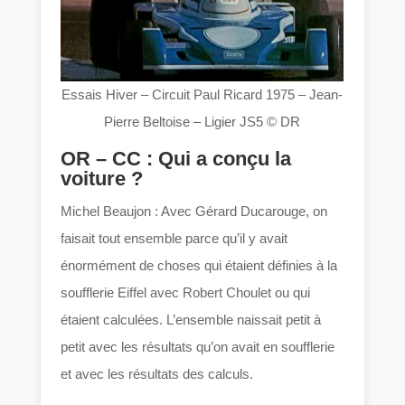
Essais Hiver – Circuit Paul Ricard 1975 – Jean-
Pierre Beltoise – Ligier JS5 © DR
OR – CC : Qui a conçu la
voiture ?
Michel Beaujon : Avec Gérard Ducarouge, on
faisait tout ensemble parce qu’il y avait
énormément de choses qui étaient définies à la
soufflerie Eiffel avec Robert Choulet ou qui
étaient calculées. L’ensemble naissait petit à
petit avec les résultats qu’on avait en soufflerie
et avec les résultats des calculs.