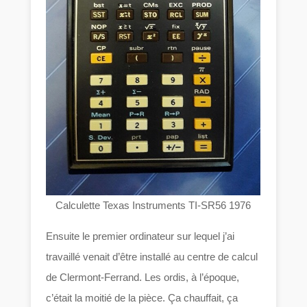
Calculette Texas Instruments TI-SR56 1976
Ensuite le premier ordinateur sur lequel j’ai
travaillé venait d’être installé au centre de calcul
de Clermont-Ferrand. Les ordis, à l’époque,
c’était la moitié de la pièce. Ça chauffait, ça