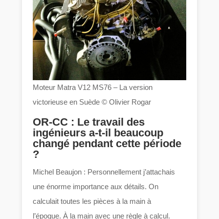
Moteur Matra V12 MS76 – La version
victorieuse en Suède © Olivier Rogar
OR-CC : Le travail des
ingénieurs a-t-il beaucoup
changé pendant cette période
?
Michel Beaujon : Personnellement j’attachais
une énorme importance aux détails. On
calculait toutes les pièces à la main à
l’époque. À la main avec une règle à calcul.