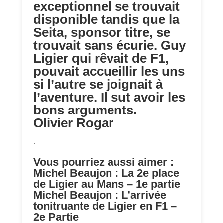
exceptionnel se trouvait
disponible tandis que la
Seita, sponsor titre, se
trouvait sans écurie. Guy
Ligier qui rêvait de F1,
pouvait accueillir les uns
si l’autre se joignait à
l’aventure. Il sut avoir les
bons arguments.
Olivier Rogar
.
Vous pourriez aussi aimer :
Michel Beaujon : La 2e place
de Ligier au Mans – 1e partie
Michel Beaujon : L’arrivée
tonitruante de Ligier en F1 –
2e Partie