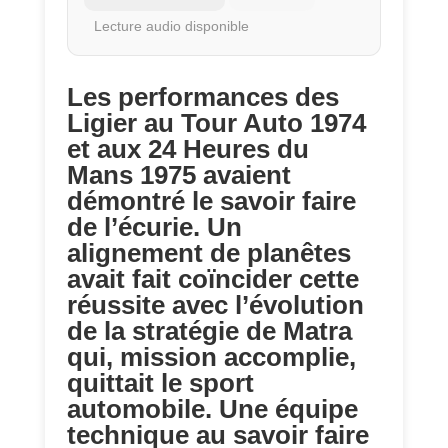
Lecture audio disponible
Les performances des
Ligier au Tour Auto 1974
et aux 24 Heures du
Mans 1975 avaient
démontré le savoir faire
de l’écurie. Un
alignement de planêtes
avait fait coïncider cette
réussite avec l’évolution
de la stratégie de Matra
qui, mission accomplie,
quittait le sport
automobile. Une équipe
technique au savoir faire