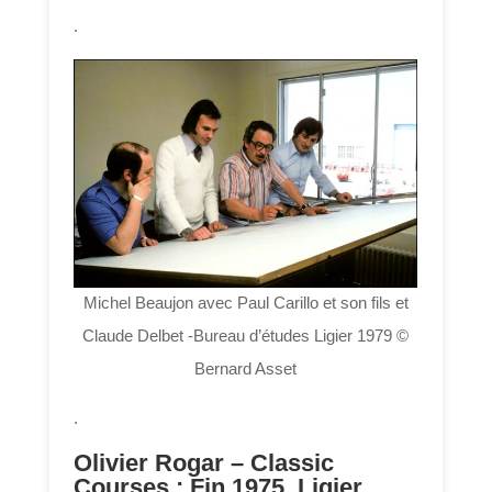
.
Michel Beaujon avec Paul Carillo et son fils et
Claude Delbet -Bureau d’études Ligier 1979 ©
Bernard Asset
.
Olivier Rogar – Classic
Courses : Fin 1975, Ligier