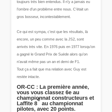
toujours très bien entendus. Il n’y a jamais eu
l’ombre d’un problème entre nous. C’était un
gros bosseur, incontestablement.
Ce qui est sympa, c’est que les résultats, là
encore, un peu comme avec la JS2, sont
arrivés très vite. En 1976 puis en 1977 lorsqu’on
a gagné le Grand Prix de Suède alors qu’on
n’avait même pas un an et demi de F1.
Tout ça a fait que ma relation avec Guy est
restée intacte.
OR-CC : La première année,
vous vous classez 6e au
championnat constructeurs et
e
Laffite 8
au championnat
pilotes, avec 20 points.