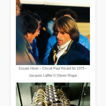
Essais Hiver – Circuit Paul Ricard fin 1979 –
Jacques Laffite © Olivier Rogar