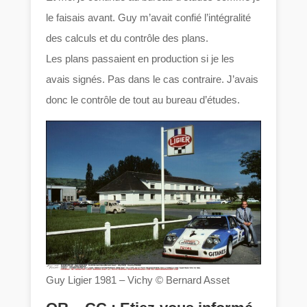
le faisais avant. Guy m’avait confié l’intégralité
des calculs et du contrôle des plans.
Les plans passaient en production si je les
avais signés. Pas dans le cas contraire. J’avais
donc le contrôle de tout au bureau d’études.
Guy Ligier 1981 – Vichy © Bernard Asset