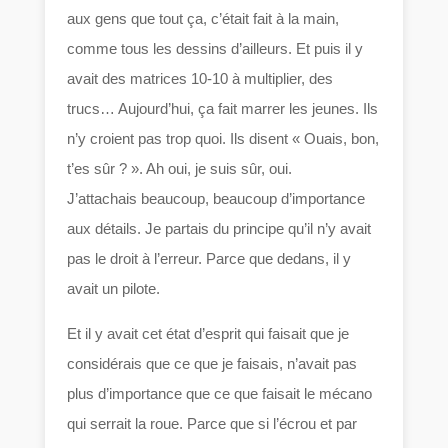
aux gens que tout ça, c’était fait à la main,
comme tous les dessins d’ailleurs. Et puis il y
avait des matrices 10-10 à multiplier, des
trucs… Aujourd’hui, ça fait marrer les jeunes. Ils
n’y croient pas trop quoi. Ils disent « Ouais, bon,
t’es sûr ? ». Ah oui, je suis sûr, oui.
J’attachais beaucoup, beaucoup d’importance
aux détails. Je partais du principe qu’il n’y avait
pas le droit à l’erreur. Parce que dedans, il y
avait un pilote.
Et il y avait cet état d’esprit qui faisait que je
considérais que ce que je faisais, n’avait pas
plus d’importance que ce que faisait le mécano
qui serrait la roue. Parce que si l’écrou et par