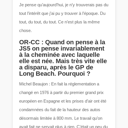
Je pense qu’aujourd’hui, je n’y trouverais pas du
tout l’intérêt que j’ai pu y trouver à l’époque. Du
tout, du tout, du tout. Ce n’est plus la même
chose.
OR-CC : Quand on pense à la
JS5 on pense invariablement
à la cheminée avec laquelle
elle est née. Mais très vite elle
a disparu, après le GP de
Long Beach. Pourquoi ?
Michel Beaujon : En fait la réglementation a
changé en 1976 à partir du premier grand prix
européen en Espagne et les prises d’air ont été
condamnées du fait de la hauteur des autos
désormais limitée à 800 mm. Le travail qu’on
avait fait ne servait plus à rien. C’était un peu du