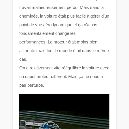
travail malheureusement perdu. Mais sans la
cheminée, la voiture était plus facile à gérer d’un
point de vue aérodynamique et ça n’a pas
fondamentalement changé les
performances. Le moteur était moins bien
alimenté mais tout le monde était dans le même
cas.
On a relativement vite rééquilibré la voiture avec
un capot moteur différent. Mais ça ne nous a
pas perturbé.