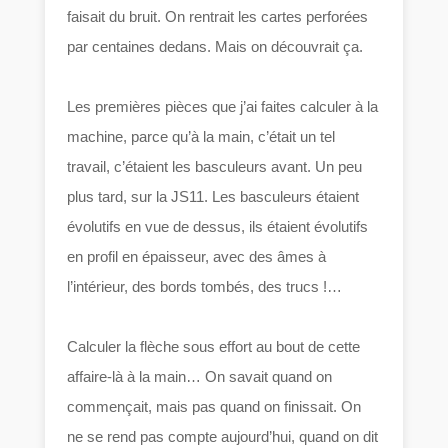
faisait du bruit. On rentrait les cartes perforées
par centaines dedans. Mais on découvrait ça.
Les premières pièces que j’ai faites calculer à la
machine, parce qu’à la main, c’était un tel
travail, c’étaient les basculeurs avant. Un peu
plus tard, sur la JS11. Les basculeurs étaient
évolutifs en vue de dessus, ils étaient évolutifs
en profil en épaisseur, avec des âmes à
l’intérieur, des bords tombés, des trucs !…
Calculer la flèche sous effort au bout de cette
affaire-là à la main… On savait quand on
commençait, mais pas quand on finissait. On
ne se rend pas compte aujourd’hui, quand on dit