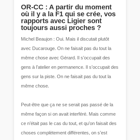
OR-CC : A partir du moment
où il y a la F1 qui se crée, vos
rapports avec Ligier sont
toujours aussi proches ?
Michel Beaujon : Oui. Mais il discutait plutôt
avec Ducarouge. On ne faisait pas du tout la
même chose avec Gérard. Il s’occupait des
gens à l’atelier en permanence. Il s’occupait des
gens sur la piste. On ne faisait pas du tout la
même chose.
Peut-être que ça ne se serait pas passé de la
même façon si on avait interféré. Mais comme
ce n’était pas le cas du tout, et qu’on faisait des
choses complètement différentes, on s’est