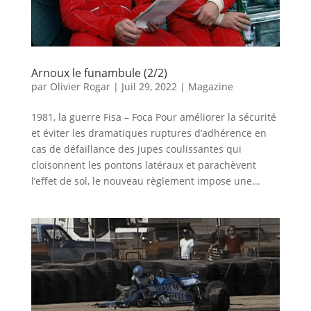
Arnoux le funambule (2/2)
par
Olivier Rogar
|
Juil 29, 2022
|
Magazine
1981, la guerre Fisa – Foca Pour améliorer la sécurité
et éviter les dramatiques ruptures d’adhérence en
cas de défaillance des jupes coulissantes qui
cloisonnent les pontons latéraux et parachèvent
l’effet de sol, le nouveau règlement impose une...