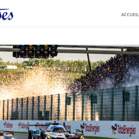
ACCUEIL