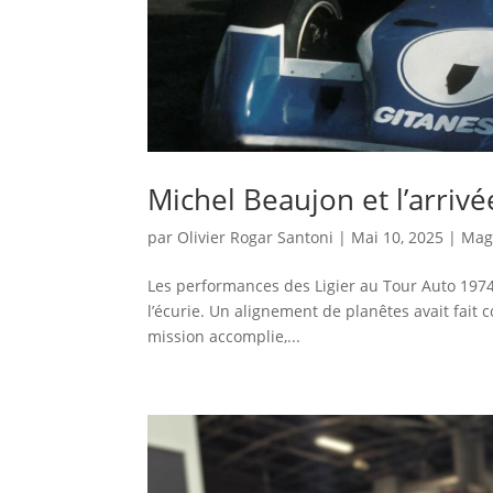
Michel Beaujon et l’arrivé
par
Olivier Rogar Santoni
|
Mai 10, 2025
|
Mag
Les performances des Ligier au Tour Auto 1974
l’écurie. Un alignement de planêtes avait fait c
mission accomplie,...