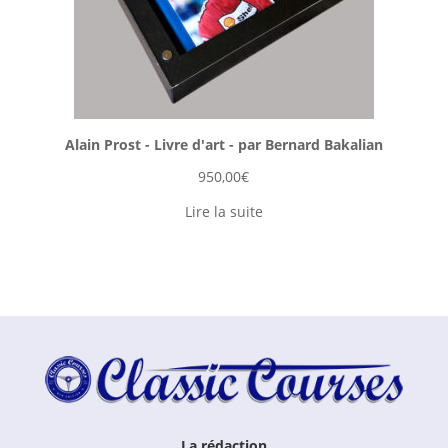
Alain Prost - Livre d'art - par Bernard Bakalian
950,00
€
Lire la suite
La rédaction