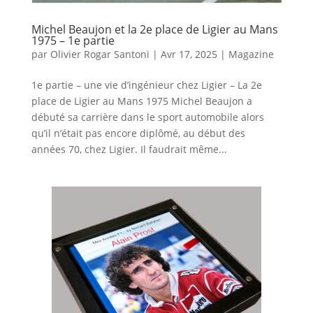
Michel Beaujon et la 2e place de Ligier au Mans
1975 – 1e partie
par
Olivier Rogar Santoni
|
Avr 17, 2025
|
Magazine
1e partie – une vie d’ingénieur chez Ligier – La 2e
place de Ligier au Mans 1975 Michel Beaujon a
débuté sa carrière dans le sport automobile alors
qu’il n’était pas encore diplômé, au début des
années 70, chez Ligier. Il faudrait même...