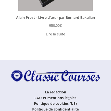
Alain Prost - Livre d'art - par Bernard Bakalian
950,00
€
Lire la suite
La rédaction
CGU et mentions légales
Politique de cookies (UE)
Politique de confidentialité