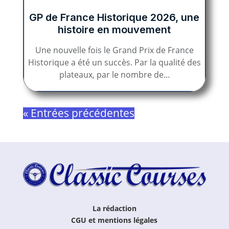
GP de France Historique 2026, une
histoire en mouvement
Une nouvelle fois le Grand Prix de France
Historique a été un succès. Par la qualité des
plateaux, par le nombre de...
« Entrées précédentes
La rédaction
CGU et mentions légales