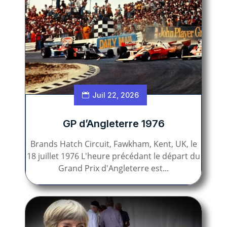
Juil 22, 2026
GP d’Angleterre 1976
Brands Hatch Circuit, Fawkham, Kent, UK, le
18 juillet 1976 L'heure précédant le départ du
Grand Prix d'Angleterre est...