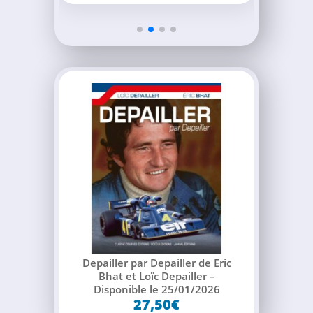
Depailler par Depailler de Eric
Bhat et Loïc Depailler –
Disponible le 25/01/2026
27,50
€