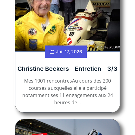
Juil 17, 2026
Christine Beckers – Entretien – 3/3
Mes 1001 rencontresAu cours des 200
courses auxquelles elle a participé
notamment ses 11 engagements aux 24
heures de...