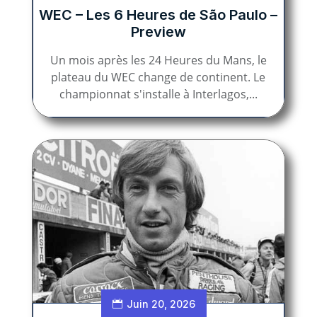
WEC – Les 6 Heures de São Paulo –
Preview
Un mois après les 24 Heures du Mans, le
plateau du WEC change de continent. Le
championnat s'installe à Interlagos,...
Juin 20, 2026