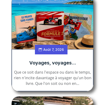
Août 7, 2026
Voyages, voyages…
Que ce soit dans l'espace ou dans le temps,
rien n'incite davantage à voyager qu'un bon
livre. Que l'on soit ou non en...