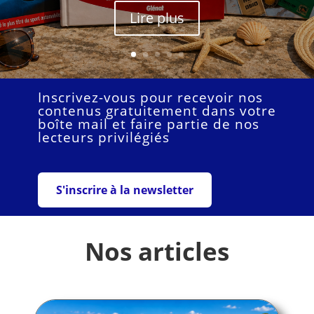
Lire plus
Inscrivez-vous pour recevoir nos
contenus gratuitement dans votre
boîte mail et faire partie de nos
lecteurs privilégiés
S'inscrire à la newsletter
Nos articles