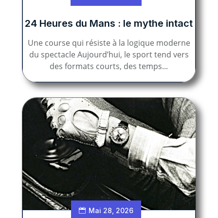
24 Heures du Mans : le mythe intact
Une course qui résiste à la logique moderne
du spectacle Aujourd’hui, le sport tend vers
des formats courts, des temps...
Mai 28, 2026