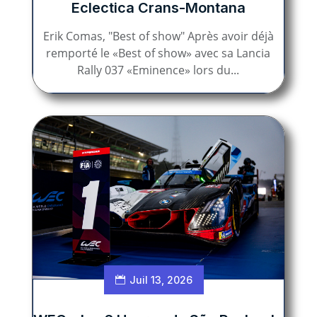
Eclectica Crans-Montana
Erik Comas, "Best of show" Après avoir déjà
remporté le «Best of show» avec sa Lancia
Rally 037 «Eminence» lors du...
Juil 13, 2026