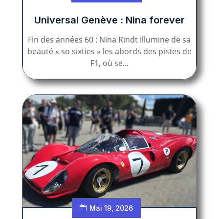
Universal Genève : Nina forever
Fin des années 60 : Nina Rindt illumine de sa
beauté « so sixties » les abords des pistes de
F1, où se...
Mai 19, 2026