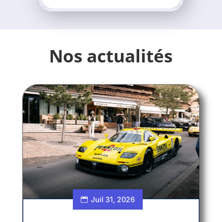
Nos actualités
Juil 31, 2026