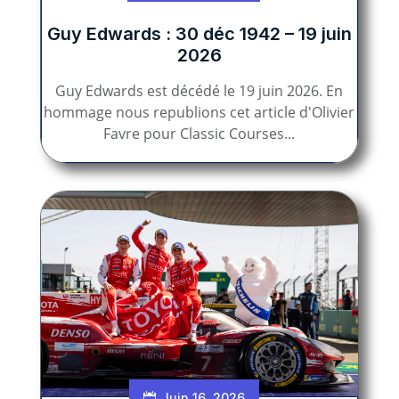
Guy Edwards : 30 déc 1942 – 19 juin
2026
Guy Edwards est décédé le 19 juin 2026. En
hommage nous republions cet article d'Olivier
Favre pour Classic Courses...
Juin 16, 2026