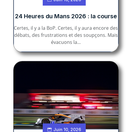
24 Heures du Mans 2026 : la course
Certes, il y a la BoP. Certes, il y aura encore des
débats, des frustrations et des soupçons. Mais
évacuons la...
Juin 10, 2026