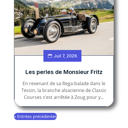
Juil 7, 2026
Les perles de Monsieur Fritz
En revenant de sa Rega-balade dans le
Tessin, la branche alsacienne de Classic
Courses s’est arrêtée à Zoug pour y...
« Entrées précédentes