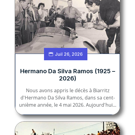
Juil 26, 2026
Hermano Da Silva Ramos (1925 –
2026)
Nous avons appris le décès à Biarritz
d'Hermano Da Silva Ramos, dans sa cent-
unième année, le 4 mai 2026. Aujourd'hui...