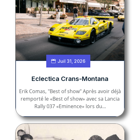
Juil 31, 2026
Eclectica Crans-Montana
Erik Comas, "Best of show" Après avoir déjà
remporté le «Best of show» avec sa Lancia
Rally 037 «Eminence» lors du...