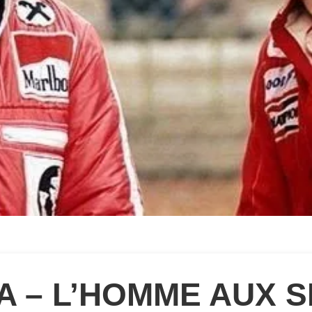
A – L’HOMME AUX S