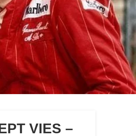
EPT VIES –