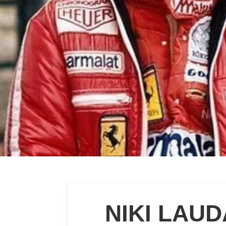
NIKI LAUD