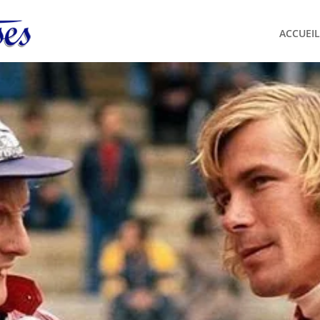
ACCUEIL