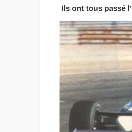
Ils ont tous passé l