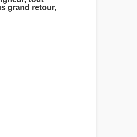
us grand retour,