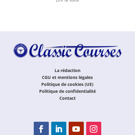
La rédaction
CGU et mentions légales
Politique de cookies (UE)
Politique de confidentialité
Contact