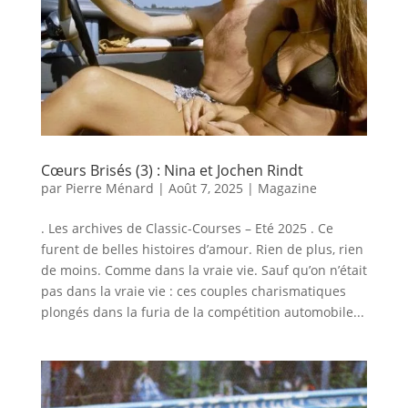
Cœurs Brisés (3) : Nina et Jochen Rindt
par
Pierre Ménard
|
Août 7, 2025
|
Magazine
. Les archives de Classic-Courses – Eté 2025 . Ce
furent de belles histoires d’amour. Rien de plus, rien
de moins. Comme dans la vraie vie. Sauf qu’on n’était
pas dans la vraie vie : ces couples charismatiques
plongés dans la furia de la compétition automobile...