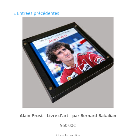
« Entrées précédentes
Alain Prost - Livre d'art - par Bernard Bakalian
950,00
€
Lire la suite