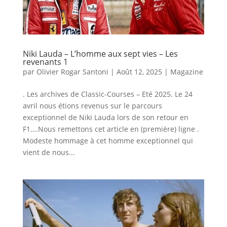
Niki Lauda – L’homme aux sept vies – Les
revenants 1
par
Olivier Rogar Santoni
|
Août 12, 2025
|
Magazine
. Les archives de Classic-Courses – Eté 2025. Le 24
avril nous étions revenus sur le parcours
exceptionnel de Niki Lauda lors de son retour en
F1….Nous remettons cet article en (première) ligne .
Modeste hommage à cet homme exceptionnel qui
vient de nous...