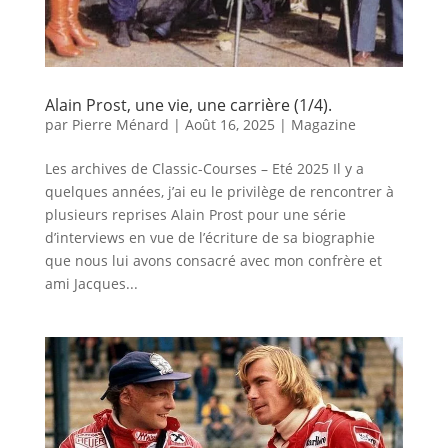
Alain Prost, une vie, une carrière (1/4).
par
Pierre Ménard
|
Août 16, 2025
|
Magazine
Les archives de Classic-Courses – Eté 2025 Il y a
quelques années, j’ai eu le privilège de rencontrer à
plusieurs reprises Alain Prost pour une série
d’interviews en vue de l’écriture de sa biographie
que nous lui avons consacré avec mon confrère et
ami Jacques...