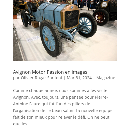
Avignon Motor Passion en images
par
Olivier Rogar Santoni
|
Mar 31, 2024
|
Magazine
Comme chaque année, nous sommes allés visiter
Avignon. Avec, toujours, une pensée pour Pierre-
Antoine Faure qui fut l’un des piliers de
l’organisation de ce beau salon. La nouvelle équipe
fait de son mieux pour relever le défi. On ne peut
que les...