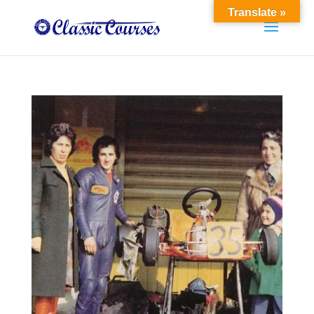
Translate »