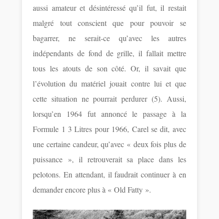
aussi amateur et désintéressé qu’il fut, il restait
malgré tout conscient que pour pouvoir se
bagarrer, ne serait-ce qu’avec les autres
indépendants de fond de grille, il fallait mettre
tous les atouts de son côté. Or, il savait que
l’évolution du matériel jouait contre lui et que
cette situation ne pourrait perdurer (5). Aussi,
lorsqu’en 1964 fut annoncé le passage à la
Formule 1 3 Litres pour 1966, Carel se dit, avec
une certaine candeur, qu’avec « deux fois plus de
puissance », il retrouverait sa place dans les
pelotons. En attendant, il faudrait continuer à en
demander encore plus à « Old Fatty ».