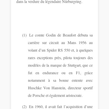
dans la verdure du légendaire Nürburgring.
(1)
Le comte Godin de Beaufort débuta sa
carrière sur circuit au Mans 1956 au
volant d’un Spider RS 550 et, à quelques
rares exceptions près, pilota toujours des
modèles de la marque de Stuttgart, que ce
fut en endurance ou en F1, grâce
notamment à sa bonne entente avec
Huschke Von Hanstein, directeur sportif
de Porsche et également aristocrate.
(2)
En 1960, il avait fait l’acquisition d’une