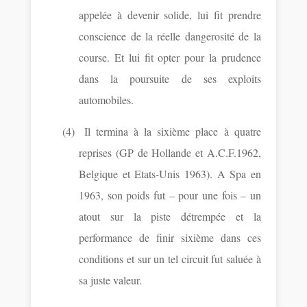
appelée à devenir solide, lui fit prendre
conscience de la réelle dangerosité de la
course. Et lui fit opter pour la prudence
dans la poursuite de ses exploits
automobiles.
(4)
Il termina à la sixième place à quatre
reprises (GP de Hollande et A.C.F.1962,
Belgique et Etats-Unis 1963). A Spa en
1963, son poids fut – pour une fois – un
atout sur la piste détrempée et la
performance de finir sixième dans ces
conditions et sur un tel circuit fut saluée à
sa juste valeur.