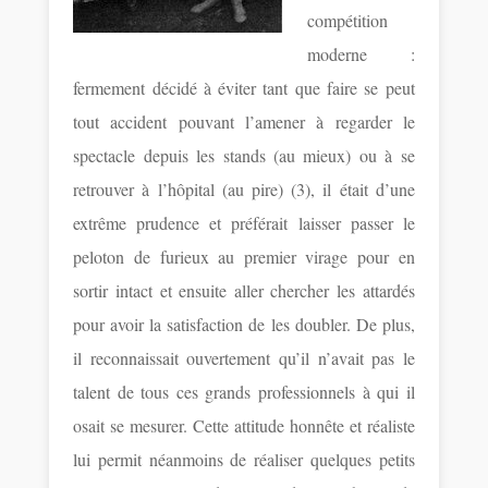
compétition
moderne :
fermement décidé à éviter tant que faire se peut
tout accident pouvant l’amener à regarder le
spectacle depuis les stands (au mieux) ou à se
retrouver à l’hôpital (au pire) (3), il était d’une
extrême prudence et préférait laisser passer le
peloton de furieux au premier virage pour en
sortir intact et ensuite aller chercher les attardés
pour avoir la satisfaction de les doubler. De plus,
il reconnaissait ouvertement qu’il n’avait pas le
talent de tous ces grands professionnels à qui il
osait se mesurer. Cette attitude honnête et réaliste
lui permit néanmoins de réaliser quelques petits