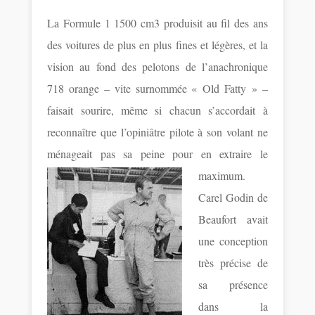
La Formule 1 1500 cm3 produisit au fil des ans
des voitures de plus en plus fines et légères, et la
vision au fond des pelotons de l’anachronique
718 orange – vite surnommée « Old Fatty » –
faisait sourire, même si chacun s’accordait à
reconnaître que l’opiniâtre pilote à son volant ne
ménageait pas sa peine pour en
extraire le
maximum.
Carel Godin de
Beaufort avait
une conception
très précise de
sa présence
dans la