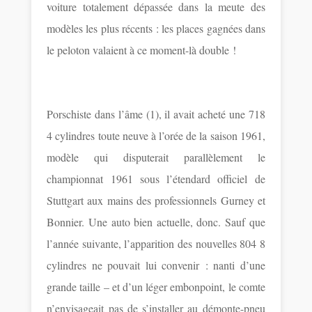
voiture totalement dépassée dans la meute des
modèles les plus récents : les places gagnées dans
le peloton valaient à ce moment-là double !
Porschiste dans l’âme (1), il avait acheté une 718
4 cylindres toute neuve à l’orée de la saison 1961,
modèle qui disputerait parallèlement le
championnat 1961 sous l’étendard officiel de
Stuttgart aux mains des professionnels Gurney et
Bonnier. Une auto bien actuelle, donc. Sauf que
l’année suivante, l’apparition des nouvelles 804 8
cylindres ne pouvait lui convenir : nanti d’une
grande taille – et d’un léger embonpoint, le comte
n’envisageait pas de s’installer au démonte-pneu