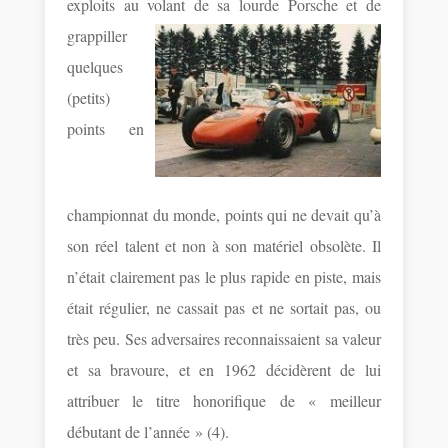
exploits au volant de sa lourde Porsche et de
grappiller
quelques
(petits)
points en
championnat du monde, points qui ne devait qu’à
son réel talent et non à son matériel obsolète. Il
n’était clairement pas le plus rapide en piste, mais
était régulier, ne cassait pas et ne sortait pas, ou
très peu. Ses adversaires reconnaissaient sa valeur
et sa bravoure, et en 1962 décidèrent de lui
attribuer le titre honorifique de « meilleur
débutant de l’année » (4).