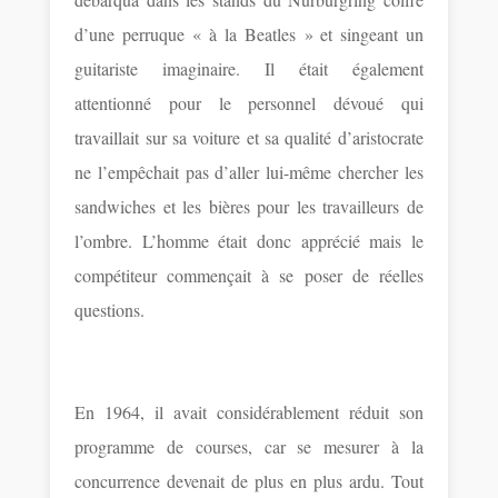
d’une perruque « à la Beatles » et singeant un
guitariste imaginaire. Il était également
attentionné pour le personnel dévoué qui
travaillait sur sa voiture et sa qualité d’aristocrate
ne l’empêchait pas d’aller lui-même chercher les
sandwiches et les bières pour les travailleurs de
l’ombre. L’homme était donc apprécié mais le
compétiteur commençait à se poser de réelles
questions.
En 1964, il avait considérablement réduit son
programme de courses, car se mesurer à la
concurrence devenait de plus en plus ardu. Tout