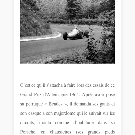
C’est ce qu’il s’attacha à faire lors des essais de ce
Grand Prix d’Allemagne 1964. Après avoir posé
sa perruque « Beatles », il demanda ses gants et
son casque à son majordome qui le suivait sur les
circuits, monta comme d’habitude dans sa
Porsche, en chaussettes (ses grands pieds