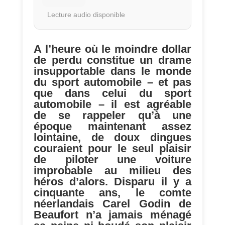
Lecture audio disponible
A l’heure où le moindre dollar
de perdu constitue un drame
insupportable dans le monde
du sport automobile – et pas
que dans celui du sport
automobile – il est agréable
de se rappeler qu’à une
époque maintenant assez
lointaine, de doux dingues
couraient pour le seul plaisir
de piloter une voiture
improbable au milieu des
héros d’alors. Disparu il y a
cinquante ans, le comte
néerlandais Carel Godin de
Beaufort n’a jamais ménagé