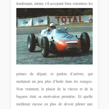
lendemain, même s’il acceptait
bien volontiers les
primes de départ, et parfois d’arrivée, qui
mettaient un peu plus d’huile dans les rouages.
Non vraiment, le plaisir de la vitesse et de la
bagarre était sa motivation première. Et quelle
meilleure excuse en plus de devoir piloter une