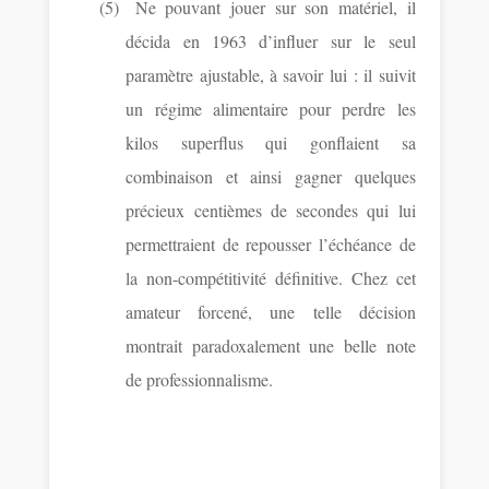
(5)
Ne pouvant jouer sur son matériel, il
décida en 1963 d’influer sur le seul
paramètre ajustable, à savoir lui : il suivit
un régime alimentaire pour perdre les
kilos superflus qui gonflaient sa
combinaison et ainsi gagner quelques
précieux centièmes de secondes qui lui
permettraient de repousser l’échéance de
la non-compétitivité définitive. Chez cet
amateur forcené, une telle décision
montrait paradoxalement une belle note
de professionnalisme.