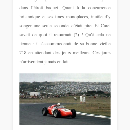
dans l’étroit baquet. Quant à la concurrence
britannique et ses fines monoplaces, inutile d’y
songer une seule seconde, c’était pire. Et Carel
savait de quoi il retournait (2) ! Qu’à cela ne
tienne : il s’accommoderait de sa bonne vieille
718 en attendant des jours meilleurs. Ces jours
n’arriveraient jamais en fait.