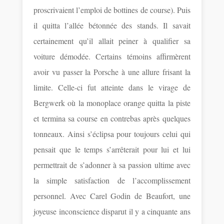
proscrivaient l’emploi de bottines de course). Puis
il quitta l’allée bétonnée des stands. Il savait
certainement qu’il allait peiner à qualifier sa
voiture démodée. Certains témoins affirmèrent
avoir vu passer la Porsche à une allure frisant la
limite. Celle-ci fut atteinte dans le virage de
Bergwerk où la monoplace orange quitta la piste
et termina sa course en contrebas après quelques
tonneaux. Ainsi s’éclipsa pour toujours celui qui
pensait que le temps s’arrêterait pour lui et lui
permettrait de s’adonner à sa passion ultime avec
la simple satisfaction de l’accomplissement
personnel. Avec Carel Godin de Beaufort, une
joyeuse inconscience disparut il y a cinquante ans