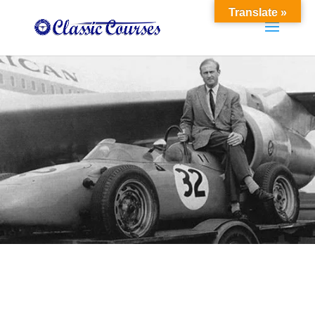
Translate »