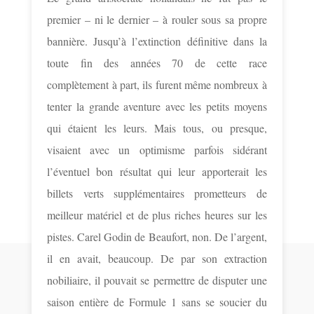
premier – ni le dernier – à rouler sous sa propre
bannière. Jusqu’à l’extinction définitive dans la
toute fin des années 70 de cette race
complètement à part, ils furent même nombreux à
tenter la grande aventure avec les petits moyens
qui étaient les leurs. Mais tous, ou presque,
visaient avec un optimisme parfois sidérant
l’éventuel bon résultat qui leur apporterait les
billets verts supplémentaires prometteurs de
meilleur matériel et de plus riches heures sur les
pistes. Carel Godin de Beaufort, non. De l’argent,
il en avait, beaucoup. De par son extraction
nobiliaire, il pouvait se permettre de disputer une
saison entière de Formule 1 sans se soucier du