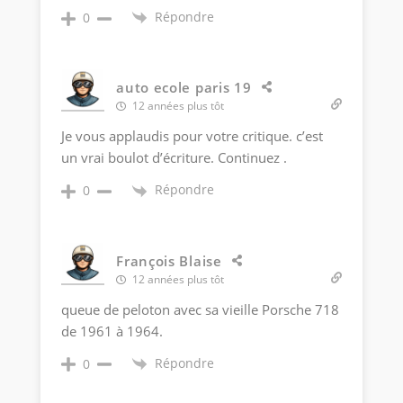
Répondre
0
auto ecole paris 19
12 années plus tôt
Je vous applaudis pour votre critique. c’est
un vrai boulot d’écriture. Continuez .
Répondre
0
François Blaise
12 années plus tôt
queue de peloton avec sa vieille Porsche 718
de 1961 à 1964.
Répondre
0