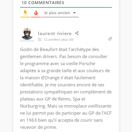
10
COMMENTAIRES
le plus ancien
laurent riviere
12 années plus tôt
Godin de Beaufort était l’archétype des
gentlemen drivers. Pas besoin de consulter
le programme avec sa vieille Porsche
adaptée à sa grande taille et aux couleurs de
la maison d’Orange il était facilement
identifiable. Je me souviens encore de ses
prestations sympathiques en complément de
plateau aux GP de Reims, Spa et
Nürburgring. Mais sa monoplace vieillissante
ne lui permit pas de participer au GP de l’ACF
en 1963 bien qu’il accepta de courir sans
recevoir de prime.