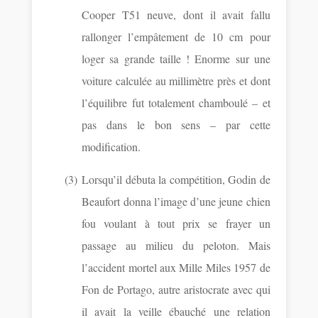
Cooper T51 neuve, dont il avait fallu
rallonger l’empâtement de 10 cm pour
loger sa grande taille ! Enorme sur une
voiture calculée au millimètre près et dont
l’équilibre fut totalement chamboulé – et
pas dans le bon sens – par cette
modification.
(3)
Lorsqu’il débuta la compétition, Godin de
Beaufort donna l’image d’une jeune chien
fou voulant à tout prix se frayer un
passage au milieu du peloton. Mais
l’accident mortel aux Mille Miles 1957 de
Fon de Portago, autre aristocrate avec qui
il avait la veille ébauché une relation