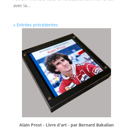
avec la...
« Entrées précédentes
Alain Prost - Livre d'art - par Bernard Bakalian