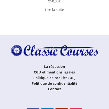
950,00
€
Lire la suite
La rédaction
CGU et mentions légales
Politique de cookies (UE)
Politique de confidentialité
Contact