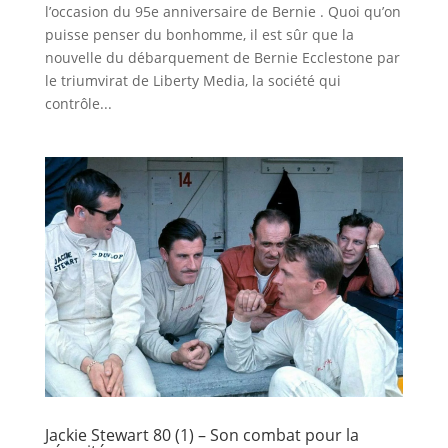
l’occasion du 95e anniversaire de Bernie . Quoi qu’on
puisse penser du bonhomme, il est sûr que la
nouvelle du débarquement de Bernie Ecclestone par
le triumvirat de Liberty Media, la société qui
contrôle...
Jackie Stewart 80 (1) – Son combat pour la