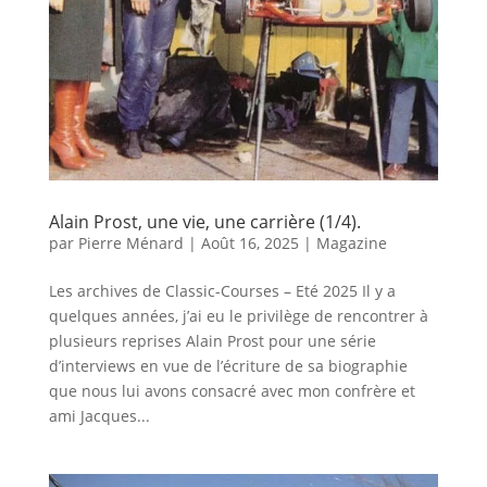
Alain Prost, une vie, une carrière (1/4).
par
Pierre Ménard
|
Août 16, 2025
|
Magazine
Les archives de Classic-Courses – Eté 2025 Il y a
quelques années, j’ai eu le privilège de rencontrer à
plusieurs reprises Alain Prost pour une série
d’interviews en vue de l’écriture de sa biographie
que nous lui avons consacré avec mon confrère et
ami Jacques...