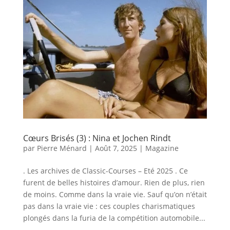
Cœurs Brisés (3) : Nina et Jochen Rindt
par
Pierre Ménard
|
Août 7, 2025
|
Magazine
. Les archives de Classic-Courses – Eté 2025 . Ce
furent de belles histoires d’amour. Rien de plus, rien
de moins. Comme dans la vraie vie. Sauf qu’on n’était
pas dans la vraie vie : ces couples charismatiques
plongés dans la furia de la compétition automobile...