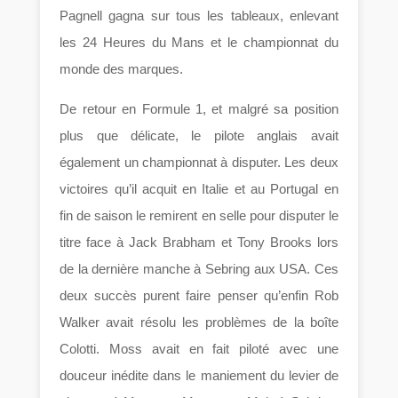
Pagnell gagna sur tous les tableaux, enlevant
les 24 Heures du Mans et le championnat du
monde des marques.
De retour en Formule 1, et malgré sa position
plus que délicate, le pilote anglais avait
également un championnat à disputer. Les deux
victoires qu’il acquit en Italie et au Portugal en
fin de saison le remirent en selle pour disputer le
titre face à Jack Brabham et Tony Brooks lors
de la dernière manche à Sebring aux USA. Ces
deux succès purent faire penser qu’enfin Rob
Walker avait résolu les problèmes de la boîte
Colotti. Moss avait en fait piloté avec une
douceur inédite dans le maniement du levier de