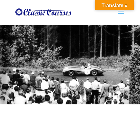
Translate »