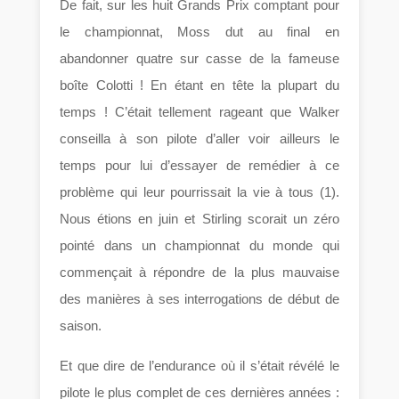
De fait, sur les huit Grands Prix comptant pour
le championnat, Moss dut au final en
abandonner quatre sur casse de la fameuse
boîte Colotti ! En étant en tête la plupart du
temps ! C’était tellement rageant que Walker
conseilla à son pilote d’aller voir ailleurs le
temps pour lui d’essayer de remédier à ce
problème qui leur pourrissait la vie à tous (1).
Nous étions en juin et Stirling scorait un zéro
pointé dans un championnat du monde qui
commençait à répondre de la plus mauvaise
des manières à ses interrogations de début de
saison.
Et que dire de l’endurance où il s’était révélé le
pilote le plus complet de ces dernières années :