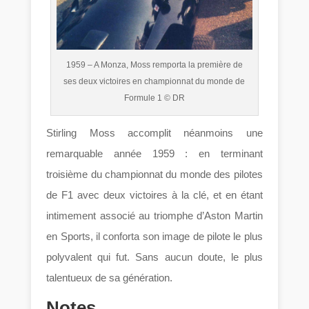
1959 – A Monza, Moss remporta la première de
ses deux victoires en championnat du monde de
Formule 1 © DR
Stirling Moss accomplit néanmoins une
remarquable année 1959 : en terminant
troisième du championnat du monde des pilotes
de F1 avec deux victoires à la clé, et en étant
intimement associé au triomphe d’Aston Martin
en Sports, il conforta son image de pilote le plus
polyvalent qui fut. Sans aucun doute, le plus
talentueux de sa génération.
Notes