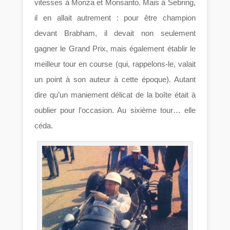
vitesses à Monza et Monsanto. Mais à Sebring,
il en allait autrement : pour être champion
devant Brabham, il devait non seulement
gagner le Grand Prix, mais également établir le
meilleur tour en course (qui, rappelons-le, valait
un point à son auteur à cette époque). Autant
dire qu’un maniement délicat de la boîte était à
oublier pour l’occasion. Au sixième tour… elle
céda.