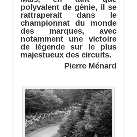
polyvalent de génie, il se
rattraperait dans le
championnat du monde
des marques, avec
notamment une victoire
de légende sur le plus
majestueux des circuits.
Pierre Ménard