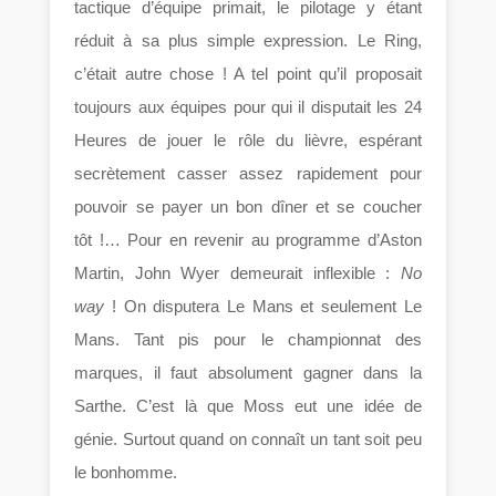
tactique d’équipe primait, le pilotage y étant
réduit à sa plus simple expression. Le Ring,
c’était autre chose ! A tel point qu’il proposait
toujours aux équipes pour qui il disputait les 24
Heures de jouer le rôle du lièvre, espérant
secrètement casser assez rapidement pour
pouvoir se payer un bon dîner et se coucher
tôt !… Pour en revenir au programme d’Aston
Martin, John Wyer demeurait inflexible :
No
way
! On disputera Le Mans et seulement Le
Mans. Tant pis pour le championnat des
marques, il faut absolument gagner dans la
Sarthe. C’est là que Moss eut une idée de
génie. Surtout quand on connaît un tant soit peu
le bonhomme.