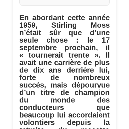
En abordant cette année
1959, Stirling Moss
n’était sûr que d’une
seule chose : le 17
septembre prochain, il
« tournerait trente ». Il
avait une carrière de plus
de dix ans derrière lui,
forte de nombreux
succès, mais dépourvue
d’un titre de champion
du monde des
conducteurs que
beaucoup lui accordaient
volontiers depuis la