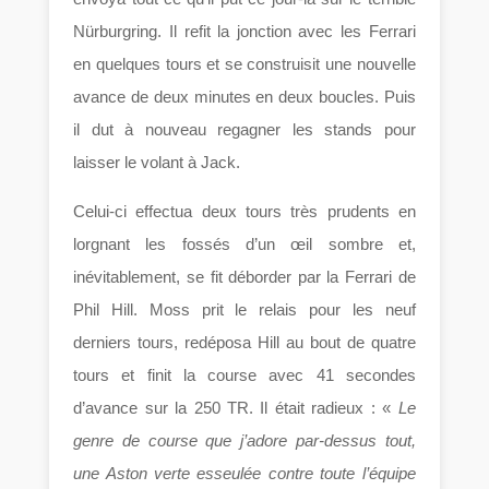
Nürburgring. Il refit la jonction avec les Ferrari
en quelques tours et se construisit une nouvelle
avance de deux minutes en deux boucles. Puis
il dut à nouveau regagner les stands pour
laisser le volant à Jack.
Celui-ci effectua deux tours très prudents en
lorgnant les fossés d’un œil sombre et,
inévitablement, se fit déborder par la Ferrari de
Phil Hill. Moss prit le relais pour les neuf
derniers tours, redéposa Hill au bout de quatre
tours et finit la course avec 41 secondes
d’avance sur la 250 TR. Il était radieux : «
Le
genre de course que j’adore par-dessus tout,
une Aston verte esseulée contre toute l’équipe