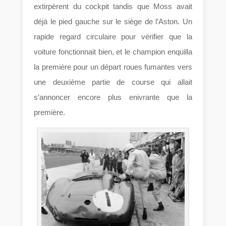
extirpèrent du cockpit tandis que Moss avait
déjà le pied gauche sur le siège de l’Aston. Un
rapide regard circulaire pour vérifier que la
voiture fonctionnait bien, et le champion enquilla
la première pour un départ roues fumantes vers
une deuxième partie de course qui allait
s’annoncer encore plus enivrante que la
première.