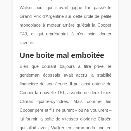
Walker pour qui il avait gagné l’an passé le
Grand Prix d’Argentine sur cette drôle de petite
monoplace à moteur arrière qu’était la Cooper
T43, et qui représentait à n’en point douter
l’avenir.
Une boîte mal emboîtée
Bien que courant toujours à titre privé, le
gentleman écossais avait accru la stabilité
financière de son écurie. Il put ainsi obtenir de
Cooper la nouvelle T51, assortie de deux blocs
Climax quatre-cylindres. Mais comme les
Cooper père et fils ne purent – où ne voulurent –
lui fournir la boîte de vitesses d’origine Citroën
qui allait avec, Walker en commanda une en