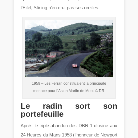
l’Eifel, Stirling n’en crut pas ses oreilles.
1959 – Les Ferrari constituaient la principale
menace pour l’Aston Martin de Moss © DR
Le radin sort son
portefeuille
Après le triple abandon des DBR 1 d’usine aux
24 Heures du Mans 1958 (l’honneur de Newport