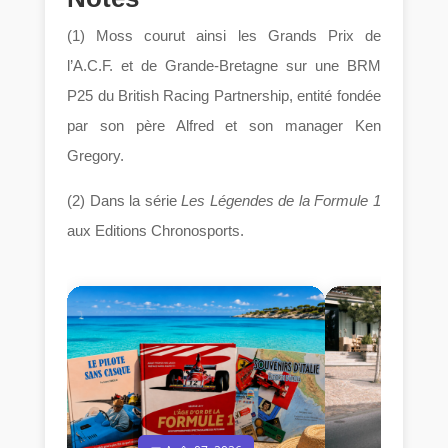
(1) Moss courut ainsi les Grands Prix de
l’A.C.F. et de Grande-Bretagne sur une BRM
P25 du British Racing Partnership, entité fondée
par son père Alfred et son manager Ken
Gregory.
(2) Dans la série
Les Légendes de la Formule 1
aux Editions Chronosports.