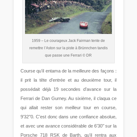
1959 – Le courageux Jack Fairman tente de
remettre l’Aston sur la piste à Brünnchen tandis
que passe une Ferrari © DR
Course qu’il entama de la meilleure des façons :
il prit la tête d’entrée et au deuxième tour, il
possédait déjà 19 secondes d’avance sur la
Ferrari de Dan Gurney. Au sixième, il claqua ce
qui allait rester son meilleur tour en course,
9’32’’0. C’est donc dans une confiance absolue,
et avec une avance considérable de 6’30’’ sur la
Porsche 718 RSK de Barth, qu’il rentra aux