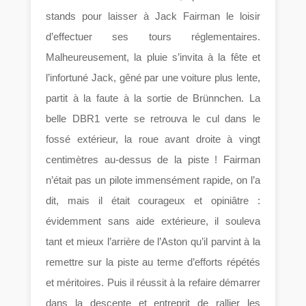
stands pour laisser à Jack Fairman le loisir
d’effectuer ses tours réglementaires.
Malheureusement, la pluie s’invita à la fête et
l’infortuné Jack, gêné par une voiture plus lente,
partit à la faute à la sortie de Brünnchen. La
belle DBR1 verte se retrouva le cul dans le
fossé extérieur, la roue avant droite à vingt
centimètres au-dessus de la piste ! Fairman
n’était pas un pilote immensément rapide, on l’a
dit, mais il était courageux et opiniâtre :
évidemment sans aide extérieure, il souleva
tant et mieux l’arrière de l’Aston qu’il parvint à la
remettre sur la piste au terme d’efforts répétés
et méritoires. Puis il réussit à la refaire démarrer
dans la descente et entreprit de rallier les