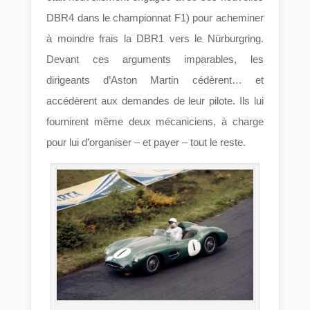
DBR4 dans le championnat F1) pour acheminer
à moindre frais la DBR1 vers le Nürburgring.
Devant ces arguments imparables, les
dirigeants d’Aston Martin cédèrent… et
accédèrent aux demandes de leur pilote. Ils lui
fournirent même deux mécaniciens, à charge
pour lui d’organiser – et payer – tout le reste.