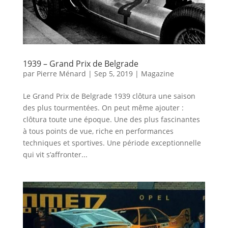
1939 – Grand Prix de Belgrade
par
Pierre Ménard
|
Sep 5, 2019
|
Magazine
Le Grand Prix de Belgrade 1939 clôtura une saison
des plus tourmentées. On peut même ajouter :
clôtura toute une époque. Une des plus fascinantes
à tous points de vue, riche en performances
techniques et sportives. Une période exceptionnelle
qui vit s’affronter...