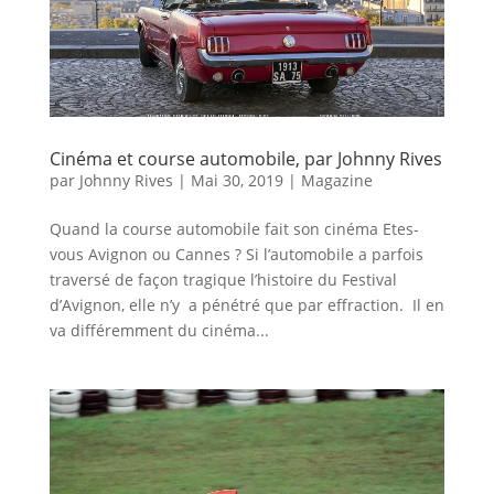
Cinéma et course automobile, par Johnny Rives
par
Johnny Rives
|
Mai 30, 2019
|
Magazine
Quand la course automobile fait son cinéma Etes-
vous Avignon ou Cannes ? Si l’automobile a parfois
traversé de façon tragique l’histoire du Festival
d’Avignon, elle n’y a pénétré que par effraction. Il en
va différemment du cinéma...