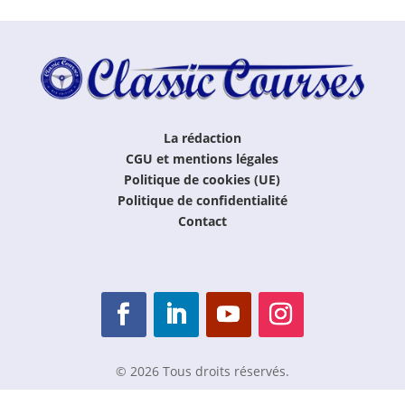
La rédaction
CGU et mentions légales
Politique de cookies (UE)
Politique de confidentialité
Contact
© 2026 Tous droits réservés.