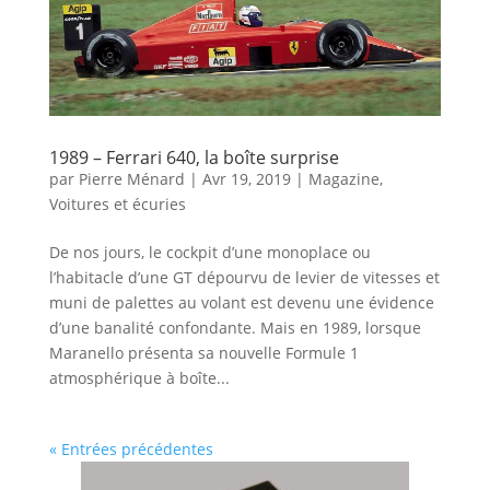
1989 – Ferrari 640, la boîte surprise
par
Pierre Ménard
|
Avr 19, 2019
|
Magazine
,
Voitures et écuries
De nos jours, le cockpit d’une monoplace ou
l’habitacle d’une GT dépourvu de levier de vitesses et
muni de palettes au volant est devenu une évidence
d’une banalité confondante. Mais en 1989, lorsque
Maranello présenta sa nouvelle Formule 1
atmosphérique à boîte...
« Entrées précédentes