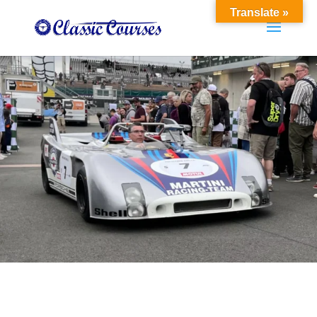
Translate »