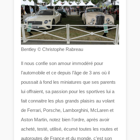
Bentley © Christophe Rabreau
Il nous confie son amour immodéré pour
l’automobile et ce depuis l’âge de 3 ans où il
poussait à fond les miniatures que ses parents
lui offraient, sa passion pour les sportives lui a
fait connaitre les plus grands plaisirs au volant
de Ferrari, Porsche, Lamborghini, McLaren et
Aston Martin, notez bien l’ordre, après avoir
acheté, testé, utilisé, écumé toutes les routes et
autoroutes de France et du monde, c’est son