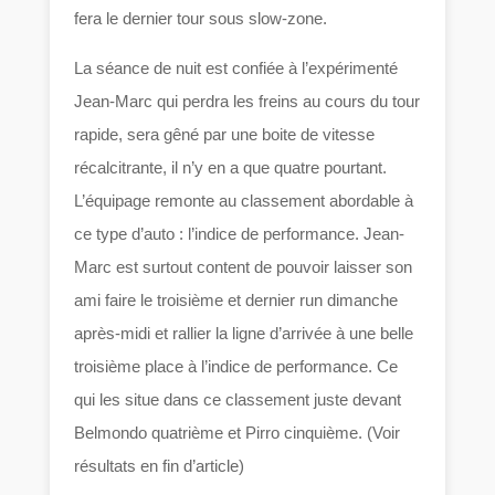
fera le dernier tour sous slow-zone.
La séance de nuit est confiée à l’expérimenté
Jean-Marc qui perdra les freins au cours du tour
rapide, sera gêné par une boite de vitesse
récalcitrante, il n’y en a que quatre pourtant.
L’équipage remonte au classement abordable à
ce type d’auto : l’indice de performance. Jean-
Marc est surtout content de pouvoir laisser son
ami faire le troisième et dernier run dimanche
après-midi et rallier la ligne d’arrivée à une belle
troisième place à l’indice de performance. Ce
qui les situe dans ce classement juste devant
Belmondo quatrième et Pirro cinquième. (Voir
résultats en fin d’article)