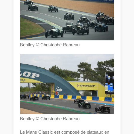
Bentley © Christophe Rabreau
Bentley © Christophe Rabreau
Le Mans Classic est composé de plateaux en