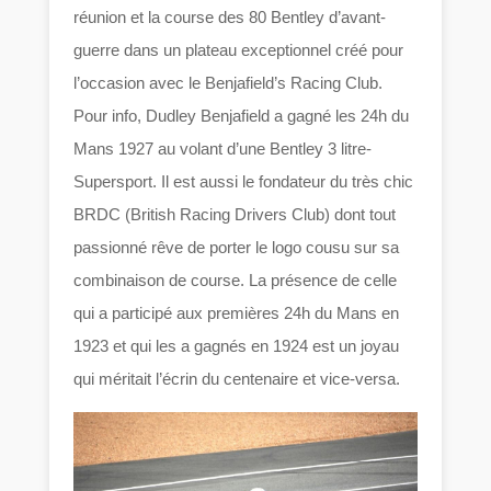
réunion et la course des 80 Bentley d’avant-
guerre dans un plateau exceptionnel créé pour
l’occasion avec le Benjafield’s Racing Club.
Pour info, Dudley Benjafield a gagné les 24h du
Mans 1927 au volant d’une Bentley 3 litre-
Supersport. Il est aussi le fondateur du très chic
BRDC (British Racing Drivers Club) dont tout
passionné rêve de porter le logo cousu sur sa
combinaison de course. La présence de celle
qui a participé aux premières 24h du Mans en
1923 et qui les a gagnés en 1924 est un joyau
qui méritait l’écrin du centenaire et vice-versa.