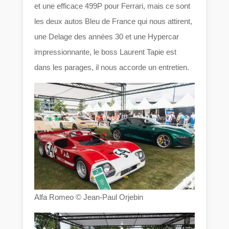
et une efficace 499P pour Ferrari, mais ce sont
les deux autos Bleu de France qui nous attirent,
une Delage des années 30 et une Hypercar
impressionnante, le boss Laurent Tapie est
dans les parages, il nous accorde un entretien.
Alfa Romeo © Jean-Paul Orjebin