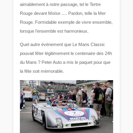
aimablement à notre passage, tel le Tertre
Rouge devant Moïse …. Pardon, telle la Mer
Rouge. Formidable exemple de vivre ensemble,
lorsque l’ensemble est harmonieux.
Quel autre évènement que Le Mans Classic
pouvait fêter légitimement le centenaire des 24h
du Mans ? Peter Auto a mis le paquet pour que
la fête soit mémorable.