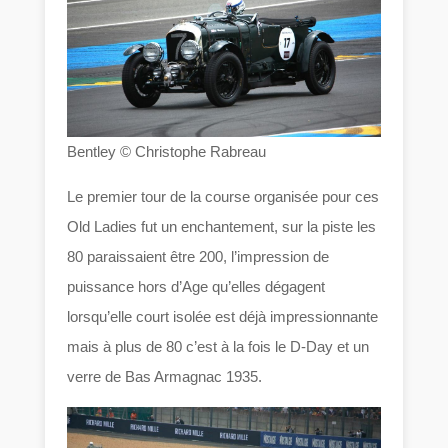
Bentley © Christophe Rabreau
Le premier tour de la course organisée pour ces
Old Ladies fut un enchantement, sur la piste les
80 paraissaient être 200, l’impression de
puissance hors d’Age qu’elles dégagent
lorsqu’elle court isolée est déjà impressionnante
mais à plus de 80 c’est à la fois le D-Day et un
verre de Bas Armagnac 1935.