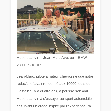
Hubert Lanvin – Jean-Marc Avezou – BMW
2800 CS © DR
Jean-Marc, pilote amateur chevronné que notre
redac’chef avait rencontré aux 10000 tours du
Castellet il y a quatre ans, a poussé son ami
Hubert Lanvin à s’essayer au sport automobile
et suivant un credo inspiré par l’expérience, l’a