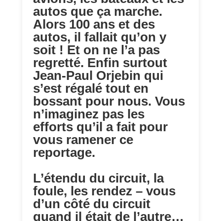
autos que ça marche.
Alors 100 ans et des
autos, il fallait qu’on y
soit ! Et on ne l’a pas
regretté. Enfin surtout
Jean-Paul Orjebin qui
s’est régalé tout en
bossant pour nous. Vous
n’imaginez pas les
efforts qu’il a fait pour
vous ramener ce
reportage.
L’étendu du circuit, la
foule, les rendez – vous
d’un côté du circuit
quand il était de l’autre…