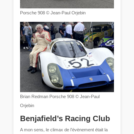
Porsche 908 © Jean-Paul Orjebin
Brian Redman Porsche 908 © Jean-Paul
Orjebin
Benjafield’s Racing Club
A mon sens, le climax de l’évènement était la