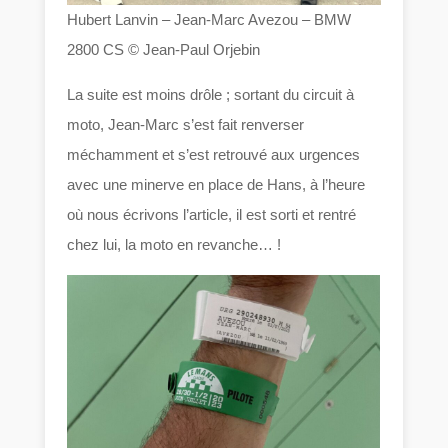
Hubert Lanvin – Jean-Marc Avezou – BMW
2800 CS © Jean-Paul Orjebin
La suite est moins drôle ; sortant du circuit à
moto, Jean-Marc s’est fait renverser
méchamment et s’est retrouvé aux urgences
avec une minerve en place de Hans, à l’heure
où nous écrivons l’article, il est sorti et rentré
chez lui, la moto en revanche… !