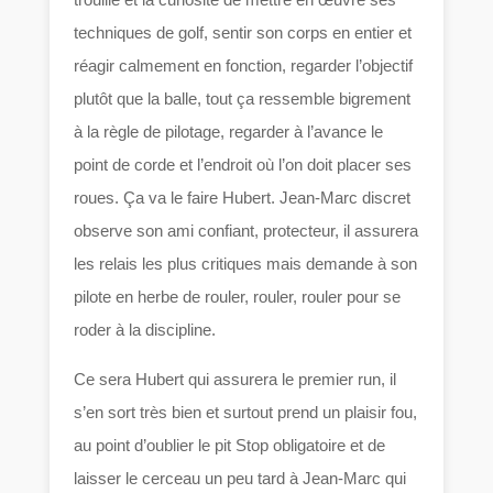
techniques de golf, sentir son corps en entier et
réagir calmement en fonction, regarder l’objectif
plutôt que la balle, tout ça ressemble bigrement
à la règle de pilotage, regarder à l’avance le
point de corde et l’endroit où l’on doit placer ses
roues. Ça va le faire Hubert. Jean-Marc discret
observe son ami confiant, protecteur, il assurera
les relais les plus critiques mais demande à son
pilote en herbe de rouler, rouler, rouler pour se
roder à la discipline.
Ce sera Hubert qui assurera le premier run, il
s’en sort très bien et surtout prend un plaisir fou,
au point d’oublier le pit Stop obligatoire et de
laisser le cerceau un peu tard à Jean-Marc qui