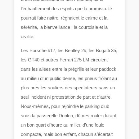
l’échauffement des esprits que la promiscuité
pourrait faire naitre, régnaient le calme et la
sérénité, la bienveillance , la courtoisie et la
civilité.
Les Porsche 917, les Bentley 29, les Bugatti 35,
les GT40 et autres Ferrari 275 LM circulent
dans les allées entre la prégrille et leur paddock,
au milieu d’un public dense, les pneus frôlant au
plus près les souliers des spectateurs sans un
seul incident ni protestation de part et d’autre.
Nous-mêmes, pour rejoindre le parking club
sous la passerelle Dunlop, dûmes rouler durant
un bon quart d’heure au milieu d’une foule
compacte, mais bon enfant, chacun s’écartait