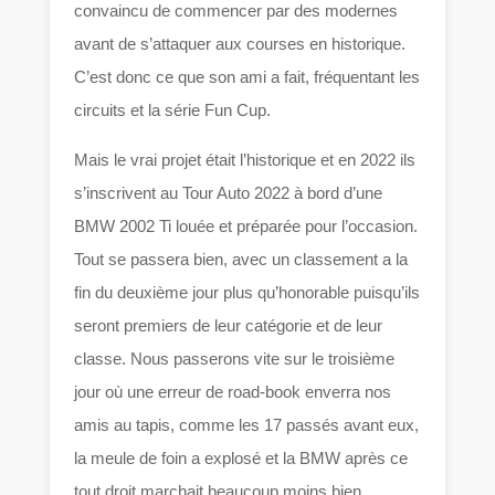
convaincu de commencer par des modernes
avant de s’attaquer aux courses en historique.
C’est donc ce que son ami a fait, fréquentant les
circuits et la série Fun Cup.
Mais le vrai projet était l’historique et en 2022 ils
s’inscrivent au Tour Auto 2022 à bord d’une
BMW 2002 Ti louée et préparée pour l’occasion.
Tout se passera bien, avec un classement a la
fin du deuxième jour plus qu’honorable puisqu’ils
seront premiers de leur catégorie et de leur
classe. Nous passerons vite sur le troisième
jour où une erreur de road-book enverra nos
amis au tapis, comme les 17 passés avant eux,
la meule de foin a explosé et la BMW après ce
tout droit marchait beaucoup moins bien …