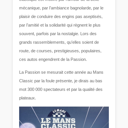
mécanique, par l’ambiance bagnolarde, par le
plaisir de conduire des engins pas aseptisés,
par l’amitié et la solidarité qui règnent le plus
souvent, parfois par la nostalgie. Lors des
grands rassemblements, qu’elles soient de
route, de courses, prestigieuses, populaires,
ces autos engendrent de la Passion.
La Passion se mesurait cette année au Mans
Classic par la foule présente, je dirais au bas
mot 300 000 spectateurs et par la qualité des
plateaux.