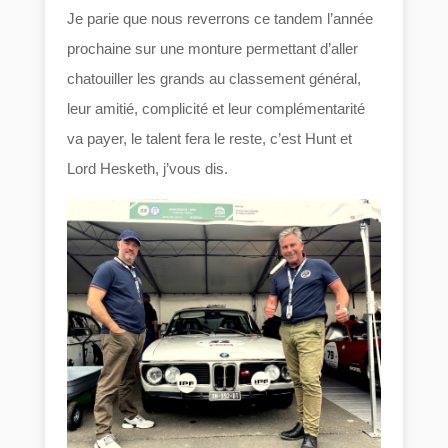
Je parie que nous reverrons ce tandem l’année
prochaine sur une monture permettant d’aller
chatouiller les grands au classement général,
leur amitié, complicité et leur complémentarité
va payer, le talent fera le reste, c’est Hunt et
Lord Hesketh, j’vous dis.