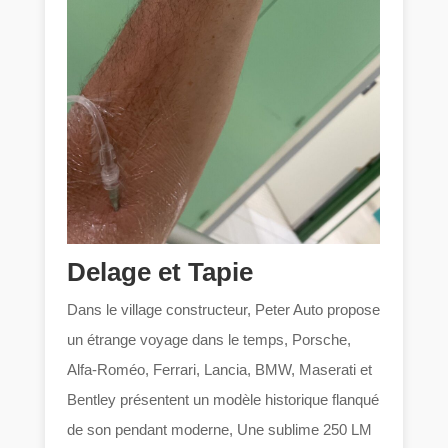
Delage et Tapie
Dans le village constructeur, Peter Auto propose
un étrange voyage dans le temps, Porsche,
Alfa-Roméo, Ferrari, Lancia, BMW, Maserati et
Bentley présentent un modèle historique flanqué
de son pendant moderne, Une sublime 250 LM