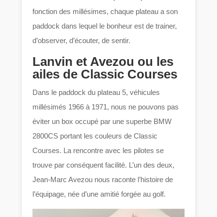
fonction des millésimes, chaque plateau a son
paddock dans lequel le bonheur est de trainer,
d’observer, d’écouter, de sentir.
Lanvin et Avezou ou les
ailes de Classic Courses
Dans le paddock du plateau 5, véhicules
millésimés 1966 à 1971, nous ne pouvons pas
éviter un box occupé par une superbe BMW
2800CS portant les couleurs de Classic
Courses. La rencontre avec les pilotes se
trouve par conséquent facilité. L’un des deux,
Jean-Marc Avezou nous raconte l’histoire de
l’équipage, née d’une amitié forgée au golf.