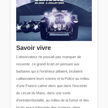
Savoir vivre
L’observateur ne pouvait pas manquer de
ressentir ce grand écart en pensant aux
barbares qui à l’extérieur pillaient, brulaient
caillassaient leurs voisins et la Police au milieu
d’une France calme alors que dans l’enceinte
du circuit du Mans, dans une sorte
d’extraterritorialité, au milieu de la fureur et des
bruits assourdissants des moteurs, dans