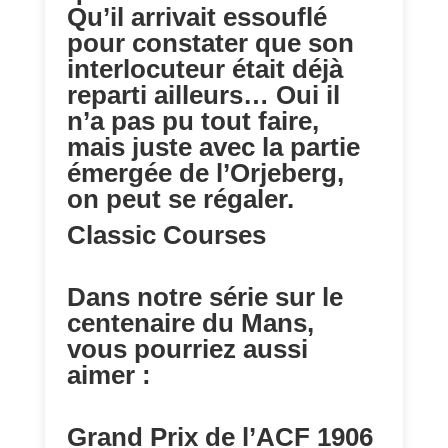
Qu’il arrivait essouflé
pour constater que son
interlocuteur était déjà
reparti ailleurs… Oui il
n’a pas pu tout faire,
mais juste avec la partie
émergée de l’Orjeberg,
on peut se régaler.
Classic Courses
Dans notre série sur le
centenaire du Mans,
vous pourriez aussi
aimer :
Grand Prix de l’ACF 1906