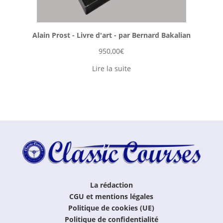
Alain Prost - Livre d'art - par Bernard Bakalian
950,00
€
Lire la suite
La rédaction
CGU et mentions légales
Politique de cookies (UE)
Politique de confidentialité