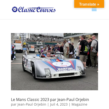
Translate »
Le Mans Classic 2023 par Jean-Paul Orjebin
par
Jean-Paul Orjebin
|
Juil 4, 2023
|
Magazine