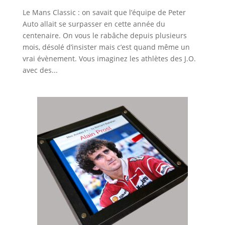
Le Mans Classic : on savait que l’équipe de Peter
Auto allait se surpasser en cette année du
centenaire. On vous le rabâche depuis plusieurs
mois, désolé d’insister mais c’est quand même un
vrai évènement. Vous imaginez les athlètes des J.O.
avec des...