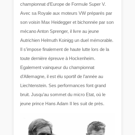
championnat d’Europe de Formule Super V.
Avec sa Royale aux moteurs VW préparés par
son voisin Max Heidegger et bichonnée par son
mécano Anton Sprenger, il livre au jeune
Autrichien Helmuth Koinigg un duel mémorable.
Il s’impose finalement de haute lutte lors de la
toute dernière épreuve à Hockenheim.
Egalement vainqueur du championnat
d’Allemagne, il est élu sportif de l’année au
Liechtenstein. Ses performances font grand
bruit. Jusqu’au sommet du micro Etat, où le
jeune prince Hans Adam II les suit de près.