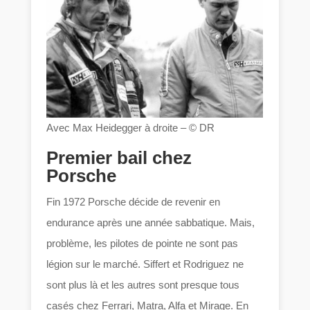
Avec Max Heidegger à droite – © DR
Premier bail chez
Porsche
Fin 1972 Porsche décide de revenir en
endurance après une année sabbatique. Mais,
problème, les pilotes de pointe ne sont pas
légion sur le marché. Siffert et Rodriguez ne
sont plus là et les autres sont presque tous
casés chez Ferrari, Matra, Alfa et Mirage. En