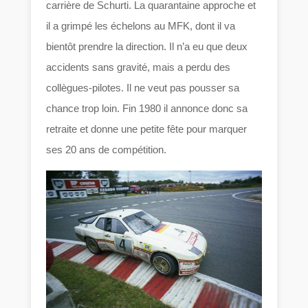
carrière de Schurti. La quarantaine approche et
il a grimpé les échelons au MFK, dont il va
bientôt prendre la direction. Il n’a eu que deux
accidents sans gravité, mais a perdu des
collègues-pilotes. Il ne veut pas pousser sa
chance trop loin. Fin 1980 il annonce donc sa
retraite et donne une petite fête pour marquer
ses 20 ans de compétition.