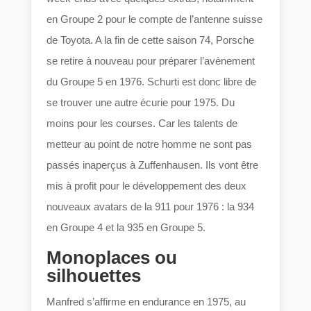
en Groupe 2 pour le compte de l’antenne suisse
de Toyota. A la fin de cette saison 74, Porsche
se retire à nouveau pour préparer l’avènement
du Groupe 5 en 1976. Schurti est donc libre de
se trouver une autre écurie pour 1975. Du
moins pour les courses. Car les talents de
metteur au point de notre homme ne sont pas
passés inaperçus à Zuffenhausen. Ils vont être
mis à profit pour le développement des deux
nouveaux avatars de la 911 pour 1976 : la 934
en Groupe 4 et la 935 en Groupe 5.
Monoplaces ou
silhouettes
Manfred s’affirme en endurance en 1975, au