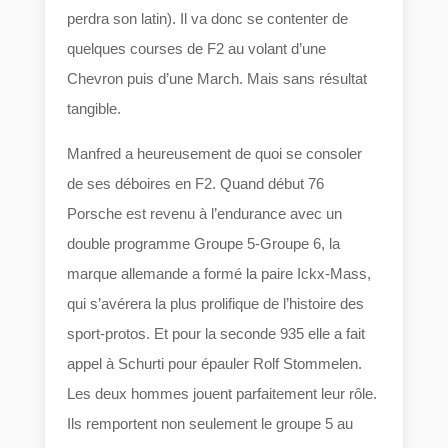
perdra son latin). Il va donc se contenter de
quelques courses de F2 au volant d’une
Chevron puis d’une March. Mais sans résultat
tangible.
Manfred a heureusement de quoi se consoler
de ses déboires en F2. Quand début 76
Porsche est revenu à l’endurance avec un
double programme Groupe 5-Groupe 6, la
marque allemande a formé la paire Ickx-Mass,
qui s’avérera la plus prolifique de l’histoire des
sport-protos. Et pour la seconde 935 elle a fait
appel à Schurti pour épauler Rolf Stommelen.
Les deux hommes jouent parfaitement leur rôle.
Ils remportent non seulement le groupe 5 au