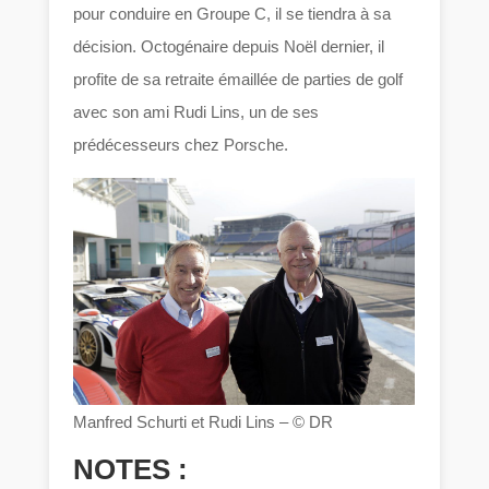
pour conduire en Groupe C, il se tiendra à sa
décision. Octogénaire depuis Noël dernier, il
profite de sa retraite émaillée de parties de golf
avec son ami Rudi Lins, un de ses
prédécesseurs chez Porsche.
Manfred Schurti et Rudi Lins – © DR
NOTES :