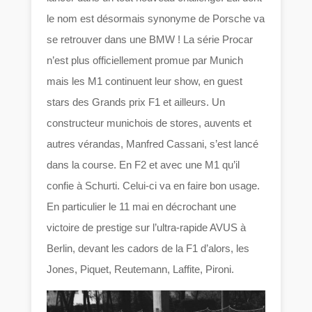
le nom est désormais synonyme de Porsche va
se retrouver dans une BMW ! La série Procar
n’est plus officiellement promue par Munich
mais les M1 continuent leur show, en guest
stars des Grands prix F1 et ailleurs. Un
constructeur munichois de stores, auvents et
autres vérandas, Manfred Cassani, s’est lancé
dans la course. En F2 et avec une M1 qu’il
confie à Schurti. Celui-ci va en faire bon usage.
En particulier le 11 mai en décrochant une
victoire de prestige sur l’ultra-rapide AVUS à
Berlin, devant les cadors de la F1 d’alors, les
Jones, Piquet, Reutemann, Laffite, Pironi.