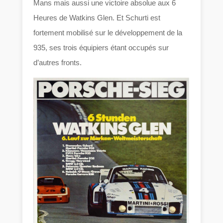
Mans mais aussi une victoire absolue aux 6
Heures de Watkins Glen. Et Schurti est
fortement mobilisé sur le développement de la
935, ses trois équipiers étant occupés sur
d’autres fronts.