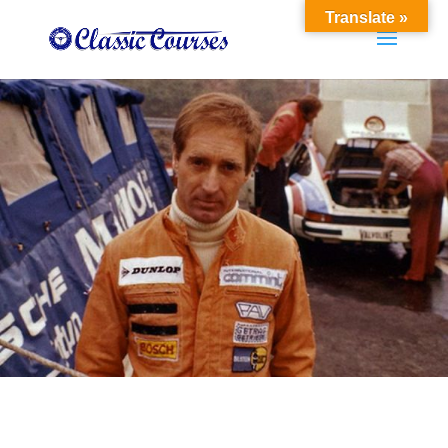
Translate »