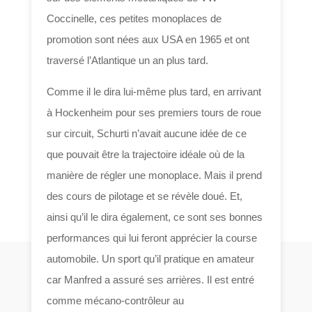
Coccinelle, ces petites monoplaces de
promotion sont nées aux USA en 1965 et ont
traversé l’Atlantique un an plus tard.
Comme il le dira lui-même plus tard, en arrivant
à Hockenheim pour ses premiers tours de roue
sur circuit, Schurti n’avait aucune idée de ce
que pouvait être la trajectoire idéale où de la
manière de régler une monoplace. Mais il prend
des cours de pilotage et se révèle doué. Et,
ainsi qu’il le dira également, ce sont ses bonnes
performances qui lui feront apprécier la course
automobile. Un sport qu’il pratique en amateur
car Manfred a assuré ses arrières. Il est entré
comme mécano-contrôleur au