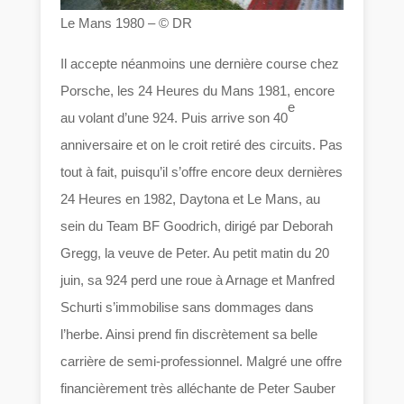
Le Mans 1980 – © DR
Il accepte néanmoins une dernière course chez
Porsche, les 24 Heures du Mans 1981, encore
e
au volant d’une 924. Puis arrive son 40
anniversaire et on le croit retiré des circuits. Pas
tout à fait, puisqu’il s’offre encore deux dernières
24 Heures en 1982, Daytona et Le Mans, au
sein du Team BF Goodrich, dirigé par Deborah
Gregg, la veuve de Peter. Au petit matin du 20
juin, sa 924 perd une roue à Arnage et Manfred
Schurti s’immobilise sans dommages dans
l’herbe. Ainsi prend fin discrètement sa belle
carrière de semi-professionnel. Malgré une offre
financièrement très alléchante de Peter Sauber