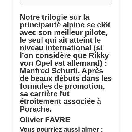
Notre trilogie sur la
principauté alpine se clôt
avec son meilleur pilote,
le seul qui ait atteint le
niveau international (si
l’on considère que Rikky
von Opel est allemand) :
Manfred Schurti. Après
de beaux débuts dans les
formules de promotion,
sa carrière fut
étroitement associée à
Porsche.
Olivier FAVRE
Vous pourriez aussi aimer :