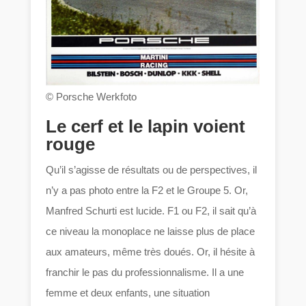
© Porsche Werkfoto
Le cerf et le lapin voient
rouge
Qu’il s’agisse de résultats ou de perspectives, il
n’y a pas photo entre la F2 et le Groupe 5. Or,
Manfred Schurti est lucide. F1 ou F2, il sait qu’à
ce niveau la monoplace ne laisse plus de place
aux amateurs, même très doués. Or, il hésite à
franchir le pas du professionnalisme. Il a une
femme et deux enfants, une situation