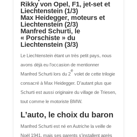
Rikky von Opel, F1, jet-set et
Liechtenstein (1/3)
Max Heidegger, moteurs et
Liechtenstein (2/3)
Manfred Schurti, le
« Porschiste » du
Liechtenstein (3/3)
Le Liechtenstein étant un très petit pays, nous
avons déjà eu l’occasion de mentionner
e
Manfred Schurti lors du 2
volet de cette trilogie
consacré à Max Heidegger. D’autant plus que
Schurti est aussi originaire du village de Triesen,
tout comme le motoriste BMW.
L’auto, le choix du baron
Manfred Schurti est né en Autriche la veille de
Noël 1941, mais ses parents s’installent après