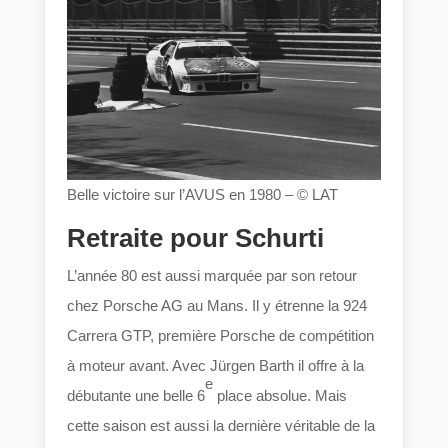
Belle victoire sur l’AVUS en 1980 – © LAT
Retraite pour Schurti
L’année 80 est aussi marquée par son retour
chez Porsche AG au Mans. Il y étrenne la 924
Carrera GTP, première Porsche de compétition
à moteur avant. Avec Jürgen Barth il offre à la
e
débutante une belle 6
place absolue. Mais
cette saison est aussi la dernière véritable de la