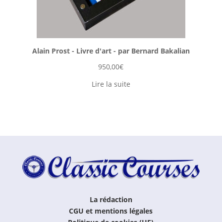
Alain Prost - Livre d'art - par Bernard Bakalian
950,00
€
Lire la suite
La rédaction
CGU et mentions légales