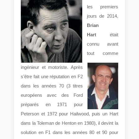
les premiers
jours de 2014,
Brian
Hart
était
connu avant
tout comme
ingénieur et motoriste. Après
s’être fait une réputation en F2
dans les années 70 (3 titres
européens avec des Ford
préparés en 1971 pour
Peterson et 1972 pour Hailwood, puis un Hart
dans la Toleman de Henton en 1980), il devint la
solution en F1 dans les années 80 et 90 pour