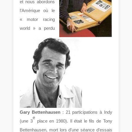
et nous abordons
l’Amérique où le
« motor racing
world » a perdu
Gary
Bettenhausen
: 21 participations à Indy
e
(une 3
place en 1980). Il était le fils de Tony
Bettenhausen, mort lors d’une séance d’essais