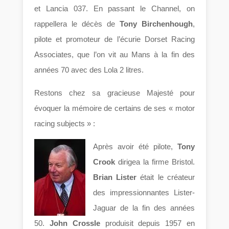
et Lancia 037. En passant le Channel, on
rappellera le décès de
Tony Birchenhough
,
pilote et promoteur de l’écurie Dorset Racing
Associates, que l’on vit au Mans à la fin des
années 70 avec des Lola 2 litres.
Restons chez sa gracieuse Majesté pour
évoquer la mémoire de certains de ses « motor
racing subjects » :
Après avoir été pilote,
Tony
Crook
dirigea la firme Bristol.
Brian Lister
était le créateur
des impressionnantes Lister-
Jaguar de la fin des années
50.
John Crossle
produisit depuis 1957 en