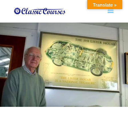
Translate »