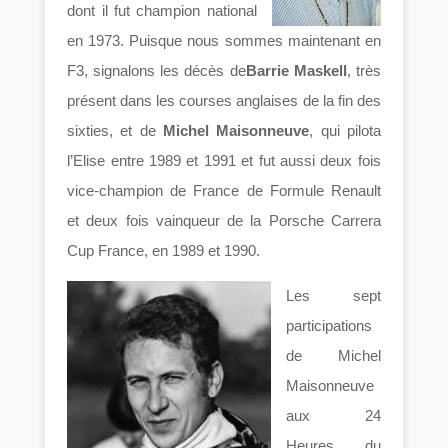
dont il fut champion national
en 1973. Puisque nous sommes maintenant en
F3, signalons les décès de
Barrie Maskell
, très
présent dans les courses anglaises de la fin des
sixties, et de
Michel Maisonneuve
, qui pilota
l’Elise entre 1989 et 1991 et fut aussi deux fois
vice-champion de France de Formule Renault
et deux fois vainqueur de la Porsche Carrera
Cup France, en 1989 et 1990.
Les sept
participations
de Michel
Maisonneuve
aux 24
Heures du