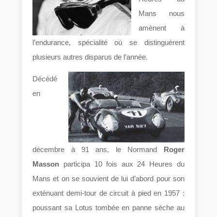
Mans nous
amènent à
l’endurance, spécialité où se distinguèrent
plusieurs autres disparus de l’année.
Décédé
en
décembre à 91 ans, le Normand
Roger
Masson
participa 10 fois aux 24 Heures du
Mans et on se souvient de lui d’abord pour son
exténuant demi-tour de circuit à pied en 1957 :
poussant sa Lotus tombée en panne sèche au