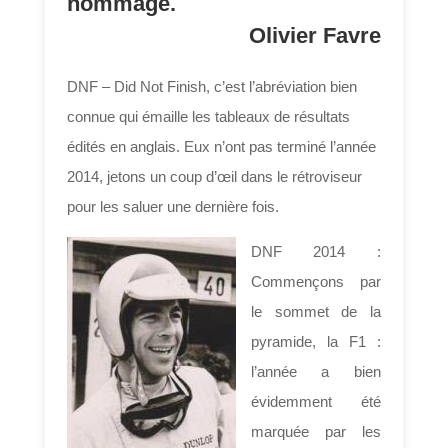
hommage.
Olivier Favre
DNF – Did Not Finish, c’est l’abréviation bien
connue qui émaille les tableaux de résultats
édités en anglais. Eux n’ont pas terminé l’année
2014, jetons un coup d’œil dans le rétroviseur
pour les saluer une dernière fois.
DNF 2014 :
Commençons par
le sommet de la
pyramide, la F1 :
l’année a bien
évidemment été
marquée par les