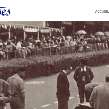
ACCUEIL