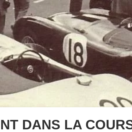
NT DANS LA COURSE 