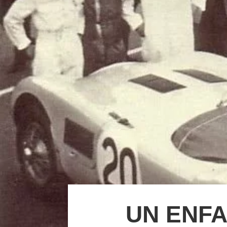
UN ENFA