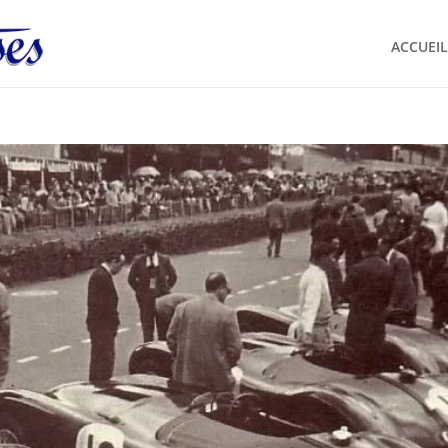
ACCUEIL