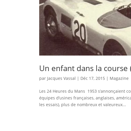
Un enfant dans la course
par
Jacques Vassal
|
Déc 17, 2015
|
Magazine
Les 24 Heures du Mans 1953 s’annonçaient com
équipes d’usines françaises, anglaises, améric
les essais), plus de nombreux et valeureux...