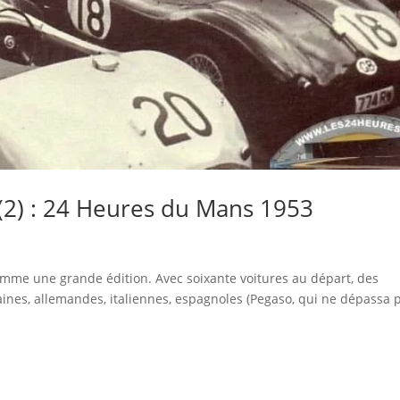
 (2) : 24 Heures du Mans 1953
me une grande édition. Avec soixante voitures au départ, des
aines, allemandes, italiennes, espagnoles (Pegaso, qui ne dépassa 