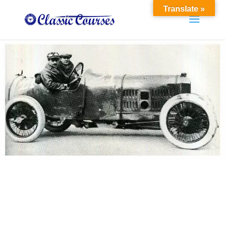
Translate »