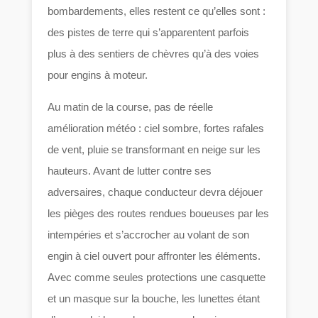
bombardements, elles restent ce qu’elles sont :
des pistes de terre qui s’apparentent parfois
plus à des sentiers de chèvres qu’à des voies
pour engins à moteur.
Au matin de la course, pas de réelle
amélioration météo : ciel sombre, fortes rafales
de vent, pluie se transformant en neige sur les
hauteurs. Avant de lutter contre ses
adversaires, chaque conducteur devra déjouer
les pièges des routes rendues boueuses par les
intempéries et s’accrocher au volant de son
engin à ciel ouvert pour affronter les éléments.
Avec comme seules protections une casquette
et un masque sur la bouche, les lunettes étant