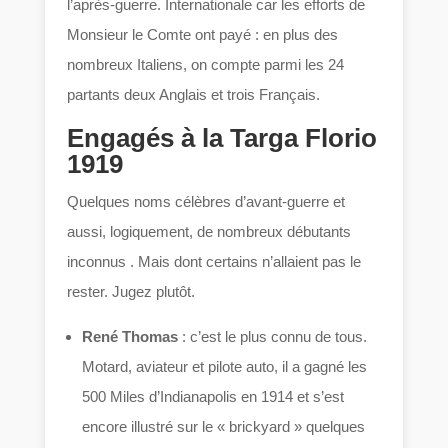
l’après-guerre. Internationale car les efforts de
Monsieur le Comte ont payé : en plus des
nombreux Italiens, on compte parmi les 24
partants deux Anglais et trois Français.
Engagés à la Targa Florio
1919
Quelques noms célèbres d’avant-guerre et
aussi, logiquement, de nombreux débutants
inconnus . Mais dont certains n’allaient pas le
rester. Jugez plutôt.
René Thomas
: c’est le plus connu de tous.
Motard, aviateur et pilote auto, il a gagné les
500 Miles d’Indianapolis en 1914 et s’est
encore illustré sur le « brickyard » quelques