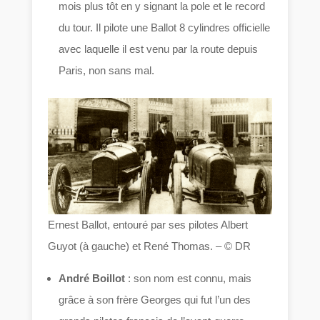
mois plus tôt en y signant la pole et le record
du tour. Il pilote une Ballot 8 cylindres officielle
avec laquelle il est venu par la route depuis
Paris, non sans mal.
Ernest Ballot, entouré par ses pilotes Albert
Guyot (à gauche) et René Thomas. – © DR
André Boillot
: son nom est connu, mais
grâce à son frère Georges qui fut l’un des