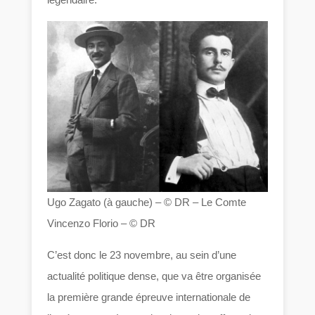
Ugo Zagato (à gauche) – © DR – Le Comte
Vincenzo Florio – © DR
C’est donc le 23 novembre, au sein d’une
actualité politique dense, que va être organisée
la première grande épreuve internationale de