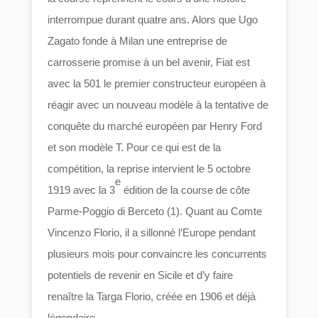
interrompue durant quatre ans. Alors que Ugo
Zagato fonde à Milan une entreprise de
carrosserie promise à un bel avenir, Fiat est
avec la 501 le premier constructeur européen à
réagir avec un nouveau modèle à la tentative de
conquête du marché européen par Henry Ford
et son modèle T. Pour ce qui est de la
compétition, la reprise intervient le 5 octobre
e
1919 avec la 3
édition de la course de côte
Parme-Poggio di Berceto (1). Quant au Comte
Vincenzo Florio, il a sillonné l’Europe pendant
plusieurs mois pour convaincre les concurrents
potentiels de revenir en Sicile et d’y faire
renaître la Targa Florio, créée en 1906 et déjà
légendaire.