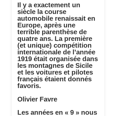
Il y a exactement un
siècle la course
automobile renaissait en
Europe, après une
terrible parenthèse de
quatre ans. La première
(et unique) compétition
internationale de l’année
1919 était organisée dans
les montagnes de Sicile
et les voitures et pilotes
français étaient donnés
favoris.
Olivier Favre
Les années en « 9 » nous