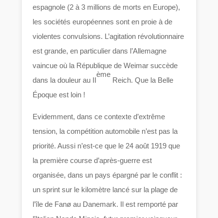
espagnole (2 à 3 millions de morts en Europe),
les sociétés européennes sont en proie à de
violentes convulsions. L’agitation révolutionnaire
est grande, en particulier dans l’Allemagne
vaincue où la République de Weimar succède
ème
dans la douleur au II
Reich. Que la Belle
Époque est loin !
Evidemment, dans ce contexte d’extrême
tension, la compétition automobile n’est pas la
priorité. Aussi n’est-ce que le 24 août 1919 que
la première course d’après-guerre est
organisée, dans un pays épargné par le conflit :
un sprint sur le kilomètre lancé sur la plage de
l’île de Fanø au Danemark. Il est remporté par