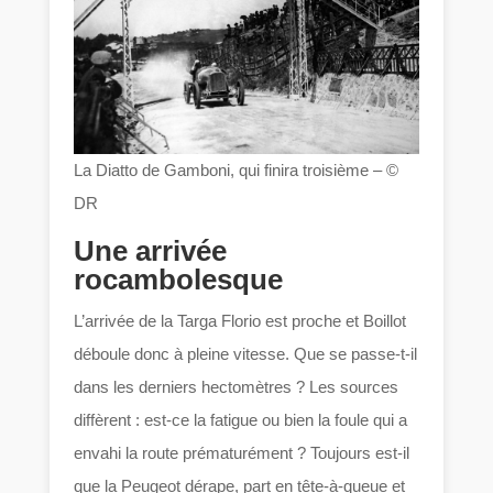
La Diatto de Gamboni, qui finira troisième – ©
DR
Une arrivée
rocambolesque
L’arrivée de la Targa Florio est proche et Boillot
déboule donc à pleine vitesse. Que se passe-t-il
dans les derniers hectomètres ? Les sources
diffèrent : est-ce la fatigue ou bien la foule qui a
envahi la route prématurément ? Toujours est-il
que la Peugeot dérape, part en tête-à-queue et