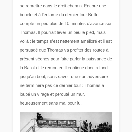
se remettre dans le droit chemin. Encore une
boucle et à l’entame du dernier tour Boillot
compte un peu plus de 10 minutes d’avance sur
Thomas. Il pourrait lever un peu le pied, mais
voilà : le temps s’est nettement amélioré et il est
persuadé que Thomas va profiter des routes à
présent sèches pour faire parler la puissance de
la Ballot et le remonter. Il continue donc à fond
jusqu’au bout, sans savoir que son adversaire
ne terminera pas ce dernier tour : Thomas a
loupé un virage et percuté un mur,
heureusement sans mal pour lui.