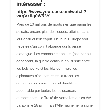
intéresser :
https://www.youtube.com/watch?
v=qVktlg0W53Y
Près de 10 millions de morts rien que parmi les
soldats, encore plus de blessés, atteints dans
leur chair et leur esprit. En 1919 l’Europe sort
hébétée d’un conflit absurde qui la laisse
exsangue. Les canons se sont tus (pas partout
cependant, la guerre continue en Russie entre
les bolcheviks et les blancs), mais les
diplomates n’ont pas réussi à tracer les
contours d’un ordre mondial durable et
acceptable par toutes les puissances
européennes. Le Traité de Versailles a bien été
paraphé le 28 juin, mais l’Allemagne ne l’a signé