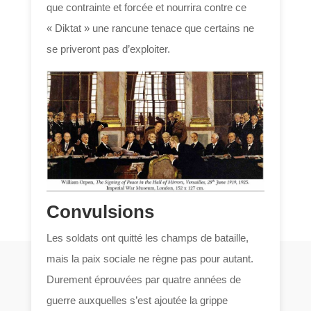
que contrainte et forcée et nourrira contre ce
« Diktat » une rancune tenace que certains ne
se priveront pas d’exploiter.
Convulsions
Les soldats ont quitté les champs de bataille,
mais la paix sociale ne règne pas pour autant.
Durement éprouvées par quatre années de
guerre auxquelles s’est ajoutée la grippe