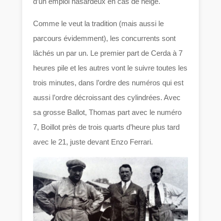
d’un emploi hasardeux en cas de neige.
Comme le veut la tradition (mais aussi le
parcours évidemment), les concurrents sont
lâchés un par un. Le premier part de Cerda à 7
heures pile et les autres vont le suivre toutes les
trois minutes, dans l’ordre des numéros qui est
aussi l’ordre décroissant des cylindrées. Avec
sa grosse Ballot, Thomas part avec le numéro
7, Boillot près de trois quarts d’heure plus tard
avec le 21, juste devant Enzo Ferrari.