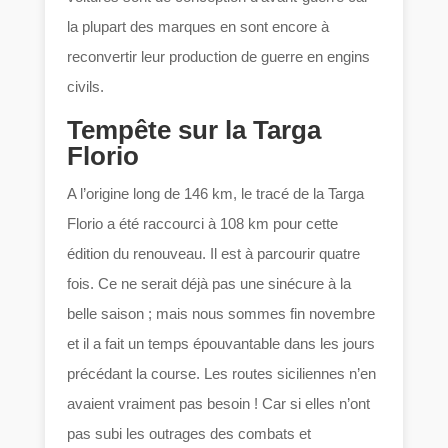
la plupart des marques en sont encore à
reconvertir leur production de guerre en engins
civils.
Tempête sur la Targa
Florio
A l’origine long de 146 km, le tracé de la Targa
Florio a été raccourci à 108 km pour cette
édition du renouveau. Il est à parcourir quatre
fois. Ce ne serait déjà pas une sinécure à la
belle saison ; mais nous sommes fin novembre
et il a fait un temps épouvantable dans les jours
précédant la course. Les routes siciliennes n’en
avaient vraiment pas besoin ! Car si elles n’ont
pas subi les outrages des combats et