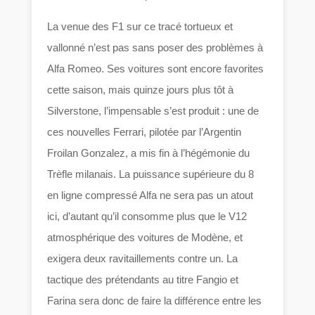
La venue des F1 sur ce tracé tortueux et
vallonné n’est pas sans poser des problèmes à
Alfa Romeo. Ses voitures sont encore favorites
cette saison, mais quinze jours plus tôt à
Silverstone, l’impensable s’est produit : une de
ces nouvelles Ferrari, pilotée par l’Argentin
Froilan Gonzalez, a mis fin à l’hégémonie du
Trèfle milanais. La puissance supérieure du 8
en ligne compressé Alfa ne sera pas un atout
ici, d’autant qu’il consomme plus que le V12
atmosphérique des voitures de Modène, et
exigera deux ravitaillements contre un. La
tactique des prétendants au titre Fangio et
Farina sera donc de faire la différence entre les