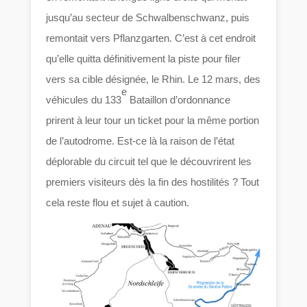
jusqu’au secteur de Schwalbenschwanz, puis
remontait vers Pflanzgarten. C’est à cet endroit
qu’elle quitta définitivement la piste pour filer
vers sa cible désignée, le Rhin. Le 12 mars, des
e
véhicules du 133
Bataillon d’ordonnance
prirent à leur tour un ticket pour la même portion
de l’autodrome. Est-ce là la raison de l’état
déplorable du circuit tel que le découvrirent les
premiers visiteurs dès la fin des hostilités ? Tout
cela reste flou et sujet à caution.