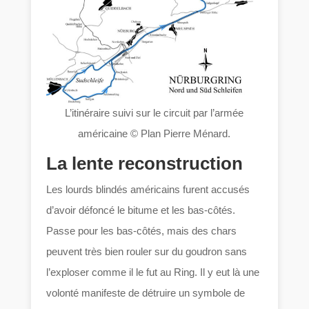
L’itinéraire suivi sur le circuit par l’armée
américaine © Plan Pierre Ménard.
La lente reconstruction
Les lourds blindés américains furent accusés
d’avoir défoncé le bitume et les bas-côtés.
Passe pour les bas-côtés, mais des chars
peuvent très bien rouler sur du goudron sans
l’exploser comme il le fut au Ring. Il y eut là une
volonté manifeste de détruire un symbole de