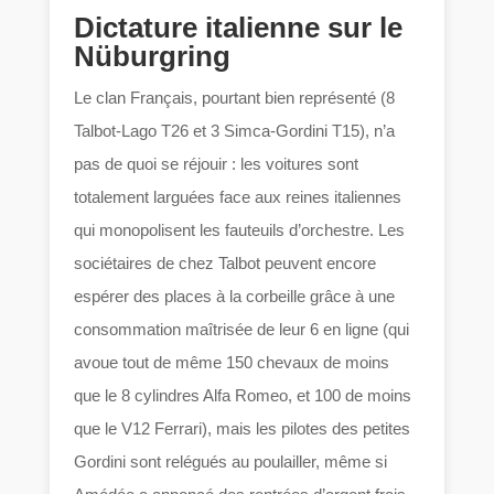
Dictature italienne sur le
Nüburgring
Le clan Français, pourtant bien représenté (8
Talbot-Lago T26 et 3 Simca-Gordini T15), n’a
pas de quoi se réjouir : les voitures sont
totalement larguées face aux reines italiennes
qui monopolisent les fauteuils d’orchestre. Les
sociétaires de chez Talbot peuvent encore
espérer des places à la corbeille grâce à une
consommation maîtrisée de leur 6 en ligne (qui
avoue tout de même 150 chevaux de moins
que le 8 cylindres Alfa Romeo, et 100 de moins
que le V12 Ferrari), mais les pilotes des petites
Gordini sont relégués au poulailler, même si