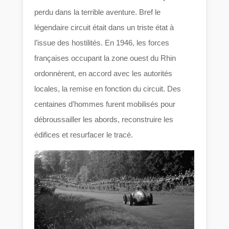
perdu dans la terrible aventure. Bref le
légendaire circuit était dans un triste état à
l’issue des hostilités. En 1946, les forces
françaises occupant la zone ouest du Rhin
ordonnèrent, en accord avec les autorités
locales, la remise en fonction du circuit. Des
centaines d’hommes furent mobilisés pour
débroussailler les abords, reconstruire les
édifices et resurfacer le tracé.