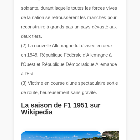
soixante, durant laquelle toutes les forces vives
de la nation se retroussèrent les manches pour
reconstruire à grands pas un pays dévasté aux
deux tiers.
(2) La nouvelle Allemagne fut divisée en deux
en 1949, République Fédérale d’Allemagne à
l’Ouest et République Démocratique Allemande
à l’Est.
(3) Victime en course d’une spectaculaire sortie
de route, heureusement sans gravité.
La saison de F1 1951 sur
Wikipedia