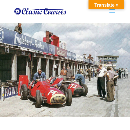
Translate »