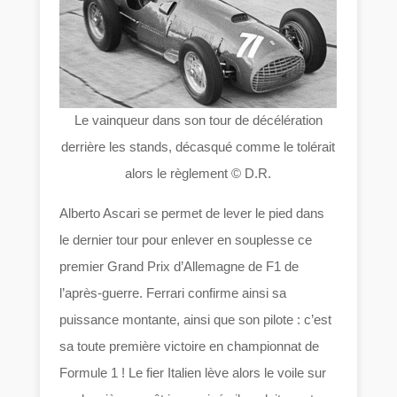
Le vainqueur dans son tour de décélération
derrière les stands, décasqué comme le tolérait
alors le règlement © D.R.
Alberto Ascari se permet de lever le pied dans
le dernier tour pour enlever en souplesse ce
premier Grand Prix d’Allemagne de F1 de
l’après-guerre. Ferrari confirme ainsi sa
puissance montante, ainsi que son pilote : c’est
sa toute première victoire en championnat de
Formule 1 ! Le fier Italien lève alors le voile sur