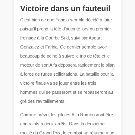
Victoire dans un fauteuil
C’est bien ce que Fangio semble décidé à faire
puisqu’il prend la tête d’autorité lors du premier
freinage à la Courbe Sud, suivi par Ascari,
Gonzalez et Farina. Ce dernier semble avoir
beaucoup de peine à suivre le trio de tête et le
moteur de son Alfa déposera rapidement le bilan
à force de rudes sollicitations. La bataille pour la
victoire finale va se jouer entre les trois
hommes qui se passeront et se repasseront au
gré des ravitaillements.
Comme prévu, les pilotes Alfa Romeo vont être
contraints à deux arrêts. Dans la deuxième
moitié du Grand Prix, le combat se résume à un