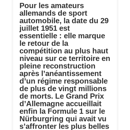
Pour les amateurs
allemands de sport
automobile, la date du 29
juillet 1951 est
essentielle : elle marque
le retour de la
compétition au plus haut
niveau sur ce territoire en
pleine reconstruction
après l’anéantissement
d’un régime responsable
de plus de vingt millions
de morts. Le Grand Prix
d’Allemagne accueillait
enfin la Formule 1 sur le
Nürburgring qui avait vu
s’affronter les plus belles