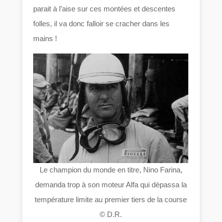
parait à l’aise sur ces montées et descentes
folles, il va donc falloir se cracher dans les
mains !
Le champion du monde en titre, Nino Farina,
demanda trop à son moteur Alfa qui dépassa la
température limite au premier tiers de la course
© D.R.