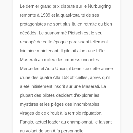
Le dernier grand prix disputé sur le Nürburgring
remonte à 1939 et la quasi-totalité de ses
protagonistes ne sont plus là, en retraite ou bien
décédés. Le susnommé Pietsch est le seul
rescapé de cette époque paraissant tellement
lointaine maintenant. Il pilotait alors une frêle
Maserati au milieu des impressionnantes
Mercedes et Auto Union, il bénéficie cette année
d’une des quatre Alfa 158 officielles, après qu’il
a été initialement inscrit sur une Maserati. La
plupart des pilotes décident d’explorer les
mystères et les pièges des innombrables
virages de ce circuit à la terrible réputation,
Fangio, actuel leader au championnat, le faisant
au volant de son Alfa personnelle.