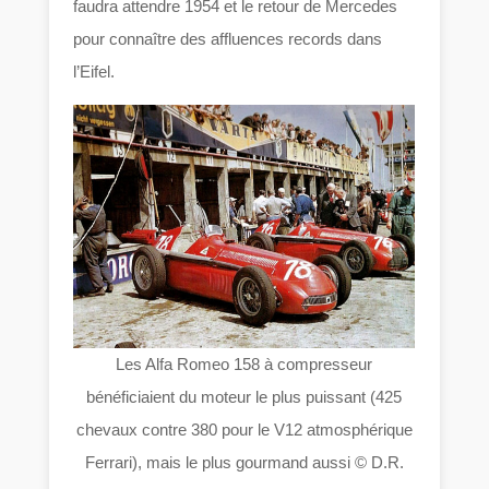
faudra attendre 1954 et le retour de Mercedes
pour connaître des affluences records dans
l’Eifel.
Les Alfa Romeo 158 à compresseur
bénéficiaient du moteur le plus puissant (425
chevaux contre 380 pour le V12 atmosphérique
Ferrari), mais le plus gourmand aussi © D.R.