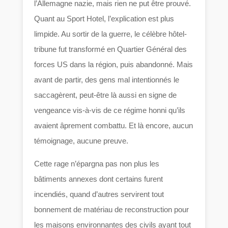
l’Allemagne nazie, mais rien ne put être prouvé.
Quant au Sport Hotel, l’explication est plus
limpide. Au sortir de la guerre, le célèbre hôtel-
tribune fut transformé en Quartier Général des
forces US dans la région, puis abandonné. Mais
avant de partir, des gens mal intentionnés le
saccagèrent, peut-être là aussi en signe de
vengeance vis-à-vis de ce régime honni qu’ils
avaient âprement combattu. Et là encore, aucun
témoignage, aucune preuve.
Cette rage n’épargna pas non plus les
bâtiments annexes dont certains furent
incendiés, quand d’autres servirent tout
bonnement de matériau de reconstruction pour
les maisons environnantes des civils ayant tout