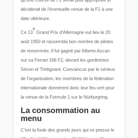
déciderait de l’éventuelle venue de la F1 à une
date ultérieure.
e
Ce 13
Grand Prix d’Allemagne eut lieu le 20
août 1950 et rassembla bon nombre de pilotes
de renommée. Il fut gagné par Alberto Ascari
sur sa Ferrari 166 F2, devant les gordinistes
Simon et Trintignant. Convaincus par le sérieux
de l’organisation, les membres de la fédération
internationale donnèrent donc leur feu vert pour
la venue de la Formule 1 sur le Nürburgring.
La consommation au
menu
C’est la foule des grands jours qui se presse le