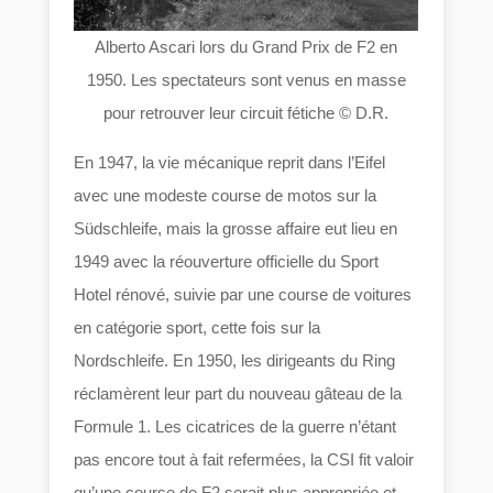
Alberto Ascari lors du Grand Prix de F2 en
1950. Les spectateurs sont venus en masse
pour retrouver leur circuit fétiche © D.R.
En 1947, la vie mécanique reprit dans l’Eifel
avec une modeste course de motos sur la
Südschleife, mais la grosse affaire eut lieu en
1949 avec la réouverture officielle du Sport
Hotel rénové, suivie par une course de voitures
en catégorie sport, cette fois sur la
Nordschleife. En 1950, les dirigeants du Ring
réclamèrent leur part du nouveau gâteau de la
Formule 1. Les cicatrices de la guerre n’étant
pas encore tout à fait refermées, la CSI fit valoir
qu’une course de F2 serait plus appropriée et