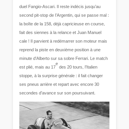
duel Fangio-Ascari. Il reste indécis jusqu’au
second pit-stop de l’Argentin, qui se passe mal :
la boîte de la 158, déjà capricieuse en course,
fait des siennes à la relance et Juan Manuel
cale ! Il parvient à redémarrer son moteur mais
reprend la piste en deuxième position à une
minute d’Alberto sur sa sobre Ferrari. Le match
e
est plié, mais au 17
des 20 tours, l’Italien
stoppe, à la surprise générale : il fait changer
ses pneus arrière et repart avec encore 30
secondes d’avance sur son poursuivant.