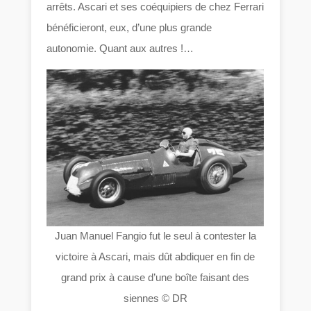
arrêts. Ascari et ses coéquipiers de chez Ferrari
bénéficieront, eux, d’une plus grande
autonomie. Quant aux autres !…
Juan Manuel Fangio fut le seul à contester la
victoire à Ascari, mais dût abdiquer en fin de
grand prix à cause d’une boîte faisant des
siennes © DR