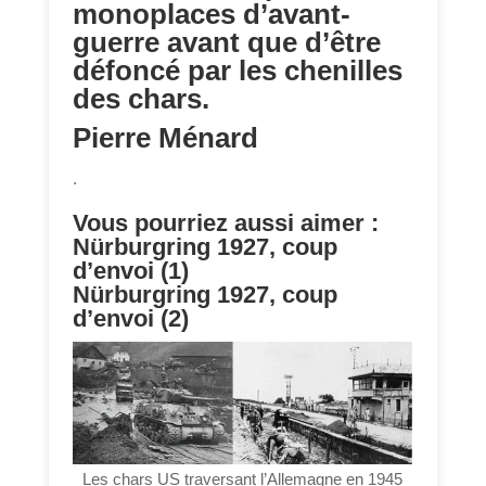
monoplaces d’avant-
guerre avant que d’être
défoncé par les chenilles
des chars.
Pierre Ménard
.
Vous pourriez aussi aimer :
Nürburgring 1927, coup
d’envoi (1)
Nürburgring 1927, coup
d’envoi (2)
Les chars US traversant l’Allemagne en 1945