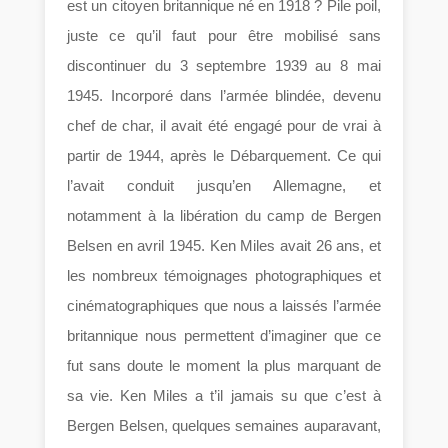
est un citoyen britannique né en 1918 ? Pile poil,
juste ce qu’il faut pour être mobilisé sans
discontinuer du 3 septembre 1939 au 8 mai
1945. Incorporé dans l’armée blindée, devenu
chef de char, il avait été engagé pour de vrai à
partir de 1944, après le Débarquement. Ce qui
l’avait conduit jusqu’en Allemagne, et
notamment à la libération du camp de Bergen
Belsen en avril 1945. Ken Miles avait 26 ans, et
les nombreux témoignages photographiques et
cinématographiques que nous a laissés l’armée
britannique nous permettent d’imaginer que ce
fut sans doute le moment la plus marquant de
sa vie. Ken Miles a t’il jamais su que c’est à
Bergen Belsen, quelques semaines auparavant,