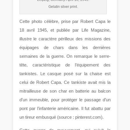
Gelatin silver print.
Cette photo célèbre, prise par Robert Capa le
18 avril 1945, et publiée par Life Magazine,
illustre le caractère périlleux des missions des
équipages de chars dans les dernières
semaines de la guerre. On remarque le serre-
tête, caractéristique de l’équipement des
tankistes. Le casque posé sur la chaise est
celui de Robert Capa. Ce tankiste avait mis la
mitrailleuse de son char en batterie au balcon
d’un immeuble, pour protéger le passage d’un
pont par l’infanterie américaine. Il fut abattu par
un tireur embusqué (source : pinterest.com).