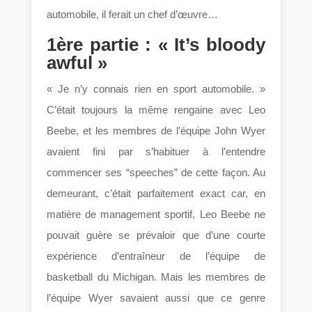
automobile, il ferait un chef d’œuvre…
1ère partie : « It’s bloody
awful »
« Je n’y connais rien en sport automobile. »
C’était toujours la même rengaine avec Leo
Beebe, et les membres de l’équipe John Wyer
avaient fini par s’habituer à l’entendre
commencer ses “speeches” de cette façon. Au
demeurant, c’était parfaitement exact car, en
matière de management sportif, Leo Beebe ne
pouvait guère se prévaloir que d’une courte
expérience d’entraîneur de l’équipe de
basketball du Michigan. Mais les membres de
l’équipe Wyer savaient aussi que ce genre