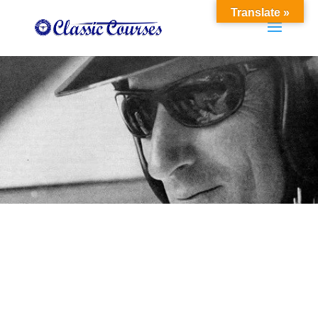
Translate »