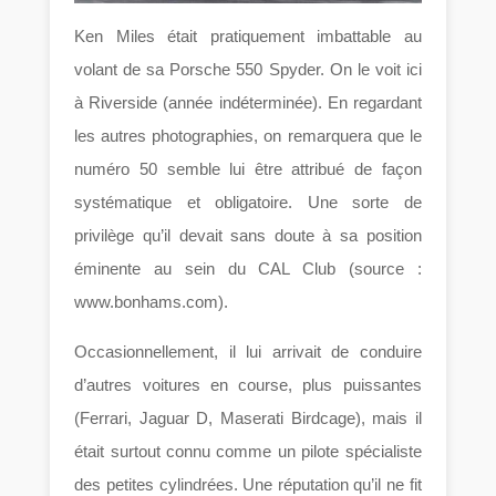
Ken Miles était pratiquement imbattable au
volant de sa Porsche 550 Spyder. On le voit ici
à Riverside (année indéterminée). En regardant
les autres photographies, on remarquera que le
numéro 50 semble lui être attribué de façon
systématique et obligatoire. Une sorte de
privilège qu’il devait sans doute à sa position
éminente au sein du CAL Club (source :
www.bonhams.com).
Occasionnellement, il lui arrivait de conduire
d’autres voitures en course, plus puissantes
(Ferrari, Jaguar D, Maserati Birdcage), mais il
était surtout connu comme un pilote spécialiste
des petites cylindrées. Une réputation qu’il ne fit