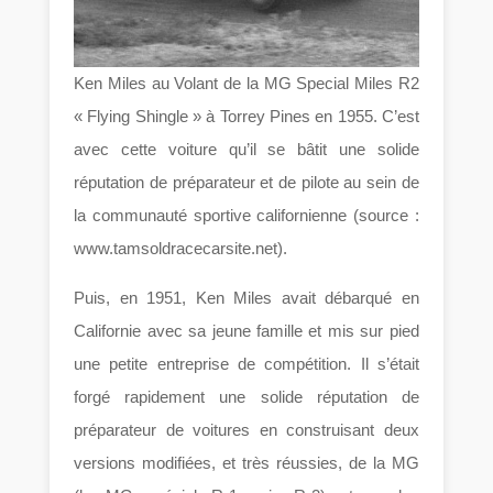
Ken Miles au Volant de la MG Special Miles R2
« Flying Shingle » à Torrey Pines en 1955. C’est
avec cette voiture qu’il se bâtit une solide
réputation de préparateur et de pilote au sein de
la communauté sportive californienne (source :
www.tamsoldracecarsite.net).
Puis, en 1951, Ken Miles avait débarqué en
Californie avec sa jeune famille et mis sur pied
une petite entreprise de compétition. Il s’était
forgé rapidement une solide réputation de
préparateur de voitures en construisant deux
versions modifiées, et très réussies, de la MG