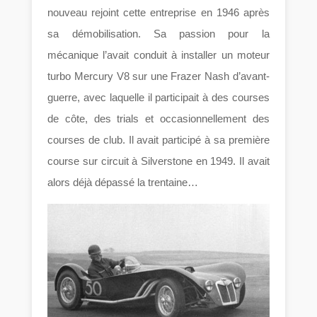
nouveau rejoint cette entreprise en 1946 après
sa démobilisation. Sa passion pour la
mécanique l’avait conduit à installer un moteur
turbo Mercury V8 sur une Frazer Nash d’avant-
guerre, avec laquelle il participait à des courses
de côte, des trials et occasionnellement des
courses de club. Il avait participé à sa première
course sur circuit à Silverstone en 1949. Il avait
alors déjà dépassé la trentaine…