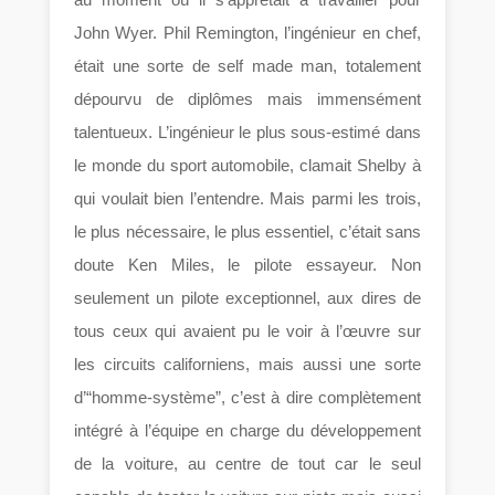
John Wyer. Phil Remington, l’ingénieur en chef,
était une sorte de self made man, totalement
dépourvu de diplômes mais immensément
talentueux. L’ingénieur le plus sous-estimé dans
le monde du sport automobile, clamait Shelby à
qui voulait bien l’entendre. Mais parmi les trois,
le plus nécessaire, le plus essentiel, c’était sans
doute Ken Miles, le pilote essayeur. Non
seulement un pilote exceptionnel, aux dires de
tous ceux qui avaient pu le voir à l’œuvre sur
les circuits californiens, mais aussi une sorte
d’“homme-système”, c’est à dire complètement
intégré à l’équipe en charge du développement
de la voiture, au centre de tout car le seul