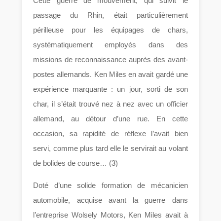
Cette guerre de mouvement, qui suivit le
passage du Rhin, était particulièrement
périlleuse pour les équipages de chars,
systématiquement employés dans des
missions de reconnaissance auprès des avant-
postes allemands. Ken Miles en avait gardé une
expérience marquante : un jour, sorti de son
char, il s’était trouvé nez à nez avec un officier
allemand, au détour d’une rue. En cette
occasion, sa rapidité de réflexe l’avait bien
servi, comme plus tard elle le servirait au volant
de bolides de course… (3)
Doté d’une solide formation de mécanicien
automobile, acquise avant la guerre dans
l’entreprise Wolsely Motors, Ken Miles avait à