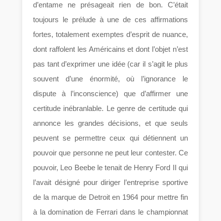
d’entame ne présageait rien de bon. C’était
toujours le prélude à une de ces affirmations
fortes, totalement exemptes d’esprit de nuance,
dont raffolent les Américains et dont l’objet n’est
pas tant d’exprimer une idée (car il s’agit le plus
souvent d’une énormité, où l’ignorance le
dispute à l’inconscience) que d’affirmer une
certitude inébranlable. Le genre de certitude qui
annonce les grandes décisions, et que seuls
peuvent se permettre ceux qui détiennent un
pouvoir que personne ne peut leur contester. Ce
pouvoir, Leo Beebe le tenait de Henry Ford II qui
l’avait désigné pour diriger l’entreprise sportive
de la marque de Detroit en 1964 pour mettre fin
à la domination de Ferrari dans le championnat