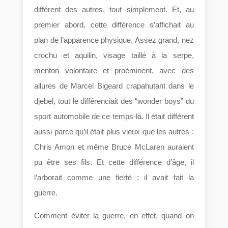
différent des autres, tout simplement. Et, au
premier abord, cette différence s’affichait au
plan de l’apparence physique. Assez grand, nez
crochu et aquilin, visage taillé à la serpe,
menton volontaire et proéminent, avec des
allures de Marcel Bigeard crapahutant dans le
djebel, tout le différenciait des “wonder boys” du
sport automobile de ce temps-là. Il était différent
aussi parce qu’il était plus vieux que les autres :
Chris Amon et même Bruce McLaren auraient
pu être ses fils. Et cette différence d’âge, il
l’arborait comme une fierté : il avait fait la
guerre.
Comment éviter la guerre, en effet, quand on