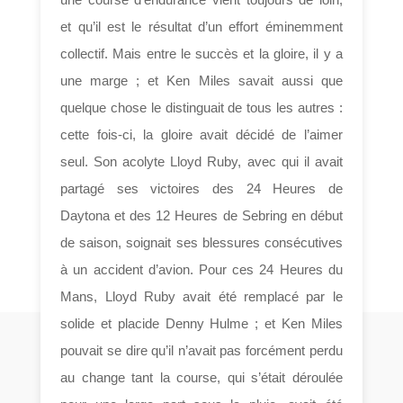
et qu’il est le résultat d’un effort éminemment
collectif. Mais entre le succès et la gloire, il y a
une marge ; et Ken Miles savait aussi que
quelque chose le distinguait de tous les autres :
cette fois-ci, la gloire avait décidé de l’aimer
seul. Son acolyte Lloyd Ruby, avec qui il avait
partagé ses victoires des 24 Heures de
Daytona et des 12 Heures de Sebring en début
de saison, soignait ses blessures consécutives
à un accident d’avion. Pour ces 24 Heures du
Mans, Lloyd Ruby avait été remplacé par le
solide et placide Denny Hulme ; et Ken Miles
pouvait se dire qu’il n’avait pas forcément perdu
au change tant la course, qui s’était déroulée