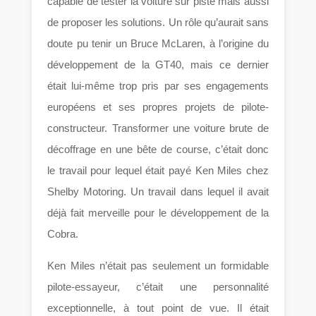
capable de tester la voiture sur piste mais aussi
de proposer les solutions. Un rôle qu’aurait sans
doute pu tenir un Bruce McLaren, à l’origine du
développement de la GT40, mais ce dernier
était lui-même trop pris par ses engagements
européens et ses propres projets de pilote-
constructeur. Transformer une voiture brute de
décoffrage en une bête de course, c’était donc
le travail pour lequel était payé Ken Miles chez
Shelby Motoring. Un travail dans lequel il avait
déjà fait merveille pour le développement de la
Cobra.
Ken Miles n’était pas seulement un formidable
pilote-essayeur, c’était une personnalité
exceptionnelle, à tout point de vue. Il était