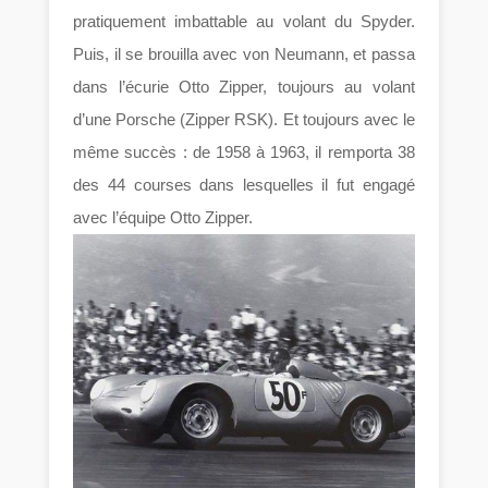
pratiquement imbattable au volant du Spyder.
Puis, il se brouilla avec von Neumann, et passa
dans l’écurie Otto Zipper, toujours au volant
d’une Porsche (Zipper RSK). Et toujours avec le
même succès : de 1958 à 1963, il remporta 38
des 44 courses dans lesquelles il fut engagé
avec l’équipe Otto Zipper.