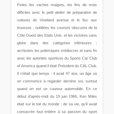
Finies les vaches maigres, les fins de mois
difficiles avec le petit atelier de préparation de
voitures de Vineland avenue et le fisc aux
trousses ; oubliées les courses obscures de la
Côte Ouest des Etats Unis, et les victoires sans
gloire dans des catégories inférieures ;
archivées les polémiques médiocres et sans fin
avec les autorités sportives du Sports Car Club
of America quand il était Président du CAL Club.
Il n’était que temps : il avait 47 ans, un âge où
on commence à regarder derrière soi, surtout
quand on est un coureur automobile. En ce
début d’après-midi du 19 juin 1966, Ken Miles
était sur le toit du monde ; de sa vie, qu’il avait
consacrée tout entière à sa passion du sport