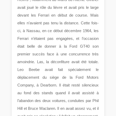
avait joué le rôle du lièvre et avait pris le large
devant les Ferrari en début de course. Mais
elles n’avaient pas tenu la distance. Cette fois-
ci, à Nassau, en ce début décembre 1964, les
Ferrari n’étaient pas engagées, et l’occasion
était belle de donner à la Ford GT40 son
premier succès face à une concurrence très
amoindrie. Las, la déconfiture avait été totale.
Leo Beebe avait fait spécialement le
déplacement du siège de la Ford Motors
Company, à Dearborn. Il était resté silencieux
au fond des stands quand il avait assisté à
l’abandon des deux voitures, conduites par Phil
Hill et Bruce Maclaren. Il en avait assez vu, et il