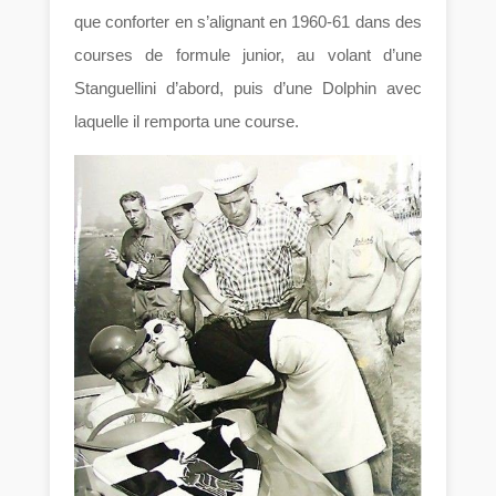
que conforter en s’alignant en 1960-61 dans des
courses de formule junior, au volant d’une
Stanguellini d’abord, puis d’une Dolphin avec
laquelle il remporta une course.