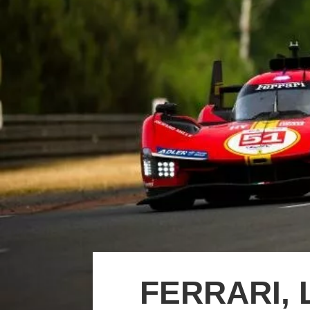
FERRARI, 