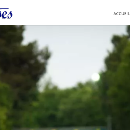
ACCUEIL