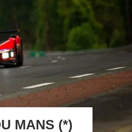
U MANS (*)