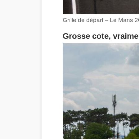
Grille de départ – Le Mans
Grosse cote, vraime