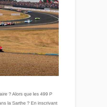
aire ? Alors que les 499 P
ns la Sarthe ? En inscrivant