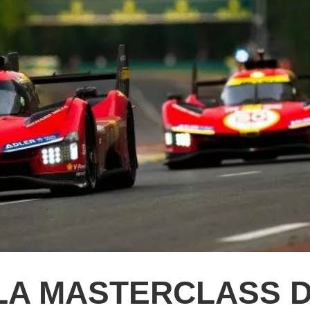
LA MASTERCLASS D