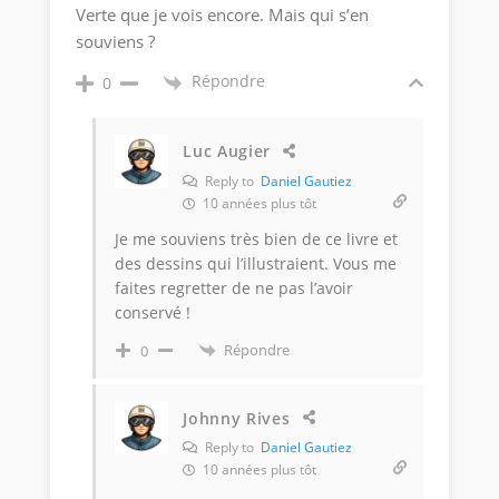
Verte que je vois encore. Mais qui s’en
souviens ?
Répondre
0
Luc Augier
Reply to
Daniel Gautiez
10 années plus tôt
Je me souviens très bien de ce livre et
des dessins qui l’illustraient. Vous me
faites regretter de ne pas l’avoir
conservé !
Répondre
0
Johnny Rives
Reply to
Daniel Gautiez
10 années plus tôt