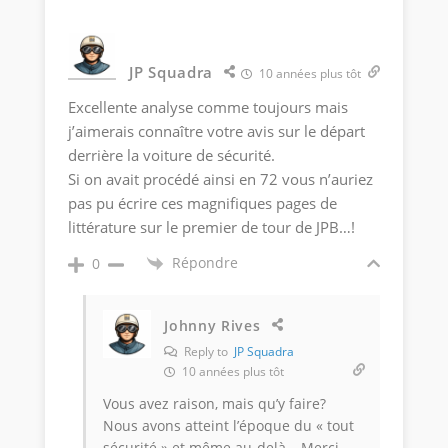
JP Squadra
10 années plus tôt
Excellente analyse comme toujours mais
j’aimerais connaître votre avis sur le départ
derrière la voiture de sécurité.
Si on avait procédé ainsi en 72 vous n’auriez
pas pu écrire ces magnifiques pages de
littérature sur le premier de tour de JPB…!
Répondre
0
Johnny Rives
Reply to
JP Squadra
10 années plus tôt
Vous avez raison, mais qu’y faire?
Nous avons atteint l’époque du « tout
sécurité » et même au-delà… Merci