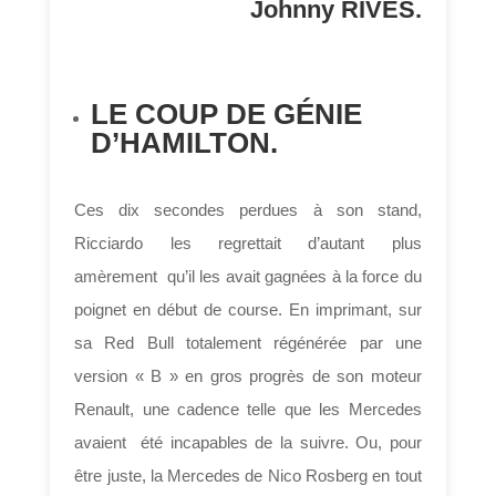
Johnny RIVES.
LE COUP DE GÉNIE
D’HAMILTON.
Ces dix secondes perdues à son stand,
Ricciardo les regrettait d’autant plus
amèrement qu’il les avait gagnées à la force du
poignet en début de course. En imprimant, sur
sa Red Bull totalement régénérée par une
version « B » en gros progrès de son moteur
Renault, une cadence telle que les Mercedes
avaient été incapables de la suivre. Ou, pour
être juste, la Mercedes de Nico Rosberg en tout