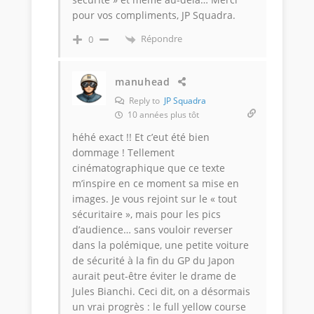
pour vos compliments, JP Squadra.
Répondre
0
manuhead
Reply to
JP Squadra
10 années plus tôt
héhé exact !! Et c’eut été bien
dommage ! Tellement
cinématographique que ce texte
m’inspire en ce moment sa mise en
images. Je vous rejoint sur le « tout
sécuritaire », mais pour les pics
d’audience… sans vouloir reverser
dans la polémique, une petite voiture
de sécurité à la fin du GP du Japon
aurait peut-être éviter le drame de
Jules Bianchi. Ceci dit, on a désormais
un vrai progrès : le full yellow course