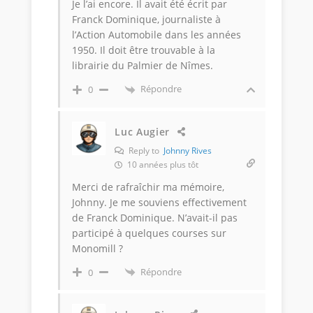
Je l’ai encore. Il avait été écrit par
Franck Dominique, journaliste à
l’Action Automobile dans les années
1950. Il doit être trouvable à la
librairie du Palmier de Nîmes.
Répondre
0
Luc Augier
Reply to
Johnny Rives
10 années plus tôt
Merci de rafraîchir ma mémoire,
Johnny. Je me souviens effectivement
de Franck Dominique. N’avait-il pas
participé à quelques courses sur
Monomill ?
Répondre
0