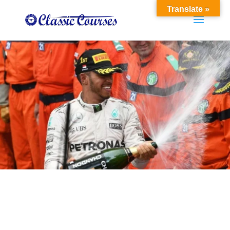
Translate »