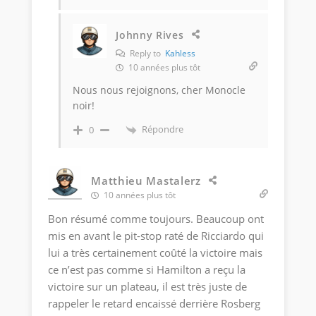
Johnny Rives
Reply to
Kahless
10 années plus tôt
Nous nous rejoignons, cher Monocle
noir!
Répondre
0
Matthieu Mastalerz
10 années plus tôt
Bon résumé comme toujours. Beaucoup ont
mis en avant le pit-stop raté de Ricciardo qui
lui a très certainement coûté la victoire mais
ce n’est pas comme si Hamilton a reçu la
victoire sur un plateau, il est très juste de
rappeler le retard encaissé derrière Rosberg