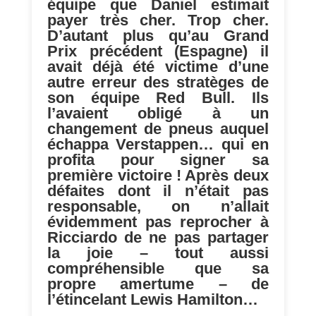
équipe que Daniel estimait
payer très cher. Trop cher.
D’autant plus qu’au Grand
Prix précédent (Espagne) il
avait déjà été victime d’une
autre erreur des stratèges de
son équipe Red Bull. Ils
l’avaient obligé à un
changement de pneus auquel
échappa Verstappen… qui en
profita pour signer sa
première victoire ! Après deux
défaites dont il n’était pas
responsable, on n’allait
évidemment pas reprocher à
Ricciardo de ne pas partager
la joie – tout aussi
compréhensible que sa
propre amertume – de
l’étincelant Lewis Hamilton…