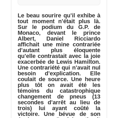
Le beau sourire qu’il exhibe à
tout moment n’était plus là.
Sur le podium du G.P. de
Monaco, devant le prince
Albert, Daniel Ricciardo
affichait une mine contrariée
d’autant plus éloquente
qu’elle contrastait avec la joie
exacerbée de Lewis Hamilton.
Une contrariété qui n’avait nul
besoin d’explication. Elle
coulait de source. Une heure
plus tôt on avait été les
témoins du catastrophique
changement de pneus (13
secondes d’arrêt au lieu de
trois) lui ayant coûté la
victoire. Une bévue de son