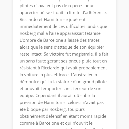
pilotes n’ avaient pas de repères pour
apprécier où se situait la limite d’adhérence.
Ricciardo et Hamilton se jouèrent
immédiatement de ces difficultés tandis que
Rosberg mal à l’aise apparaissait tétanisé.
L’ombre de Barcelone a laissé des traces
alors que le sens d’attaque de son équipier
reste intact. Sa victoire fut magistrale, il a fait
un sans faute gérant ses pneus pluie tout en
résistant à Ricciardo qui avait probablement
la voiture la plus efficace. L’australien a
démontré qu’il a la stature d’un grand pilote
et pouvait l’emporter sans l’erreur de son
équipe. Cependant il aurait dû subir la
pression de Hamilton si celui-ci n’avait pas
été bloqué par Rosberg, toujours
obstinément défensif en étant moins rapide
comme à Barcelone et qui n’ouvrit le