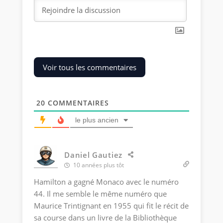
Voir tous les commentaires
20
COMMENTAIRES
le plus ancien
Daniel Gautiez
10 années plus tôt
Hamilton a gagné Monaco avec le numéro
44. Il me semble le même numéro que
Maurice Trintignant en 1955 qui fit le récit de
sa course dans un livre de la Bibliothèque