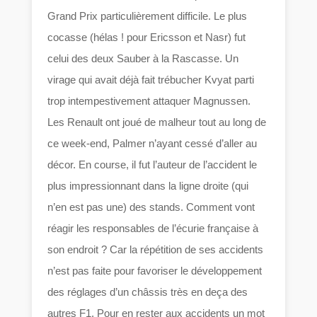
Grand Prix particulièrement difficile. Le plus
cocasse (hélas ! pour Ericsson et Nasr) fut
celui des deux Sauber à la Rascasse. Un
virage qui avait déjà fait trébucher Kvyat parti
trop intempestivement attaquer Magnussen.
Les Renault ont joué de malheur tout au long de
ce week-end, Palmer n’ayant cessé d’aller au
décor. En course, il fut l’auteur de l’accident le
plus impressionnant dans la ligne droite (qui
n’en est pas une) des stands. Comment vont
réagir les responsables de l’écurie française à
son endroit ? Car la répétition de ses accidents
n’est pas faite pour favoriser le développement
des réglages d’un châssis très en deça des
autres F1. Pour en rester aux accidents un mot