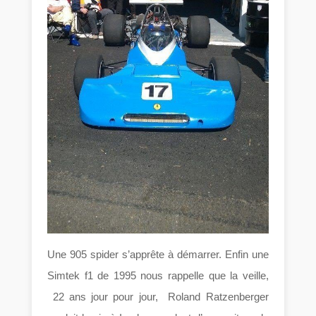
Une 905 spider s’apprête à démarrer. Enfin une
Simtek f1 de 1995 nous rappelle que la veille,
22 ans jour pour jour, Roland Ratzenberger