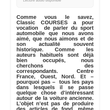
Lecture audio disponible
Comme vous le savez,
Classic COURSES a pour
vocation de parler du sport
automobile que nous avons
aimé, que nous aimons et de
son actualité souvent
historique. Comme les
auteurs habituels sont déjà
bien occupés, nous
cherchons des
correspondants. Centre
France, Ouest, Nord. Et –
pourquoi pas – tous les pays
dans lesquels il se passe
quelque chose d’intéressant
autour de la voiture ancienne.
L’objet n’est pas de produire
des articles de fond, même