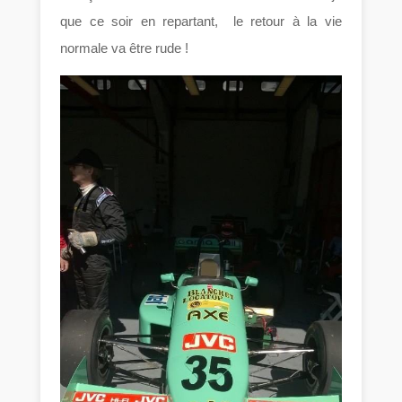
que ce soir en repartant, le retour à la vie
normale va être rude !