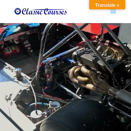
Translate »