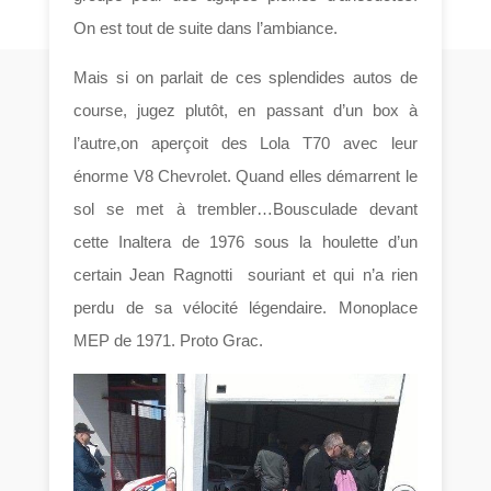
On est tout de suite dans l’ambiance.
Mais si on parlait de ces splendides autos de
course, jugez plutôt, en passant d’un box à
l’autre,on aperçoit des Lola T70 avec leur
énorme V8 Chevrolet. Quand elles démarrent le
sol se met à trembler…Bousculade devant
cette Inaltera de 1976 sous la houlette d’un
certain Jean Ragnotti souriant et qui n’a rien
perdu de sa vélocité légendaire. Monoplace
MEP de 1971. Proto Grac.