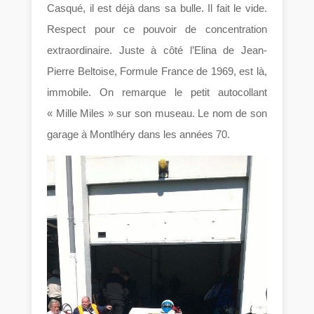
Casqué, il est déjà dans sa bulle. Il fait le vide.
Respect pour ce pouvoir de concentration
extraordinaire. Juste à côté l’Elina de Jean-
Pierre Beltoise, Formule France de 1969, est là,
immobile. On remarque le petit autocollant
« Mille Miles » sur son museau. Le nom de son
garage à Montlhéry dans les années 70.