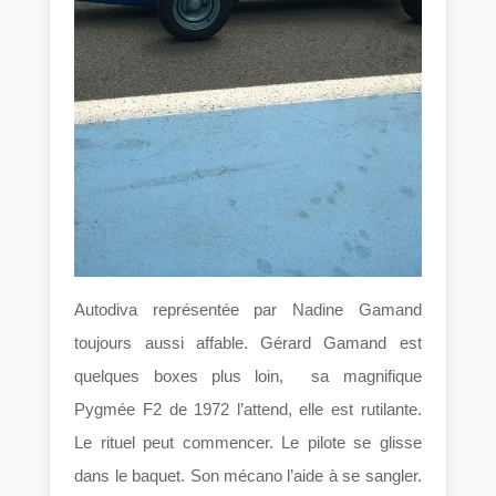
Autodiva représentée par Nadine Gamand
toujours aussi affable. Gérard Gamand est
quelques boxes plus loin, sa magnifique
Pygmée F2 de 1972 l’attend, elle est rutilante.
Le rituel peut commencer. Le pilote se glisse
dans le baquet. Son mécano l’aide à se sangler.