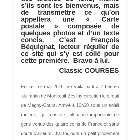
s’ils sont les bienvenus, mais
de transmettre ce qu’on
appellera une « Carte
postale » composée de
quelques photos et d’un texte
concis. C’est François
Béquignat, lecteur régulier de
ce site qui s’y est collé pour
cette première. Bravo à lui.
Classic COURSES
En ce 1er mai 2016 me voilà parti à 7 heures
du matin de Montreuil Besllay direction le circuit
de Magny-Cours. Arrivé à 10h30 sous un soleil
radieux, je constate l’affluence importante de
gens venus des quatre coins de France et sans
doute d’ailleurs. J’ai toujours un petit pincement