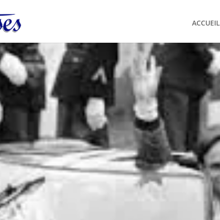
ACCUEIL