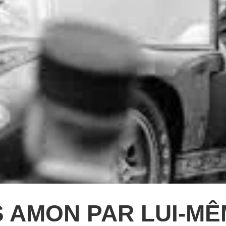
 AMON PAR LUI-MÊ