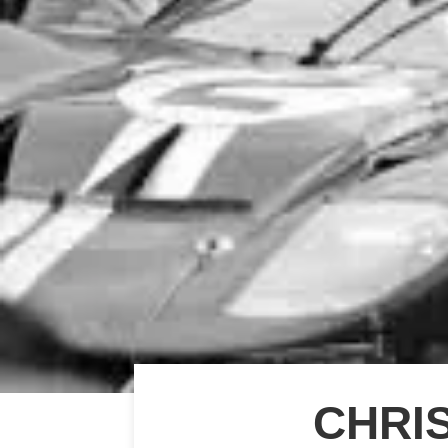
CHRIS