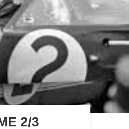
ME 2/3