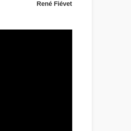
René Fiévet