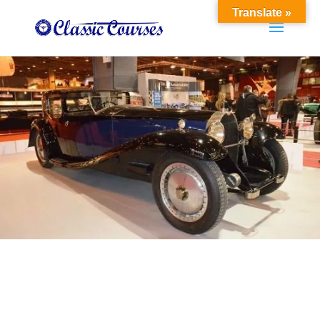
Translate »