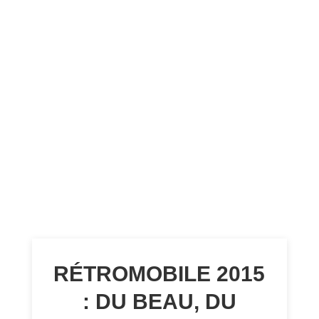
RÉTROMOBILE 2015
: DU BEAU, DU