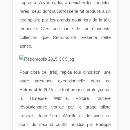
Lopresto s’évertua, lui, à dénicher les modèles
rares, ceux dont la carrosserie fut produite à un
exemplaire par les grands couturiers de la tôle
emboutie. C’est une partie de son étonnante
collection que Rétromobile présente cette
année.
Pour clore ce (très) rapide tour d’horizon, une
autre présence exceptionnelle dans ce
Rétromobile 2015 : le tout premier prototype de
la fameuse Wimille, voiture routière
révolutionnaire voulue par le grand pilote
français Jean-Pierre Wimille et dessinée au
sortir du second conflit mondial par Philippe