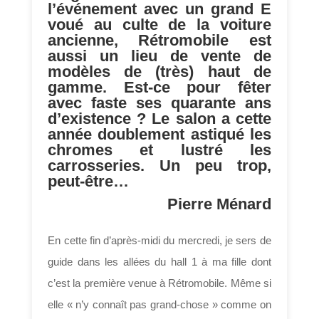
l’événement avec un grand E
voué au culte de la voiture
ancienne, Rétromobile est
aussi un lieu de vente de
modèles de (très) haut de
gamme. Est-ce pour fêter
avec faste ses quarante ans
d’existence ? Le salon a cette
année doublement astiqué les
chromes et lustré les
carrosseries. Un peu trop,
peut-être…
Pierre Ménard
En cette fin d’après-midi du mercredi, je sers de
guide dans les allées du hall 1 à ma fille dont
c’est la première venue à Rétromobile. Même si
elle « n’y connaît pas grand-chose » comme on