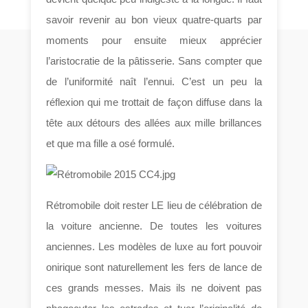
savoir revenir au bon vieux quatre-quarts par
moments pour ensuite mieux apprécier
l’aristocratie de la pâtisserie. Sans compter que
de l’uniformité naît l’ennui. C’est un peu la
réflexion qui me trottait de façon diffuse dans la
tête aux détours des allées aux mille brillances
et que ma fille a osé formulé.
Rétromobile doit rester LE lieu de célébration de
la voiture ancienne. De toutes les voitures
anciennes. Les modèles de luxe au fort pouvoir
onirique sont naturellement les fers de lance de
ces grands messes. Mais ils ne doivent pas