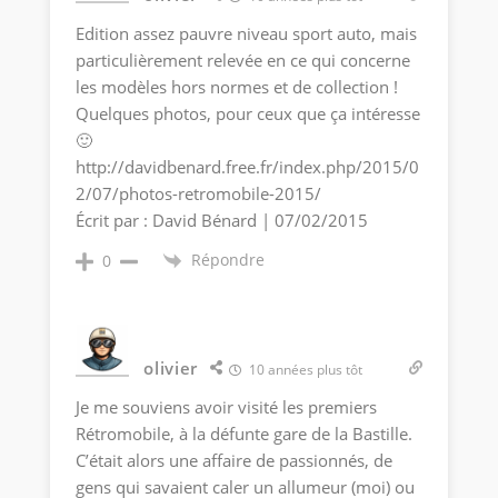
Edition assez pauvre niveau sport auto, mais
particulièrement relevée en ce qui concerne
les modèles hors normes et de collection !
Quelques photos, pour ceux que ça intéresse
🙂
http://davidbenard.free.fr/index.php/2015/0
2/07/photos-retromobile-2015/
Écrit par : David Bénard | 07/02/2015
Répondre
0
olivier
10 années plus tôt
Je me souviens avoir visité les premiers
Rétromobile, à la défunte gare de la Bastille.
C’était alors une affaire de passionnés, de
gens qui savaient caler un allumeur (moi) ou