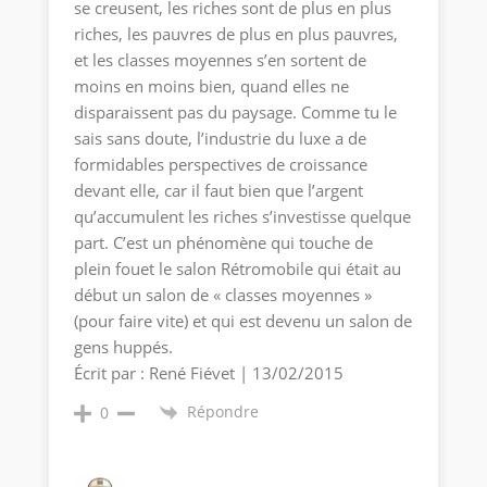
se creusent, les riches sont de plus en plus
riches, les pauvres de plus en plus pauvres,
et les classes moyennes s’en sortent de
moins en moins bien, quand elles ne
disparaissent pas du paysage. Comme tu le
sais sans doute, l’industrie du luxe a de
formidables perspectives de croissance
devant elle, car il faut bien que l’argent
qu’accumulent les riches s’investisse quelque
part. C’est un phénomène qui touche de
plein fouet le salon Rétromobile qui était au
début un salon de « classes moyennes »
(pour faire vite) et qui est devenu un salon de
gens huppés.
Écrit par : René Fiévet | 13/02/2015
Répondre
0