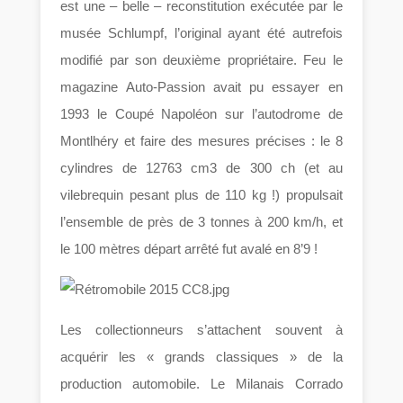
est une – belle – reconstitution exécutée par le
musée Schlumpf, l’original ayant été autrefois
modifié par son deuxième propriétaire. Feu le
magazine Auto-Passion avait pu essayer en
1993 le Coupé Napoléon sur l’autodrome de
Montlhéry et faire des mesures précises : le 8
cylindres de 12763 cm3 de 300 ch (et au
vilebrequin pesant plus de 110 kg !) propulsait
l’ensemble de près de 3 tonnes à 200 km/h, et
le 100 mètres départ arrêté fut avalé en 8’9 !
Les collectionneurs s’attachent souvent à
acquérir les « grands classiques » de la
production automobile. Le Milanais Corrado