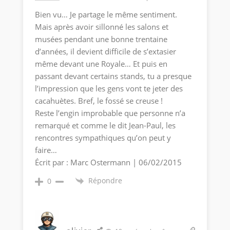
Bien vu… Je partage le même sentiment.
Mais après avoir sillonné les salons et
musées pendant une bonne trentaine
d’années, il devient difficile de s’extasier
même devant une Royale… Et puis en
passant devant certains stands, tu a presque
l’impression que les gens vont te jeter des
cacahuètes. Bref, le fossé se creuse !
Reste l’engin improbable que personne n’a
remarqué et comme le dit Jean-Paul, les
rencontres sympathiques qu’on peut y
faire…
Écrit par : Marc Ostermann | 06/02/2015
Répondre
0