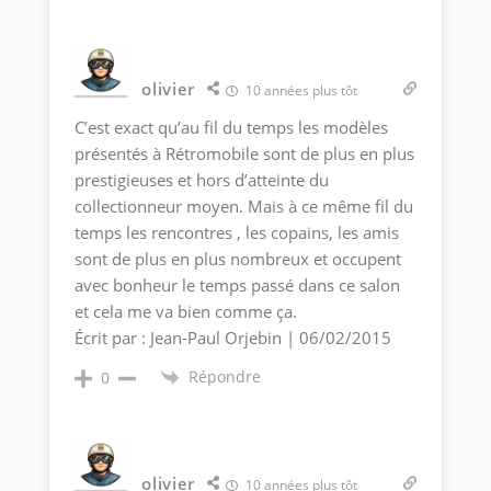
olivier
10 années plus tôt
C’est exact qu’au fil du temps les modèles
présentés à Rétromobile sont de plus en plus
prestigieuses et hors d’atteinte du
collectionneur moyen. Mais à ce même fil du
temps les rencontres , les copains, les amis
sont de plus en plus nombreux et occupent
avec bonheur le temps passé dans ce salon
et cela me va bien comme ça.
Écrit par : Jean-Paul Orjebin | 06/02/2015
Répondre
0
olivier
10 années plus tôt