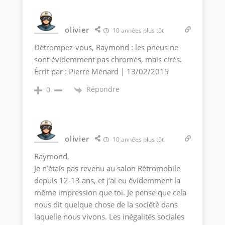
olivier
10 années plus tôt
Détrompez-vous, Raymond : les pneus ne
sont évidemment pas chromés, mais cirés.
Écrit par : Pierre Ménard | 13/02/2015
Répondre
0
olivier
10 années plus tôt
Raymond,
Je n’étais pas revenu au salon Rétromobile
depuis 12-13 ans, et j’ai eu évidemment la
même impression que toi. Je pense que cela
nous dit quelque chose de la société dans
laquelle nous vivons. Les inégalités sociales