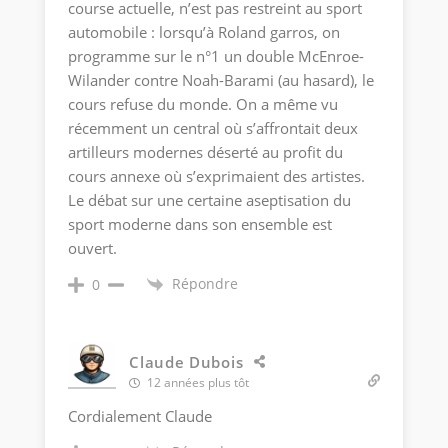
course actuelle, n’est pas restreint au sport
automobile : lorsqu’à Roland garros, on
programme sur le n°1 un double McEnroe-
Wilander contre Noah-Barami (au hasard), le
cours refuse du monde. On a même vu
récemment un central où s’affrontait deux
artilleurs modernes déserté au profit du
cours annexe où s’exprimaient des artistes.
Le débat sur une certaine aseptisation du
sport moderne dans son ensemble est
ouvert.
Répondre
0
Claude Dubois
12 années plus tôt
Cordialement Claude