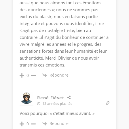
aussi que nous aimons tant ces émotions
des « anciennes »; nous ne sommes pas
exclus du plaisir, nous en faisons partie
intégrante et pouvons nous identifier; il ne
s’agit pas de nostalgie triste, bien au
contraire…il s’agit du bonheur de continuer à
vivre malgré les années et le progrès, des
sensations fortes dans leur humanité et leur
authenticité. Merci Olivier de nous avoir
transmis ces émotions.
Répondre
0
René Fiévet
12 années plus tôt
Voici pourquoi « c’était mieux avant. »
Répondre
0