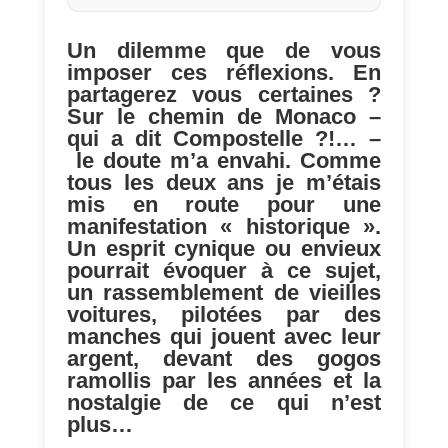
Un dilemme que de vous
imposer ces réflexions. En
partagerez vous certaines ?
Sur le chemin de Monaco –
qui a dit Compostelle ?!… –
le doute m’a envahi. Comme
tous les deux ans je m’étais
mis en route pour une
manifestation « historique ».
Un esprit cynique ou envieux
pourrait évoquer à ce sujet,
un rassemblement de vieilles
voitures, pilotées par des
manches qui jouent avec leur
argent, devant des gogos
ramollis par les années et la
nostalgie de ce qui n’est
plus…