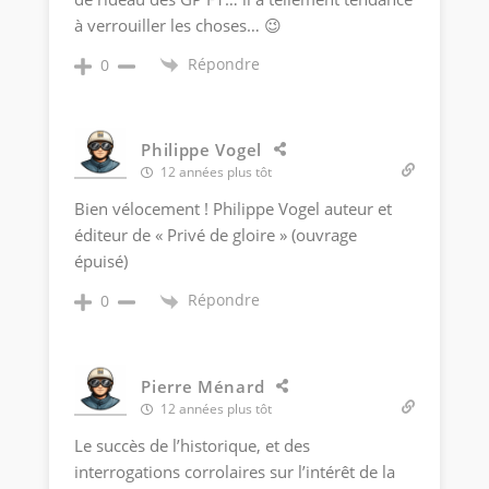
à verrouiller les choses… 😉
Répondre
0
Philippe Vogel
12 années plus tôt
Bien vélocement ! Philippe Vogel auteur et
éditeur de « Privé de gloire » (ouvrage
épuisé)
Répondre
0
Pierre Ménard
12 années plus tôt
Le succès de l’historique, et des
interrogations corrolaires sur l’intérêt de la