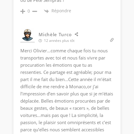
ou de Pete Sempras ?
Répondre
0
Michèle Turco
12 années plus tôt
Merci Olivier…comme chaque fois tu nous
transportes avec toi et nous fais vivre par
procuration les émotions que tu as
ressenties. Ce partage est agréable; pour ma
part il me fait du bien…Cette année il m’était
difficile de me rendre à Monaco,or j’ai
l’impression d’en savoir plus que si je m’étais
déplacée. Belles émotions procurées par de
beaux gestes, de beaux « racers », de belles
voitures…mais pas que ! La simplicité, la
passion, le plaisir sont omniprésents et c’est
parce qu’elles nous semblent accessibles