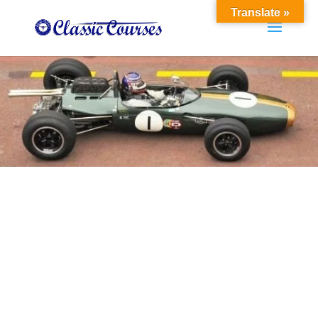
Translate »