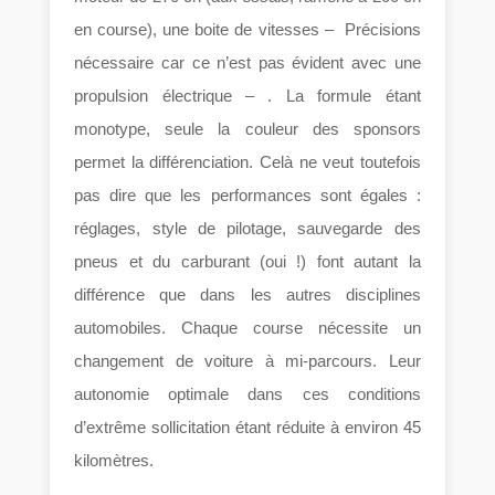
en course), une boite de vitesses – Précisions
nécessaire car ce n’est pas évident avec une
propulsion électrique – . La formule étant
monotype, seule la couleur des sponsors
permet la différenciation. Celà ne veut toutefois
pas dire que les performances sont égales :
réglages, style de pilotage, sauvegarde des
pneus et du carburant (oui !) font autant la
différence que dans les autres disciplines
automobiles. Chaque course nécessite un
changement de voiture à mi-parcours. Leur
autonomie optimale dans ces conditions
d’extrême sollicitation étant réduite à environ 45
kilomètres.