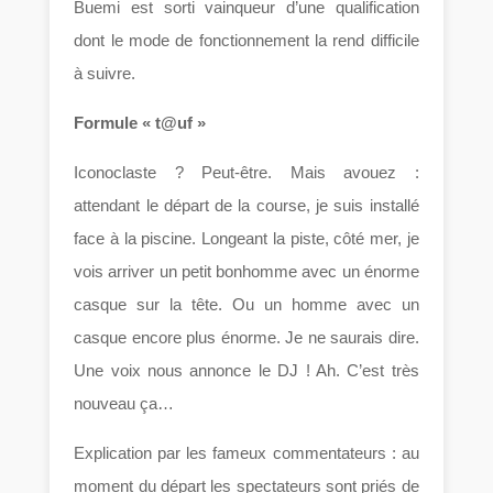
Buemi est sorti vainqueur d’une qualification
dont le mode de fonctionnement la rend difficile
à suivre.
Formule « t@uf »
Iconoclaste ? Peut-être. Mais avouez :
attendant le départ de la course, je suis installé
face à la piscine. Longeant la piste, côté mer, je
vois arriver un petit bonhomme avec un énorme
casque sur la tête. Ou un homme avec un
casque encore plus énorme. Je ne saurais dire.
Une voix nous annonce le DJ ! Ah. C’est très
nouveau ça…
Explication par les fameux commentateurs : au
moment du départ les spectateurs sont priés de