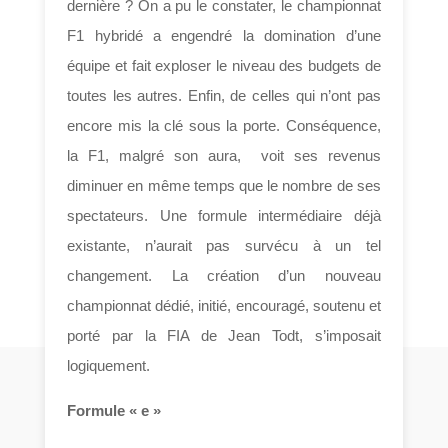
dernière ? On a pu le constater, le championnat
F1 hybridé a engendré la domination d’une
équipe et fait exploser le niveau des budgets de
toutes les autres. Enfin, de celles qui n’ont pas
encore mis la clé sous la porte. Conséquence,
la F1, malgré son aura, voit ses revenus
diminuer en même temps que le nombre de ses
spectateurs. Une formule intermédiaire déjà
existante, n’aurait pas survécu à un tel
changement. La création d’un nouveau
championnat dédié, initié, encouragé, soutenu et
porté par la FIA de Jean Todt, s’imposait
logiquement.
Formule « e »