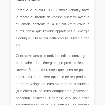
Lorsque le 29 avril 1899, Camille Jenatzy battit
le record du monde de vitesse sur terre avec la
« Jamais contente », à 105.98 km/h d’aucun
aurait pensé que l’avenir appartenait à l’énergie
électrique utilisée par cette voiture. Il n’en a rien
été.
Cent seize ans plus tard, les indices convergent
pour faire des énergies propres celles de
l’avenir. Si de nombreuses questions se posent
encore sur la manière optimale de les produire,
sur le recyclage de leurs sources de production
(nucléaire) ou de leurs composants (éoliennes,
panneaux solaires), il semble vital pour notre
environnement de leur substituer une énergie