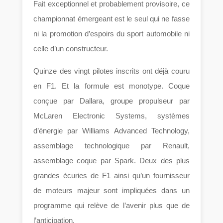
Fait exceptionnel et probablement provisoire, ce
championnat émergeant est le seul qui ne fasse
ni la promotion d’espoirs du sport automobile ni
celle d’un constructeur.
Quinze des vingt pilotes inscrits ont déjà couru
en F1. Et la formule est monotype. Coque
conçue par Dallara, groupe propulseur par
McLaren Electronic Systems, systèmes
d’énergie par Williams Advanced Technology,
assemblage technologique par Renault,
assemblage coque par Spark. Deux des plus
grandes écuries de F1 ainsi qu’un fournisseur
de moteurs majeur sont impliquées dans un
programme qui relève de l’avenir plus que de
l’anticipation.