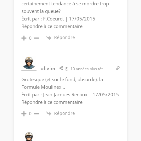
certainement tendance à se mordre trop
souvent la queue?
Écrit par : F.Coeuret | 17/05/2015
Répondre à ce commentaire
Répondre
0
olivier
10 années plus tôt
Grotesque (et sur le fond, absurde), la
Formule Moulinex…
Écrit par : Jean-Jacques Renaux | 17/05/2015
Répondre à ce commentaire
Répondre
0