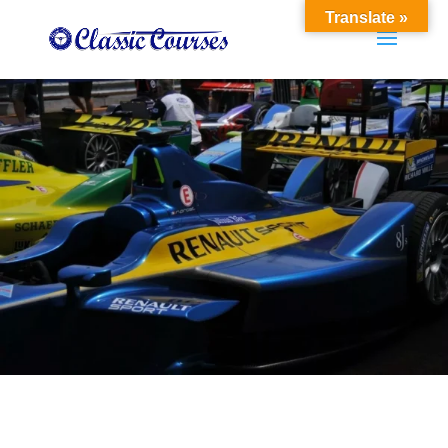
Translate »