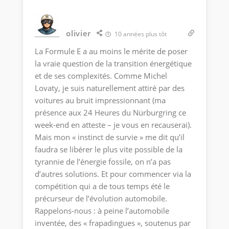
olivier
10 années plus tôt
La Formule E a au moins le mérite de poser
la vraie question de la transition énergétique
et de ses complexités. Comme Michel
Lovaty, je suis naturellement attiré par des
voitures au bruit impressionnant (ma
présence aux 24 Heures du Nürburgring ce
week-end en atteste – je vous en recauserai).
Mais mon « instinct de survie » me dit qu’il
faudra se libérer le plus vite possible de la
tyrannie de l’énergie fossile, on n’a pas
d’autres solutions. Et pour commencer via la
compétition qui a de tous temps été le
précurseur de l’évolution automobile.
Rappelons-nous : à peine l’automobile
inventée, des « frapadingues », soutenus par