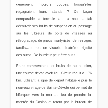
généraient, moteurs coupés, lorsqu’elles
regagnaient leurs stands ? De façon
comparable la formule « e » nous a fait
découvrir ses bruits de suspension au passage
sur les vibreurs, de boîte de vitesses au
rétrogradage, de pneus martyrisés, de freinages
tardifs…Impression visuelle d’extrême rigidité
des autos. De lourdeur peut-être aussi.
Entre commentaires et bruits de suspension,
une course devait avoir lieu. Circuit réduit à 1.76
km, utilisant la ligne de départ habituelle puis le
nouveau virage de Sainte-Dévote qui permet de
bifurquer vers la mer au lieu de prendre la
montée du Casino et retour par le bureau de