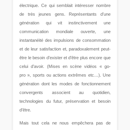
électrique. Ce qui semblait intéresser nombre
de très jeunes gens. Représentants d’une
génération qui vit instinctivement une
communication mondiale ouverte, une
instantanéité des impulsions de consommation
et de leur satisfaction et, paradoxalement peut-
être le besoin d’exister et d’être plus encore que
celui d’avoir. (Mises en scène vidéos « go-
pro », sports ou actions extrêmes etc…). Une
génération dont les modes de fonctionnement
convergents associent au quotidien,
technologies du futur, préservation et besoin
d’être.
Mais tout cela ne nous empêchera pas de