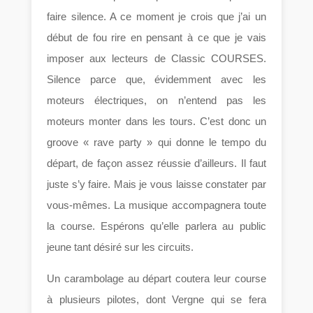
faire silence. A ce moment je crois que j’ai un
début de fou rire en pensant à ce que je vais
imposer aux lecteurs de Classic COURSES.
Silence parce que, évidemment avec les
moteurs électriques, on n’entend pas les
moteurs monter dans les tours. C’est donc un
groove « rave party » qui donne le tempo du
départ, de façon assez réussie d’ailleurs. Il faut
juste s’y faire. Mais je vous laisse constater par
vous-mêmes. La musique accompagnera toute
la course. Espérons qu’elle parlera au public
jeune tant désiré sur les circuits.
Un carambolage au départ coutera leur course
à plusieurs pilotes, dont Vergne qui se fera