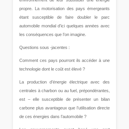
propre. La motorisation des pays émergeants
étant susceptible de faire doubler le parc
automobile mondial d’ici quelques années avec
les conséquences que l’on imagine.
Questions sous -jacentes :
Comment ces pays pourront ils accéder à une
technologie dont le coût est élevé ?
La production d’énergie électrique avec des
centrales à charbon ou au fuel, prépondérantes,
est – elle susceptible de présenter un bilan
carbone plus avantageux que l’utilisation directe
de ces énergies dans l’automobile ?