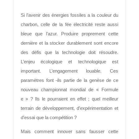
Si l’avenir des énergies fossiles a la couleur du
charbon, celle de la fée électricité reste aussi
bleue que l’azur. Produire proprement cette
dernière et la stocker durablement sont encore
des défis que la technologie doit résoudre.
L’enjeu écologique et technologique est
important. L’engagement louable. Ces
paramètres font -ils partie de la genèse de ce
nouveau championnat mondial de « Formule
e » ? Ils le pourraient en effet ; quel meilleur
terrain de développement, d’expérimentation et
d’essai que la compétition ?
Mais comment innover sans fausser cette