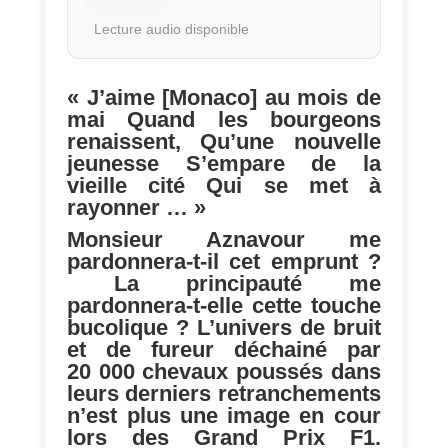
Lecture audio disponible
« J’aime [Monaco] au mois de
mai Quand les bourgeons
renaissent, Qu’une nouvelle
jeunesse S’empare de la
vieille cité Qui se met à
rayonner … »
Monsieur Aznavour me
pardonnera-t-il cet emprunt ?
La principauté me
pardonnera-t-elle cette touche
bucolique ? L’univers de bruit
et de fureur déchainé par
20 000 chevaux poussés dans
leurs derniers retranchements
n’est plus une image en cour
lors des Grand Prix F1.