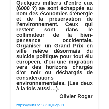
Quelques milliers d’entre eux
(6000 ?) se sont échappés au
nom des économies d’énergie
et de la préservation de
l’environnement. Ceux qui
restent sont dans le
collimateur de la bien-
pensance occidentale.
Organiser un Grand Prix en
ville relève désormais du
suicide politique pour tout élu
européen, d’où une migration
vers des horizons chargés
d’or noir ou déchargés de
considérations
environnementales. (Les deux
à la fois aussi…).
Olivier Rogar
https://youtu.be/38K0QI6gnHs