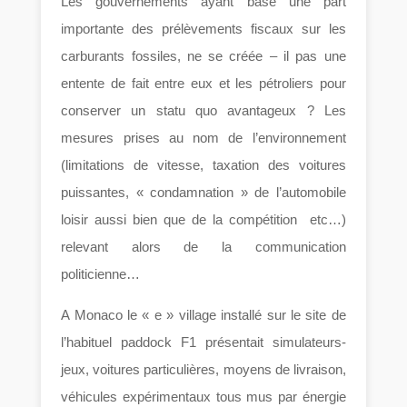
Les gouvernements ayant basé une part
importante des prélèvements fiscaux sur les
carburants fossiles, ne se créée – il pas une
entente de fait entre eux et les pétroliers pour
conserver un statu quo avantageux ? Les
mesures prises au nom de l’environnement
(limitations de vitesse, taxation des voitures
puissantes, « condamnation » de l’automobile
loisir aussi bien que de la compétition etc…)
relevant alors de la communication
politicienne…
A Monaco le « e » village installé sur le site de
l’habituel paddock F1 présentait simulateurs-
jeux, voitures particulières, moyens de livraison,
véhicules expérimentaux tous mus par énergie