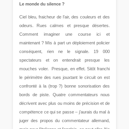
Le monde du silence ?
Ciel bleu, fraicheur de l’air, des couleurs et des
odeurs. Rues calmes et presque désertes.
Comment imaginer une course ici et
maintenant ? Mis à part un déploiement policier
conséquent, rien ne le signale. 19 000
spectateurs et on entendrait presque les
mouches voler. Presque, en effet. Sitôt franchi
le périmètre des rues jouxtant le circuit on est
confronté à la (trop ?) bonne sonorisation des
bords de piste. Quatre commentateurs nous
décrivent avec plus ou moins de précision et de
compétence ce qui se passe – j’aurais du mal à
juger des propos du commentateur allemand,