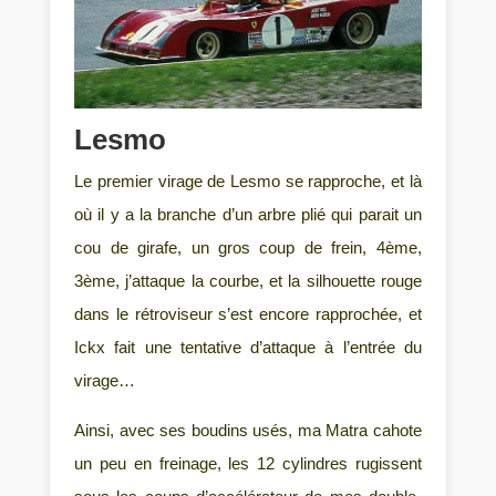
Lesmo
Le premier virage de Lesmo se rapproche, et là
où il y a la branche d’un arbre plié qui parait un
cou de girafe, un gros coup de frein, 4ème,
3ème, j’attaque la courbe, et la silhouette rouge
dans le rétroviseur s’est encore rapprochée, et
Ickx fait une tentative d’attaque à l’entrée du
virage…
Ainsi, avec ses boudins usés, ma Matra cahote
un peu en freinage, les 12 cylindres rugissent