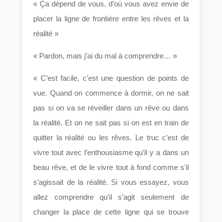
« Ça dépend de vous, d’où vous avez envie de
placer la ligne de frontière entre les rêves et la
réalité »
« Pardon, mais j’ai du mal à comprendre… »
« C’est facile, c’est une question de points de
vue. Quand on commence à dormir, on ne sait
pas si on va se réveiller dans un rêve ou dans
la réalité. Et on ne sait pas si on est en train de
quitter la réalité ou les rêves. Le truc c’est de
vivre tout avec l’enthousiasme qu’il y a dans un
beau rêve, et de le vivre tout à fond comme s’il
s’agissait de la réalité. Si vous essayez, vous
allez comprendre qu’il s’agit seulement de
changer la place de cette ligne qui se trouve