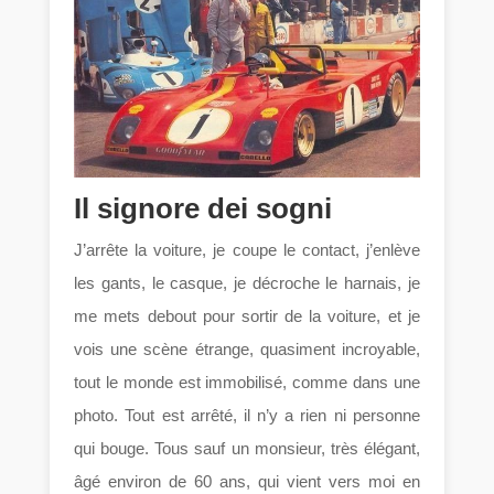
Il signore dei sogni
J’arrête la voiture, je coupe le contact, j’enlève
les gants, le casque, je décroche le harnais, je
me mets debout pour sortir de la voiture, et je
vois une scène étrange, quasiment incroyable,
tout le monde est immobilisé, comme dans une
photo. Tout est arrêté, il n’y a rien ni personne
qui bouge. Tous sauf un monsieur, très élégant,
âgé environ de 60 ans, qui vient vers moi en