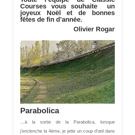
Courses vous souhaite un
joyeux Noël et de bonnes
fêtes de fin d’année.
Olivier Rogar
Parabolica
…à la sortie de la Parabolica, lorsque
j’enclenche la 4ème, je jette un coup d’œil dans