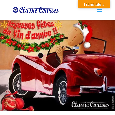
Translate »