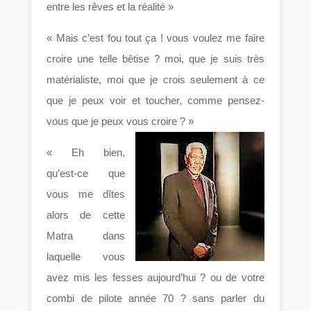
entre les rêves et la réalité »
« Mais c’est fou tout ça ! vous voulez me faire
croire une telle bêtise ? moi, que je suis très
matérialiste, moi que je crois seulement à ce
que je peux voir et toucher, comme pensez-
vous que je peux vous croire ? »
« Eh bien,
qu’est-ce que
vous me dîtes
alors de cette
Matra dans
laquelle vous
avez mis les fesses aujourd’hui ? ou de votre
combi de pilote année 70 ? sans parler du