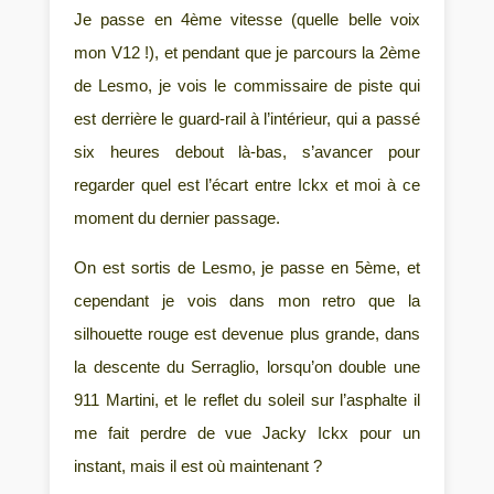
Je passe en 4ème vitesse (quelle belle voix
mon V12 !), et pendant que je parcours la 2ème
de Lesmo, je vois le commissaire de piste qui
est derrière le guard-rail à l’intérieur, qui a passé
six heures debout là-bas, s’avancer pour
regarder quel est l’écart entre Ickx et moi à ce
moment du dernier passage.
On est sortis de Lesmo, je passe en 5ème, et
cependant je vois dans mon retro que la
silhouette rouge est devenue plus grande, dans
la descente du Serraglio, lorsqu’on double une
911 Martini, et le reflet du soleil sur l’asphalte il
me fait perdre de vue Jacky Ickx pour un
instant, mais il est où maintenant ?