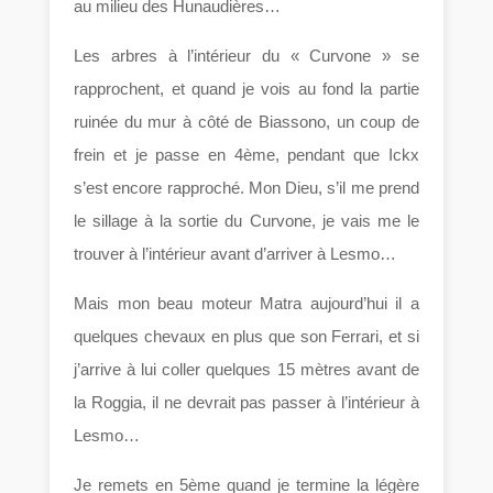
au milieu des Hunaudières…
Les arbres à l’intérieur du « Curvone » se
rapprochent, et quand je vois au fond la partie
ruinée du mur à côté de Biassono, un coup de
frein et je passe en 4ème, pendant que Ickx
s’est encore rapproché. Mon Dieu, s’il me prend
le sillage à la sortie du Curvone, je vais me le
trouver à l’intérieur avant d’arriver à Lesmo…
Mais mon beau moteur Matra aujourd’hui il a
quelques chevaux en plus que son Ferrari, et si
j’arrive à lui coller quelques 15 mètres avant de
la Roggia, il ne devrait pas passer à l’intérieur à
Lesmo…
Je remets en 5ème quand je termine la légère