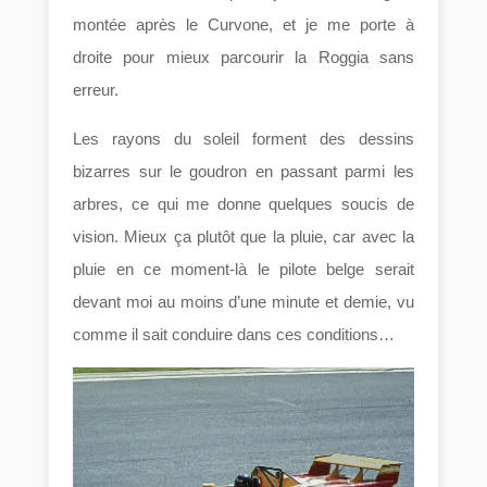
montée après le Curvone, et je me porte à
droite pour mieux parcourir la Roggia sans
erreur.
Les rayons du soleil forment des dessins
bizarres sur le goudron en passant parmi les
arbres, ce qui me donne quelques soucis de
vision. Mieux ça plutôt que la pluie, car avec la
pluie en ce moment-là le pilote belge serait
devant moi au moins d’une minute et demie, vu
comme il sait conduire dans ces conditions…