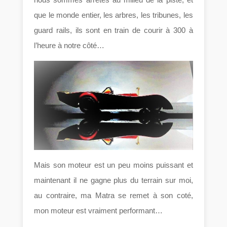
que le monde entier, les arbres, les tribunes, les
guard rails, ils sont en train de courir à 300 à
l’heure à notre côté…
Mais son moteur est un peu moins puissant et
maintenant il ne gagne plus du terrain sur moi,
au contraire, ma Matra se remet à son coté,
mon moteur est vraiment performant…