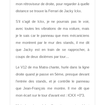
mon rétroviseur de droite, pour regarder à quelle
distance se trouve la Ferrari de Jacky Ickx.
S’il s’agit de Ickx, je ne pourrais pas le voir,
avec toutes les vibrations de ma voiture, mais
je le sais car le panneau que mes mécaniciens
me montrent par le mur des stands, il me dit
que Jacky est en train de se rapprocher, à
coups de deux dixièmes par tour…
Le V12 de ma Matra chante, hurle dans la ligne
droite quand je passe en 5ème, presque devant
l’entrée des stands, et je contrôle le panneau
que Jean-François me montre. Il me dit que
mon écart sur le tour d’avant est : ICKX +0″3.