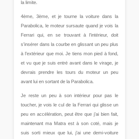
la limite.
4ème, 3ème, et je tourne la voiture dans la
Parabolica, le moteur sursaute quand je vois la
Ferrari qui, en se trouvant à l’intérieur, doit
s’insérer dans la courbe en glissant un peu plus
à l’extérieur que moi. Je tiens mon pied à fond,
et vu que je suis entré avant dans le virage, je
devrais prendre les tours du moteur un peu
avant lui en sortant de la Parabolica.
Je reste un peu à son intérieur pour pas le
toucher, je vois le cul de la Ferrari qui glisse un
peu en accélération, peut être que j’ai bien fait,
maintenant ma Matra est à son coté, mais je
suis sorti mieux que lui, j’ai une demi-voiture