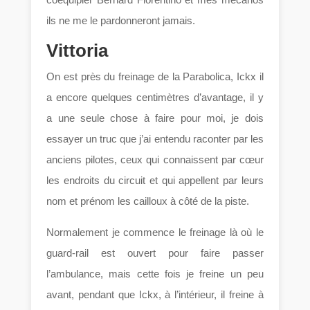
ils ne me le pardonneront jamais.
Vittoria
On est près du freinage de la Parabolica, Ickx il
a encore quelques centimètres d’avantage, il y
a une seule chose à faire pour moi, je dois
essayer un truc que j’ai entendu raconter par les
anciens pilotes, ceux qui connaissent par cœur
les endroits du circuit et qui appellent par leurs
nom et prénom les cailloux à côté de la piste.
Normalement je commence le freinage là où le
guard-rail est ouvert pour faire passer
l’ambulance, mais cette fois je freine un peu
avant, pendant que Ickx, à l’intérieur, il freine à