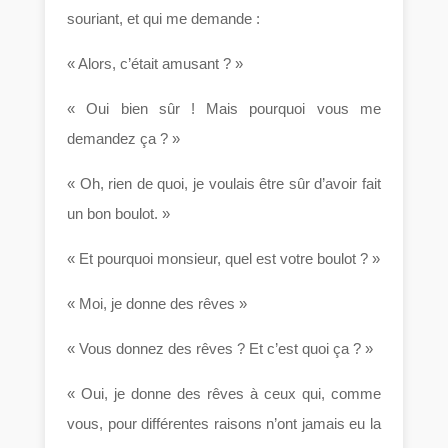
souriant, et qui me demande :
« Alors, c’était amusant ? »
« Oui bien sûr ! Mais pourquoi vous me
demandez ça ? »
« Oh, rien de quoi, je voulais être sûr d’avoir fait
un bon boulot. »
« Et pourquoi monsieur, quel est votre boulot ? »
« Moi, je donne des rêves »
« Vous donnez des rêves ? Et c’est quoi ça ? »
« Oui, je donne des rêves à ceux qui, comme
vous, pour différentes raisons n’ont jamais eu la