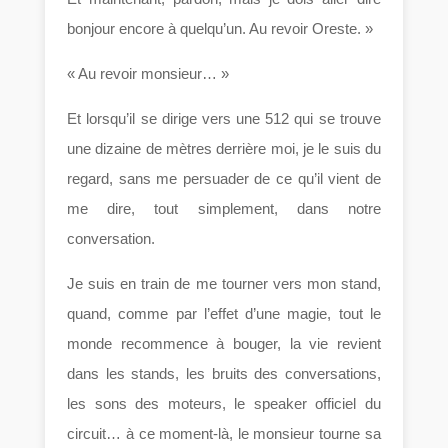
bonjour encore à quelqu’un. Au revoir Oreste. »
« Au revoir monsieur… »
Et lorsqu’il se dirige vers une 512 qui se trouve
une dizaine de mètres derrière moi, je le suis du
regard, sans me persuader de ce qu’il vient de
me dire, tout simplement, dans notre
conversation.
Je suis en train de me tourner vers mon stand,
quand, comme par l’effet d’une magie, tout le
monde recommence à bouger, la vie revient
dans les stands, les bruits des conversations,
les sons des moteurs, le speaker officiel du
circuit… à ce moment-là, le monsieur tourne sa