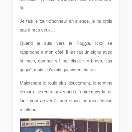
là.
Je fais le tour d’honneur en silence, je ne crois
pas à mes yeux…
Quand je suis vers la Roggia, Ickx se
rapproche à mon côté, il me fait un signe avec
la main, comme s’il me disait : « bravo, t’as
gagné, mais je t’avais quasiment battu ».
Maintenant je roule plus doucement, je termine
le tour et je rentre aux stands, j’entre dans la pit-
lane pour arriver à mon stand, où mon équipe
m’attend.