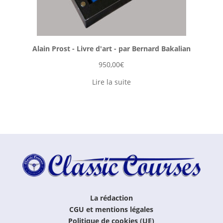
Alain Prost - Livre d'art - par Bernard Bakalian
950,00
€
Lire la suite
La rédaction
CGU et mentions légales
Politique de cookies (UE)