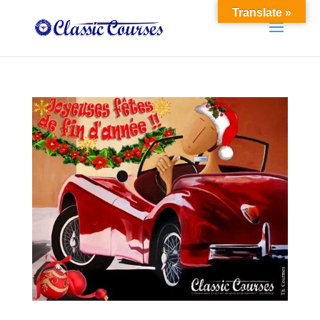
Translate »