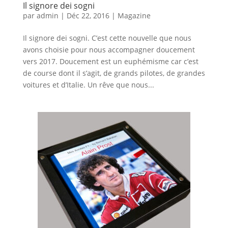
Il signore dei sogni
par
admin
|
Déc 22, 2016
|
Magazine
Il signore dei sogni. C’est cette nouvelle que nous
avons choisie pour nous accompagner doucement
vers 2017. Doucement est un euphémisme car c’est
de course dont il s’agit, de grands pilotes, de grandes
voitures et d’Italie. Un rêve que nous...