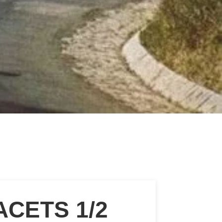
ACETS 1/2