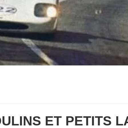
LINS ET PETITS L