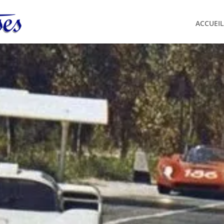
ACCUEIL