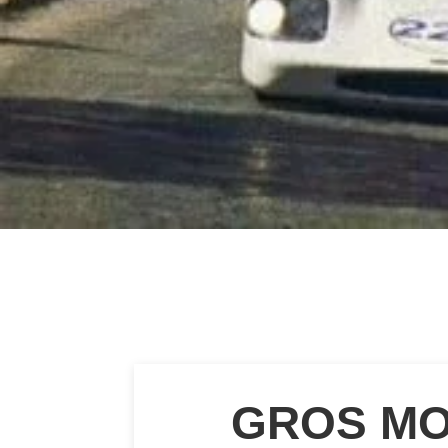
GROS MOU