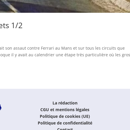
ets 1/2
ait son assaut contre Ferrari au Mans et sur tous les circuits que
oque il y avait au calendrier une étape très particulière où les gro
La rédaction
CGU et mentions légales
Politique de cookies (UE)
Politique de confidentialité
Contact