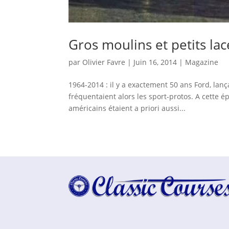
Gros moulins et petits lac
par
Olivier Favre
|
Juin 16, 2014
|
Magazine
1964-2014 : il y a exactement 50 ans Ford, lanç
fréquentaient alors les sport-protos. A cette ép
américains étaient a priori aussi...