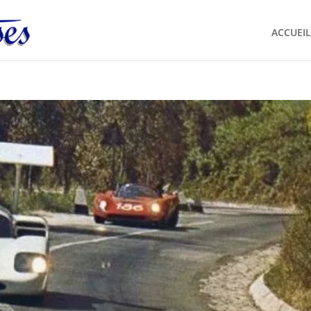
ACCUEIL