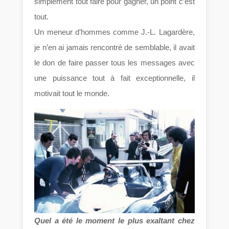
simplement tout faire pour gagner, un point c’est
tout.
Un meneur d’hommes comme J.-L. Lagardère,
je n’en ai jamais rencontré de semblable, il avait
le don de faire passer tous les messages avec
une puissance tout à fait exceptionnelle, il
motivait tout le monde.
Quel a été le moment le plus exaltant chez