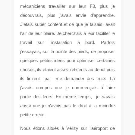
mécaniciens travailler sur leur F3, plus je
découvrais, plus j’avais envie d’apprendre.
J’étais super content et ce que je faisais, avait
l’air de leur plaire. Je cherchais à leur faciliter le
travail sur l’installation à bord. Parfois
j’essayais, sur la pointe des pieds, de proposer
quelques petites idées pour optimiser certaines
choses, ils étaient assez réticents au début puis
ils finirent par me demander des trucs. Là
j’avais compris que je commençais à faire
partie des leurs. En même temps, je savais
aussi que je n’avais pas le droit à la moindre
petite erreur.
Nous étions situés à Vélizy sur l’aéroport de