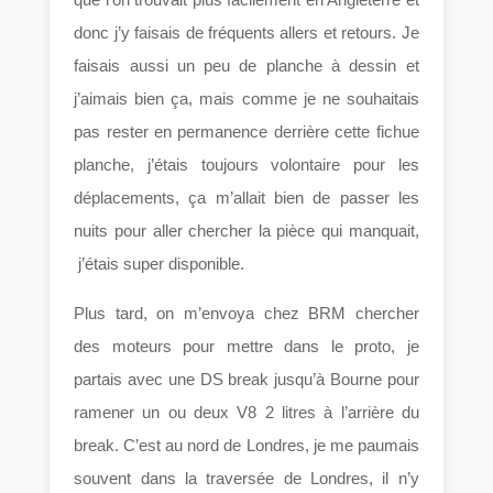
donc j’y faisais de fréquents allers et retours. Je
faisais aussi un peu de planche à dessin et
j’aimais bien ça, mais comme je ne souhaitais
pas rester en permanence derrière cette fichue
planche, j’étais toujours volontaire pour les
déplacements, ça m’allait bien de passer les
nuits pour aller chercher la pièce qui manquait,
j’étais super disponible.
Plus tard, on m’envoya chez BRM chercher
des moteurs pour mettre dans le proto, je
partais avec une DS break jusqu’à Bourne pour
ramener un ou deux V8 2 litres à l’arrière du
break. C’est au nord de Londres, je me paumais
souvent dans la traversée de Londres, il n’y