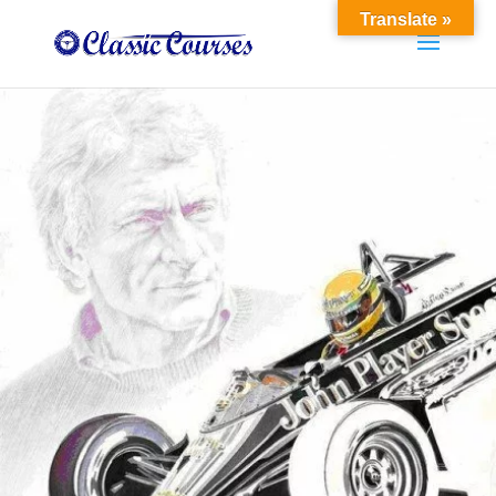
Translate »