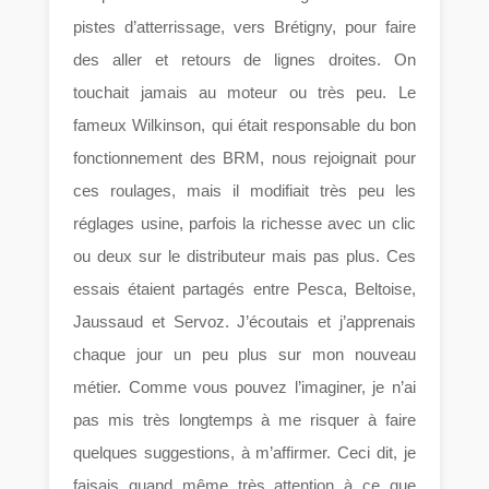
pistes d’atterrissage, vers Brétigny, pour faire
des aller et retours de lignes droites. On
touchait jamais au moteur ou très peu. Le
fameux Wilkinson, qui était responsable du bon
fonctionnement des BRM, nous rejoignait pour
ces roulages, mais il modifiait très peu les
réglages usine, parfois la richesse avec un clic
ou deux sur le distributeur mais pas plus. Ces
essais étaient partagés entre Pesca, Beltoise,
Jaussaud et Servoz. J’écoutais et j’apprenais
chaque jour un peu plus sur mon nouveau
métier. Comme vous pouvez l’imaginer, je n’ai
pas mis très longtemps à me risquer à faire
quelques suggestions, à m’affirmer. Ceci dit, je
faisais quand même très attention à ce que