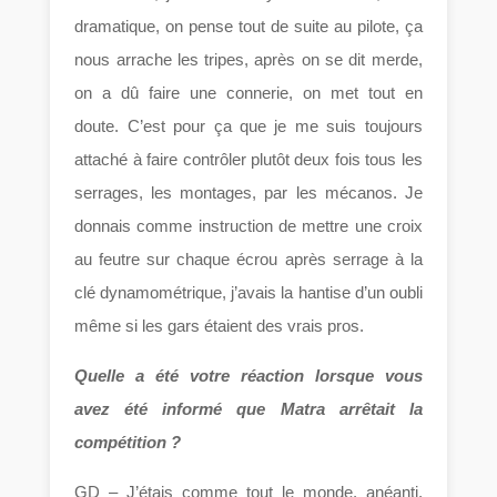
dramatique, on pense tout de suite au pilote, ça
nous arrache les tripes, après on se dit merde,
on a dû faire une connerie, on met tout en
doute. C’est pour ça que je me suis toujours
attaché à faire contrôler plutôt deux fois tous les
serrages, les montages, par les mécanos. Je
donnais comme instruction de mettre une croix
au feutre sur chaque écrou après serrage à la
clé dynamométrique, j’avais la hantise d’un oubli
même si les gars étaient des vrais pros.
Quelle a été votre réaction lorsque vous
avez été informé que Matra arrêtait la
compétition ?
GD – J’étais comme tout le monde, anéanti,