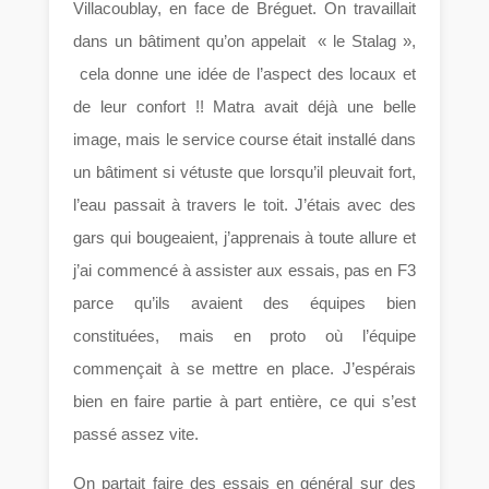
Villacoublay, en face de Bréguet. On travaillait
dans un bâtiment qu’on appelait « le Stalag »,
cela donne une idée de l’aspect des locaux et
de leur confort !! Matra avait déjà une belle
image, mais le service course était installé dans
un bâtiment si vétuste que lorsqu’il pleuvait fort,
l’eau passait à travers le toit. J’étais avec des
gars qui bougeaient, j’apprenais à toute allure et
j’ai commencé à assister aux essais, pas en F3
parce qu’ils avaient des équipes bien
constituées, mais en proto où l’équipe
commençait à se mettre en place. J’espérais
bien en faire partie à part entière, ce qui s’est
passé assez vite.
On partait faire des essais en général sur des