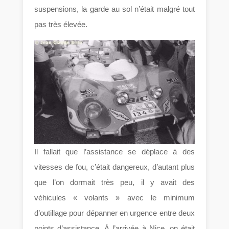
suspensions, la garde au sol n’était malgré tout
pas très élevée.
Il fallait que l’assistance se déplace à des
vitesses de fou, c’était dangereux, d’autant plus
que l’on dormait très peu, il y avait des
véhicules « volants » avec le minimum
d’outillage pour dépanner en urgence entre deux
points d’assistance. À l’arrivée à Nice, on était