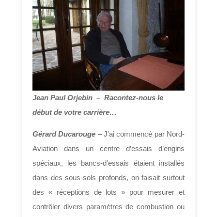
Jean Paul Orjebin – Racontez-nous le
début de votre carrière…
Gérard Ducarouge
– J’ai commencé par Nord-
Aviation dans un centre d’essais d’engins
spéciaux, les bancs-d’essais étaient installés
dans des sous-sols profonds, on faisait surtout
des « réceptions de lots » pour mesurer et
contrôler divers paramètres de combustion ou