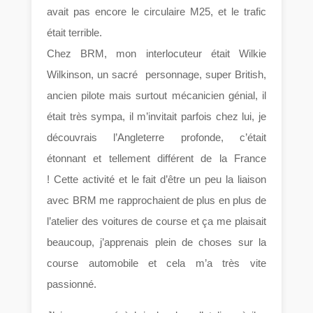
avait pas encore le circulaire M25, et le trafic
était terrible.
Chez BRM, mon interlocuteur était Wilkie
Wilkinson, un sacré personnage, super British,
ancien pilote mais surtout mécanicien génial, il
était très sympa, il m’invitait parfois chez lui, je
découvrais l’Angleterre profonde, c’était
étonnant et tellement différent de la France
! Cette activité et le fait d’être un peu la liaison
avec BRM me rapprochaient de plus en plus de
l’atelier des voitures de course et ça me plaisait
beaucoup, j’apprenais plein de choses sur la
course automobile et cela m’a très vite
passionné.