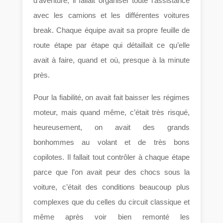
d’aventure, il fallait organiser toute l’assistance
avec les camions et les différentes voitures
break. Chaque équipe avait sa propre feuille de
route étape par étape qui détaillait ce qu’elle
avait à faire, quand et où, presque à la minute
près.
Pour la fiabilité, on avait fait baisser les régimes
moteur, mais quand même, c’était très risqué,
heureusement, on avait des grands
bonhommes au volant et de très bons
copilotes. Il fallait tout contrôler à chaque étape
parce que l’on avait peur des chocs sous la
voiture, c’était des conditions beaucoup plus
complexes que du celles du circuit classique et
même après voir bien remonté les