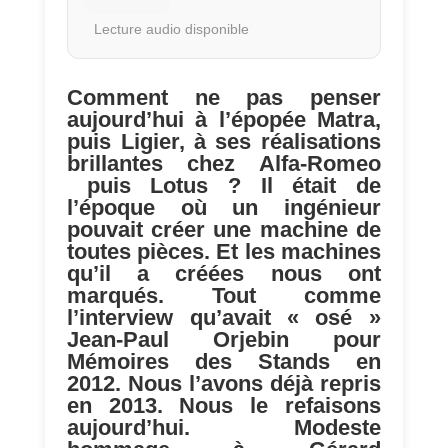
Lecture audio disponible
Comment ne pas penser
aujourd’hui à l’épopée Matra,
puis Ligier, à ses réalisations
brillantes chez Alfa-Romeo
puis Lotus ? Il était de
l’époque où un ingénieur
pouvait créer une machine de
toutes pièces. Et les machines
qu’il a créées nous ont
marqués. Tout comme
l’interview qu’avait « osé »
Jean-Paul Orjebin pour
Mémoires des Stands en
2012. Nous l’avons déjà repris
en 2013. Nous le refaisons
aujourd’hui. Modeste