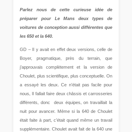
Parlez nous de cette curieuse idée de
préparer pour Le Mans deux types de
voitures de conception aussi différentes que
les 650 et la 640.
GD – Il y avait en effet deux versions, celle de
Boyer, pragmatique, près du terrain, que
j’approuvais complètement et la version de
Choulet, plus scientifique, plus conceptuelle. On
a essayé les deux. Ce n’était pas facile pour
nous, Il fallait faire deux châssis et carrosseries
différents, donc deux équipes, on travaillait la
nuit pour avancer. Même si la 640 de Choulet
était faite à part, c’était quand même un travail
supplémentaire. Choulet avait fait de la 640 une