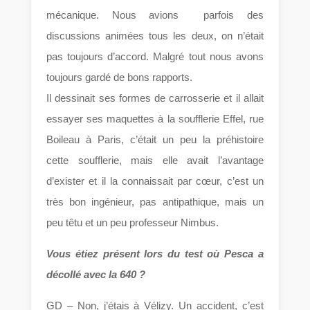
mécanique. Nous avions parfois des
discussions animées tous les deux, on n’était
pas toujours d’accord. Malgré tout nous avons
toujours gardé de bons rapports.
Il dessinait ses formes de carrosserie et il allait
essayer ses maquettes à la soufflerie Effel, rue
Boileau à Paris, c’était un peu la préhistoire
cette soufflerie, mais elle avait l’avantage
d’exister et il la connaissait par cœur, c’est un
très bon ingénieur, pas antipathique, mais un
peu têtu et un peu professeur Nimbus.
Vous étiez présent lors du test où Pesca a
décollé avec la 640 ?
GD – Non, j’étais à Vélizy. Un accident, c’est