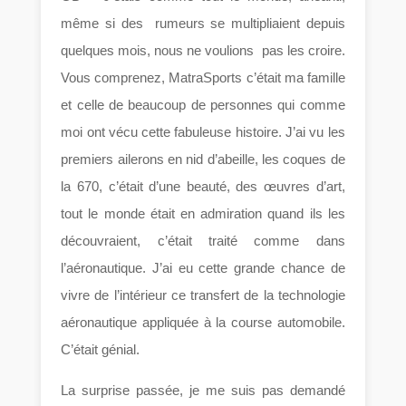
même si des rumeurs se multipliaient depuis
quelques mois, nous ne voulions pas les croire.
Vous comprenez, MatraSports c’était ma famille
et celle de beaucoup de personnes qui comme
moi ont vécu cette fabuleuse histoire. J’ai vu les
premiers ailerons en nid d’abeille, les coques de
la 670, c’était d’une beauté, des œuvres d’art,
tout le monde était en admiration quand ils les
découvraient, c’était traité comme dans
l’aéronautique. J’ai eu cette grande chance de
vivre de l’intérieur ce transfert de la technologie
aéronautique appliquée à la course automobile.
C’était génial.
La surprise passée, je me suis pas demandé