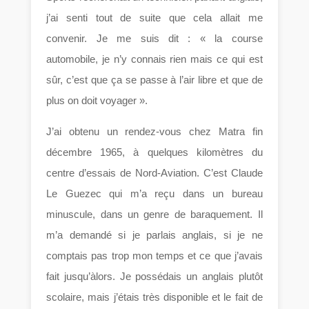
j’ai senti tout de suite que cela allait me
convenir. Je me suis dit : « la course
automobile, je n’y connais rien mais ce qui est
sûr, c’est que ça se passe à l’air libre et que de
plus on doit voyager ».
J’ai obtenu un rendez-vous chez Matra fin
décembre 1965, à quelques kilomètres du
centre d’essais de Nord-Aviation. C’est Claude
Le Guezec qui m’a reçu dans un bureau
minuscule, dans un genre de baraquement. Il
m’a demandé si je parlais anglais, si je ne
comptais pas trop mon temps et ce que j’avais
fait jusqu’àlors. Je possédais un anglais plutôt
scolaire, mais j’étais très disponible et le fait de