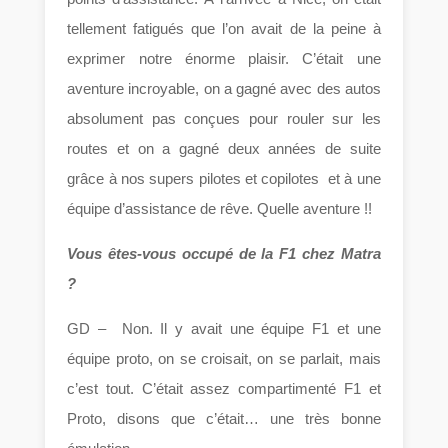
tellement fatigués que l’on avait de la peine à
exprimer notre énorme plaisir. C’était une
aventure incroyable, on a gagné avec des autos
absolument pas conçues pour rouler sur les
routes et on a gagné deux années de suite
grâce à nos supers pilotes et copilotes et à une
équipe d’assistance de rêve. Quelle aventure !!
Vous êtes-vous occupé de la F1 chez Matra
?
GD – Non. Il y avait une équipe F1 et une
équipe proto, on se croisait, on se parlait, mais
c’est tout. C’était assez compartimenté F1 et
Proto, disons que c’était… une très bonne