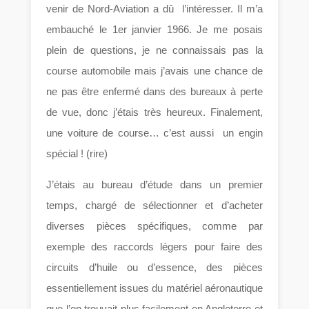
venir de Nord-Aviation a dû l’intéresser. Il m’a
embauché le 1er janvier 1966. Je me posais
plein de questions, je ne connaissais pas la
course automobile mais j’avais une chance de
ne pas être enfermé dans des bureaux à perte
de vue, donc j’étais très heureux. Finalement,
une voiture de course… c’est aussi un engin
spécial ! (rire)
J’étais au bureau d’étude dans un premier
temps, chargé de sélectionner et d’acheter
diverses pièces spécifiques, comme par
exemple des raccords légers pour faire des
circuits d’huile ou d’essence, des pièces
essentiellement issues du matériel aéronautique
que l’on trouvait plus facilement en Angleterre et