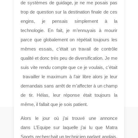
de systèmes de guidage, je ne me posais pas
trop de question sur la destination finale de ces
engins, je pensais simplement à la
technologie. En fait, je m’ennuyais à mourir
parce que globalement on répétait toujours les
mêmes essais, c’était un travail de contrôle
qualité et donc très peu de diversification. Je me
suis vite rendu compte que ce je voulais, c’était
travailler le maximum à l’air libre alors je leur
demandais sans arrêt de m’affecter à un champ
de tir. Hélas, leur réponse était toujours la
même, il fallait que je sois patient.
Alors le jour où j’ai trouvé une annonce
dans L’Equipe sur laquelle j’ai lu que Matra
Sports recherchait un technicien parlant anglais,