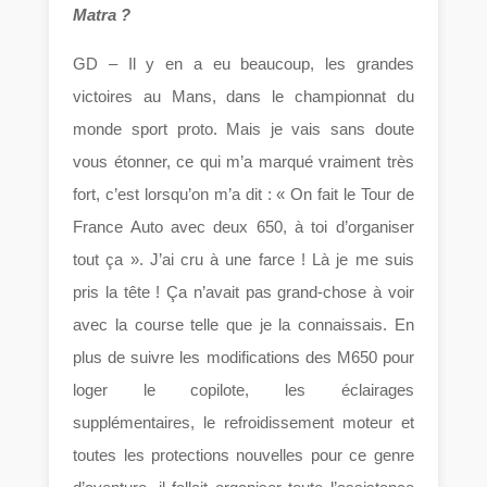
Matra ?
GD – Il y en a eu beaucoup, les grandes
victoires au Mans, dans le championnat du
monde sport proto. Mais je vais sans doute
vous étonner, ce qui m’a marqué vraiment très
fort, c’est lorsqu’on m’a dit : « On fait le Tour de
France Auto avec deux 650, à toi d’organiser
tout ça ». J’ai cru à une farce ! Là je me suis
pris la tête ! Ça n’avait pas grand-chose à voir
avec la course telle que je la connaissais. En
plus de suivre les modifications des M650 pour
loger le copilote, les éclairages
supplémentaires, le refroidissement moteur et
toutes les protections nouvelles pour ce genre