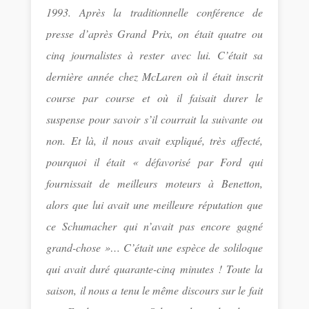
1993. Après la traditionnelle conférence de
presse d’après Grand Prix, on était quatre ou
cinq journalistes à rester avec lui. C’était sa
dernière année chez McLaren où il était inscrit
course par course et où il faisait durer le
suspense pour savoir s’il courrait la suivante ou
non. Et là, il nous avait expliqué, très affecté,
pourquoi il était « défavorisé par Ford qui
fournissait de meilleurs moteurs à Benetton,
alors que lui avait une meilleure réputation que
ce Schumacher qui n’avait pas encore gagné
grand-chose »… C’était une espèce de soliloque
qui avait duré quarante-cinq minutes ! Toute la
saison, il nous a tenu le même discours sur le fait