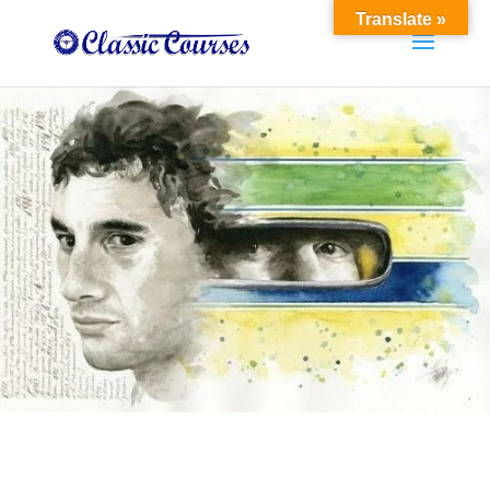
Translate »