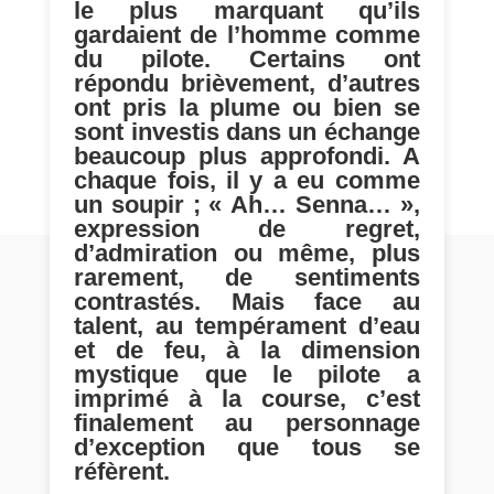
le plus marquant qu’ils
gardaient de l’homme comme
du pilote. Certains ont
répondu brièvement, d’autres
ont pris la plume ou bien se
sont investis dans un échange
beaucoup plus approfondi. A
chaque fois, il y a eu comme
un soupir ; « Ah… Senna… »,
expression de regret,
d’admiration ou même, plus
rarement, de sentiments
contrastés. Mais face au
talent, au tempérament d’eau
et de feu, à la dimension
mystique que le pilote a
imprimé à la course, c’est
finalement au personnage
d’exception que tous se
réfèrent.