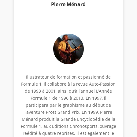
Pierre Ménard
Illustrateur de formation et passionné de
Formule 1, il collabore à la revue Auto-Passion
de 1993 à 2001, ainsi qu’à l’annuel L’Année
Formule 1 de 1996 à 2013. En 1997, il
participera par le graphisme au début de
l’aventure Prost Grand Prix. En 1999, Pierre
Ménard produit la Grande Encyclopédie de la
Formule 1, aux Editions Chronosports, ouvrage
réédité à quatre reprises. Il est également le