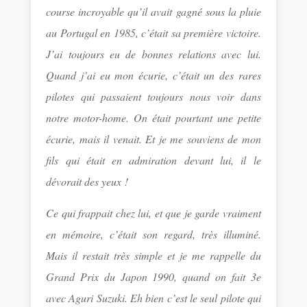
course incroyable qu’il avait gagné sous la pluie
au Portugal en 1985, c’était sa première victoire.
J’ai toujours eu de bonnes relations avec lui.
Quand j’ai eu mon écurie, c’était un des rares
pilotes qui passaient toujours nous voir dans
notre motor-home. On était pourtant une petite
écurie, mais il venait. Et je me souviens de mon
fils qui était en admiration devant lui, il le
dévorait des yeux !
Ce qui frappait chez lui, et que je garde vraiment
en mémoire, c’était son regard, très illuminé.
Mais il restait très simple et je me rappelle du
Grand Prix du Japon 1990, quand on fait 3e
avec Aguri Suzuki. Eh bien c’est le seul pilote qui