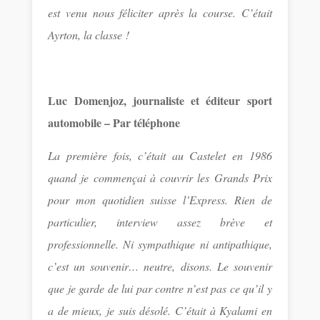
est venu nous féliciter après la course. C’était
Ayrton, la classe !
Luc Domenjoz, journaliste et éditeur sport
automobile – Par téléphone
La première fois, c’était au Castelet en 1986
quand je commençai à couvrir les Grands Prix
pour mon quotidien suisse l’Express. Rien de
particulier, interview assez brève et
professionnelle. Ni sympathique ni antipathique,
c’est un souvenir… neutre, disons. Le souvenir
que je garde de lui par contre n’est pas ce qu’il y
a de mieux, je suis désolé. C’était à Kyalami en