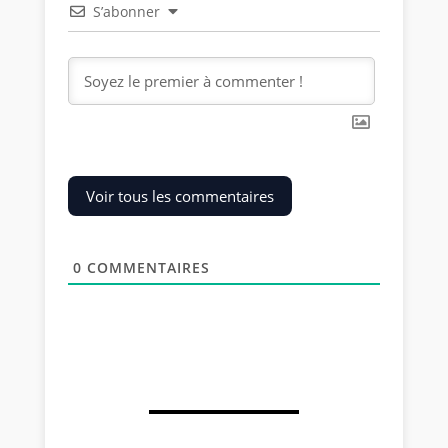
S’abonner
Voir tous les commentaires
0
COMMENTAIRES