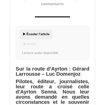
commentaires
▶️ Écouter l’article
⏹ Arrêter
Lecture audio disponible
Sur la route d’Ayrton : Gérard
Larrousse – Luc Domenjoz
Pilotes, éditeur, journalistes,
leur route a croisé celle
d’Ayrton Senna. Nous leur
avons demandé en quelles
circonstances et le souvenir