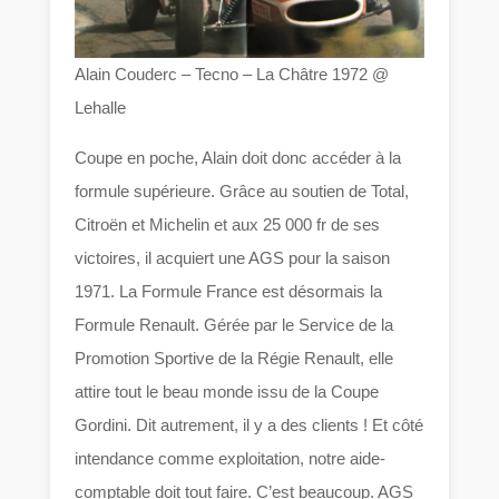
Alain Couderc – Tecno – La Châtre 1972 @
Lehalle
Coupe en poche, Alain doit donc accéder à la
formule supérieure. Grâce au soutien de Total,
Citroën et Michelin et aux 25 000 fr de ses
victoires, il acquiert une AGS pour la saison
1971. La Formule France est désormais la
Formule Renault. Gérée par le Service de la
Promotion Sportive de la Régie Renault, elle
attire tout le beau monde issu de la Coupe
Gordini. Dit autrement, il y a des clients ! Et côté
intendance comme exploitation, notre aide-
comptable doit tout faire. C’est beaucoup. AGS