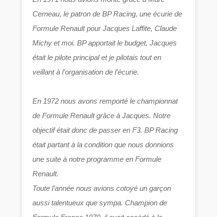
Cerneau, le patron de BP Racing, une écurie de
Formule Renault pour Jacques Laffite, Claude
Michy et moi. BP apportait le budget, Jacques
était le pilote principal et je pilotais tout en
veillant à l’organisation de l’écurie.
En 1972 nous avons remporté le championnat
de Formule Renault grâce à Jacques. Notre
objectif était donc de passer en F3. BP Racing
était partant à la condition que nous donnions
une suite à notre programme en Formule
Renault.
Toute l’année nous avions cotoyé un garçon
aussi talentueux que sympa. Champion de