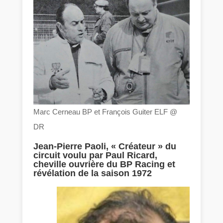
Marc Cerneau BP et François Guiter ELF @
DR
Jean-Pierre Paoli, « Créateur » du
circuit voulu par Paul Ricard,
cheville ouvrière du BP Racing et
révélation de la saison 1972