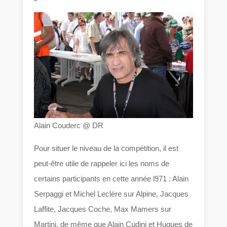
Alain Couderc @ DR
Pour situer le niveau de la compétition, il est
peut-être utile de rappeler ici les noms de
certains participants en cette année l971 : Alain
Serpaggi et Michel Leclère sur Alpine, Jacques
Laffite, Jacques Coche, Max Mamers sur
Martini, de même que Alain Cudini et Hugues de