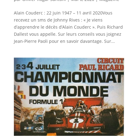
Alain Couderc : 22 juin 1947 – 11 avril 2020Vous
recevez un sms de Johnny Rives : « Je viens
d’apprendre le décès d’Alain Couderc ». Puis Richard
Dallest vous appelle. Sur leurs conseils vous joignez
Jean-Pierre Paoli pour en savoir davantage. Sur...