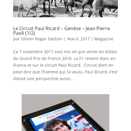
Le Circuit Paul Ricard – Genèse – Jean-Pierre
Paoli (1/2)
par
Olivier Rogar Santoni
|
Nov 6, 2017
|
Magazine
Ce 7 novembre 2017 sont mis en pré-vente les billets
du Grand Prix de France 2018. La F1 revient donc en
France et sur le circuit Paul Ricard. Circuit dont on
peut dire que l’homme qui l’a voulu, Paul Ricard, s’est
donné une perspective aussi...