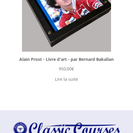
Alain Prost - Livre d'art - par Bernard Bakalian
950,00
€
Lire la suite