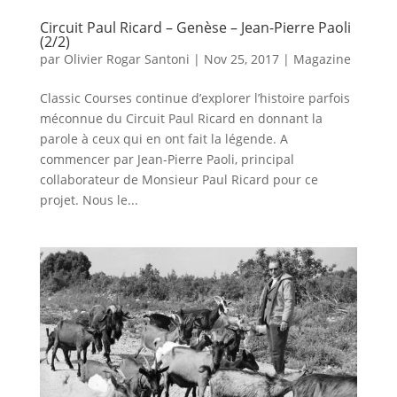
Circuit Paul Ricard – Genèse – Jean-Pierre Paoli
(2/2)
par
Olivier Rogar Santoni
|
Nov 25, 2017
|
Magazine
Classic Courses continue d’explorer l’histoire parfois
méconnue du Circuit Paul Ricard en donnant la
parole à ceux qui en ont fait la légende. A
commencer par Jean-Pierre Paoli, principal
collaborateur de Monsieur Paul Ricard pour ce
projet. Nous le...