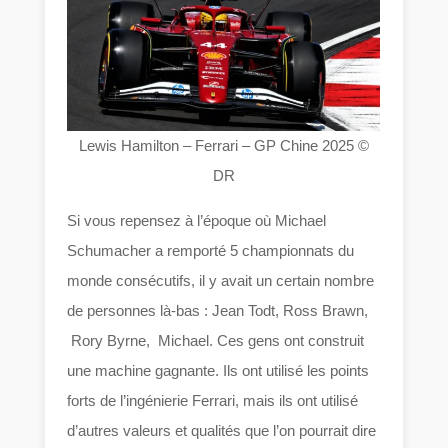
Lewis Hamilton – Ferrari – GP Chine 2025 ©
DR
Si vous repensez à l’époque où Michael
Schumacher a remporté 5 championnats du
monde consécutifs, il y avait un certain nombre
de personnes là-bas : Jean Todt, Ross Brawn,
Rory Byrne, Michael. Ces gens ont construit
une machine gagnante. Ils ont utilisé les points
forts de l’ingénierie Ferrari, mais ils ont utilisé
d’autres valeurs et qualités que l’on pourrait dire