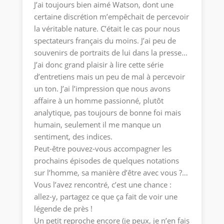
J’ai toujours bien aimé Watson, dont une
certaine discrétion m’empêchait de percevoir
la véritable nature. C’était le cas pour nous
spectateurs français du moins. J’ai peu de
souvenirs de portraits de lui dans la presse…
J’ai donc grand plaisir à lire cette série
d’entretiens mais un peu de mal à percevoir
un ton. J’ai l’impression que nous avons
affaire à un homme passionné, plutôt
analytique, pas toujours de bonne foi mais
humain, seulement il me manque un
sentiment, des indices.
Peut-être pouvez-vous accompagner les
prochains épisodes de quelques notations
sur l’homme, sa manière d’être avec vous ?…
Vous l’avez rencontré, c’est une chance :
allez-y, partagez ce que ça fait de voir une
légende de près !
Un petit reproche encore (je peux, je n’en fais