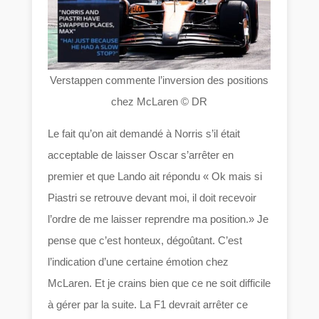
Verstappen commente l’inversion des positions
chez McLaren © DR
Le fait qu’on ait demandé à Norris s’il était
acceptable de laisser Oscar s’arrêter en
premier et que Lando ait répondu « Ok mais si
Piastri se retrouve devant moi, il doit recevoir
l’ordre de me laisser reprendre ma position.» Je
pense que c’est honteux, dégoûtant. C’est
l’indication d’une certaine émotion chez
McLaren. Et je crains bien que ce ne soit difficile
à gérer par la suite. La F1 devrait arrêter ce