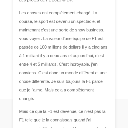
Les choses ont complètement changé. La
course, le sport est devenu un spectacle, et
maintenant c’est une sorte de show business,
vous voyez. La valeur d’une équipe de F1 est
passée de 100 millions de dollars il y a cinq ans
à 1 milliard il y a deux ans et aujourd’hui, c’est
entre 4 et 5 milliards. C’est incroyable, j’en
conviens. C’est donc un monde différent et une
chose différente. Je suis toujours la F1 parce
que je l’aime. Mais cela a complètement
changé.
Mais ce que la F1 est devenue, ce n’est pas la
F1 telle que je la connaissais quand j’ai