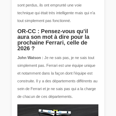
sont perdus, ils ont emprunté une voie
technique qui était très intelligente mais qui n’a
tout simplement pas fonctionné.
OR-CC : Pensez-vous qu’il
aura son mot à dire pour la
prochaine Ferrari, celle de
2026 ?
John Watson :
Je ne sais pas, je ne sais tout
simplement pas. Ferrari est une équipe unique
et notamment dans la façon dont l’équipe est
construite. Il y a des départements différents au
sein de Ferrari et je ne sais pas qui a la charge
de chacun de ces départements.