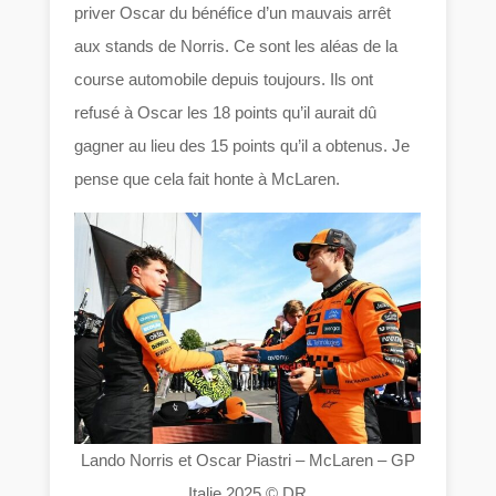
priver Oscar du bénéfice d’un mauvais arrêt
aux stands de Norris. Ce sont les aléas de la
course automobile depuis toujours. Ils ont
refusé à Oscar les 18 points qu’il aurait dû
gagner au lieu des 15 points qu’il a obtenus. Je
pense que cela fait honte à McLaren.
Lando Norris et Oscar Piastri – McLaren – GP
Italie 2025 © DR