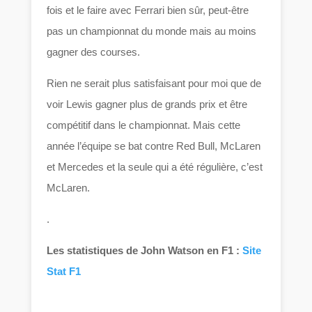
fois et le faire avec Ferrari bien sûr, peut-être
pas un championnat du monde mais au moins
gagner des courses.
Rien ne serait plus satisfaisant pour moi que de
voir Lewis gagner plus de grands prix et être
compétitif dans le championnat. Mais cette
année l’équipe se bat contre Red Bull, McLaren
et Mercedes et la seule qui a été régulière, c’est
McLaren.
.
Les statistiques de John Watson en F1 :
Site
Stat F1