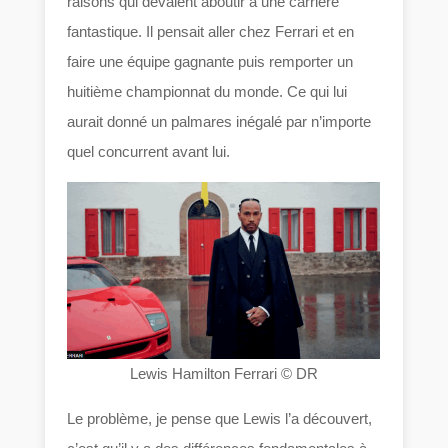
raisons qui devaient aboutir à une carrière
fantastique. Il pensait aller chez Ferrari et en
faire une équipe gagnante puis remporter un
huitième championnat du monde. Ce qui lui
aurait donné un palmares inégalé par n’importe
quel concurrent avant lui.
Lewis Hamilton Ferrari © DR
Le problème, je pense que Lewis l’a découvert,