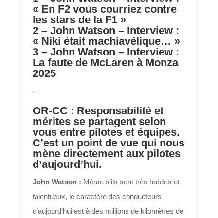
« En F2 vous courriez contre
les stars de la F1 »
2 – John Watson – Interview :
« Niki était machiavélique… »
3 – John Watson – Interview :
La faute de McLaren à Monza
2025
.
OR-CC : Responsabilité et
mérites se partagent selon
vous entre pilotes et équipes.
C’est un point de vue qui nous
mène directement aux pilotes
d’aujourd’hui.
John Watson :
Même s’ils sont très habiles et
talentueux, le caractère des conducteurs
d’aujourd’hui est à des millions de kilomètres de