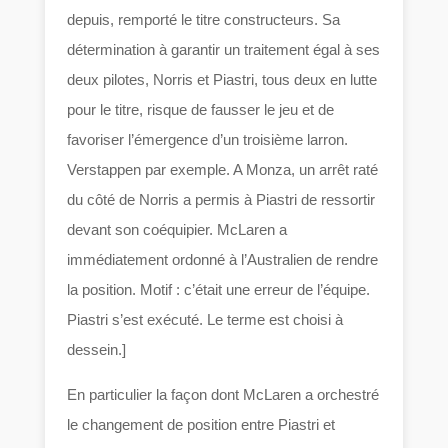
depuis, remporté le titre constructeurs. Sa
détermination à garantir un traitement égal à ses
deux pilotes, Norris et Piastri, tous deux en lutte
pour le titre, risque de fausser le jeu et de
favoriser l’émergence d’un troisième larron.
Verstappen par exemple. A Monza, un arrêt raté
du côté de Norris a permis à Piastri de ressortir
devant son coéquipier. McLaren a
immédiatement ordonné à l’Australien de rendre
la position. Motif : c’était une erreur de l’équipe.
Piastri s’est exécuté. Le terme est choisi à
dessein.]
En particulier la façon dont McLaren a orchestré
le changement de position entre Piastri et