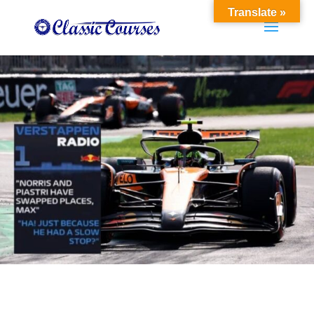
Translate »