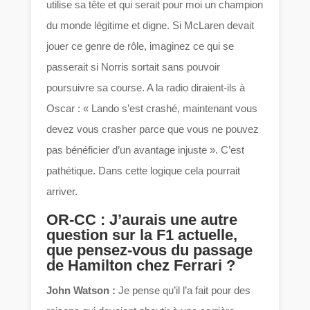
utilise sa tête et qui serait pour moi un champion
du monde légitime et digne. Si McLaren devait
jouer ce genre de rôle, imaginez ce qui se
passerait si Norris sortait sans pouvoir
poursuivre sa course. A la radio diraient-ils à
Oscar : « Lando s’est crashé, maintenant vous
devez vous crasher parce que vous ne pouvez
pas bénéficier d’un avantage injuste ». C’est
pathétique. Dans cette logique cela pourrait
arriver.
OR-CC : J’aurais une autre
question sur la F1 actuelle,
que pensez-vous du passage
de Hamilton chez Ferrari ?
John Watson :
Je pense qu’il l’a fait pour des