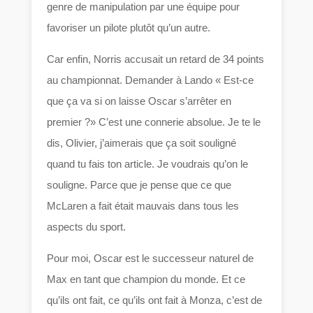
genre de manipulation par une équipe pour
favoriser un pilote plutôt qu’un autre.
Car enfin, Norris accusait un retard de 34 points
au championnat. Demander à Lando « Est-ce
que ça va si on laisse Oscar s’arrêter en
premier ?» C’est une connerie absolue. Je te le
dis, Olivier, j’aimerais que ça soit souligné
quand tu fais ton article. Je voudrais qu’on le
souligne. Parce que je pense que ce que
McLaren a fait était mauvais dans tous les
aspects du sport.
Pour moi, Oscar est le successeur naturel de
Max en tant que champion du monde. Et ce
qu’ils ont fait, ce qu’ils ont fait à Monza, c’est de