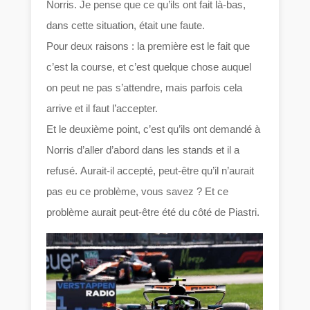
Norris. Je pense que ce qu’ils ont fait là-bas,
dans cette situation, était une faute.
Pour deux raisons : la première est le fait que
c’est la course, et c’est quelque chose auquel
on peut ne pas s’attendre, mais parfois cela
arrive et il faut l’accepter.
Et le deuxième point, c’est qu’ils ont demandé à
Norris d’aller d’abord dans les stands et il a
refusé. Aurait-il accepté, peut-être qu’il n’aurait
pas eu ce problème, vous savez ? Et ce
problème aurait peut-être été du côté de Piastri.