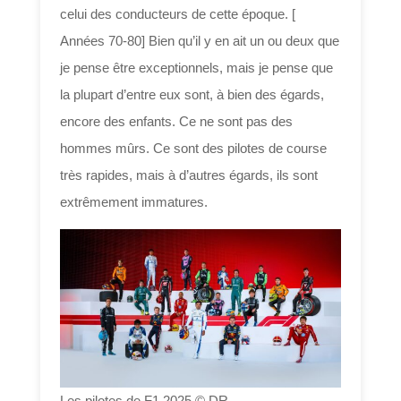
celui des conducteurs de cette époque. [
Années 70-80] Bien qu’il y en ait un ou deux que
je pense être exceptionnels, mais je pense que
la plupart d’entre eux sont, à bien des égards,
encore des enfants. Ce ne sont pas des
hommes mûrs. Ce sont des pilotes de course
très rapides, mais à d’autres égards, ils sont
extrêmement immatures.
Les pilotes de F1 2025 © DR