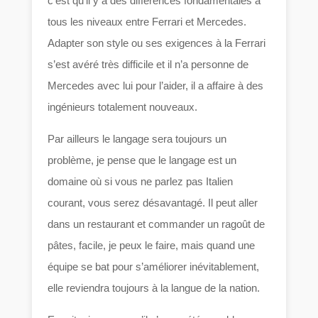
c’est qu’il y a des différences fondamentales à
tous les niveaux entre Ferrari et Mercedes.
Adapter son style ou ses exigences à la Ferrari
s’est avéré très difficile et il n’a personne de
Mercedes avec lui pour l’aider, il a affaire à des
ingénieurs totalement nouveaux.
Par ailleurs le langage sera toujours un
problème, je pense que le langage est un
domaine où si vous ne parlez pas Italien
courant, vous serez désavantagé. Il peut aller
dans un restaurant et commander un ragoût de
pâtes, facile, je peux le faire, mais quand une
équipe se bat pour s’améliorer inévitablement,
elle reviendra toujours à la langue de la nation.