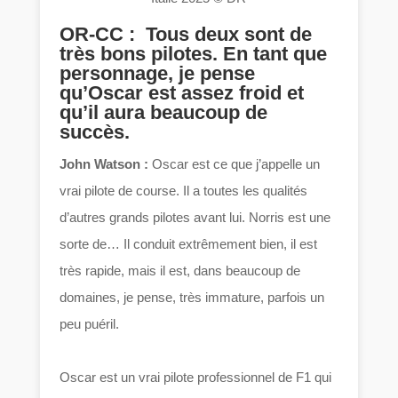
OR-CC : Tous deux sont de
très bons pilotes. En tant que
personnage, je pense
qu’Oscar est assez froid et
qu’il aura beaucoup de
succès.
John Watson :
Oscar est ce que j’appelle un
vrai pilote de course. Il a toutes les qualités
d’autres grands pilotes avant lui. Norris est une
sorte de… Il conduit extrêmement bien, il est
très rapide, mais il est, dans beaucoup de
domaines, je pense, très immature, parfois un
peu puéril.
Oscar est un vrai pilote professionnel de F1 qui