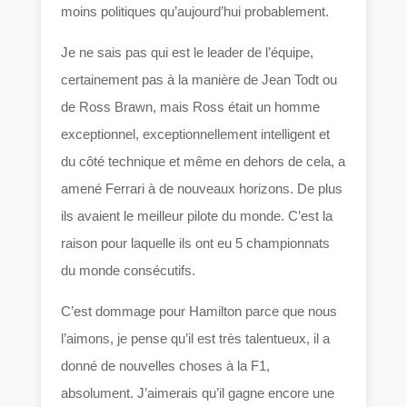
moins politiques qu’aujourd’hui probablement.
Je ne sais pas qui est le leader de l’équipe,
certainement pas à la manière de Jean Todt ou
de Ross Brawn, mais Ross était un homme
exceptionnel, exceptionnellement intelligent et
du côté technique et même en dehors de cela, a
amené Ferrari à de nouveaux horizons. De plus
ils avaient le meilleur pilote du monde. C’est la
raison pour laquelle ils ont eu 5 championnats
du monde consécutifs.
C’est dommage pour Hamilton parce que nous
l’aimons, je pense qu’il est très talentueux, il a
donné de nouvelles choses à la F1,
absolument. J’aimerais qu’il gagne encore une