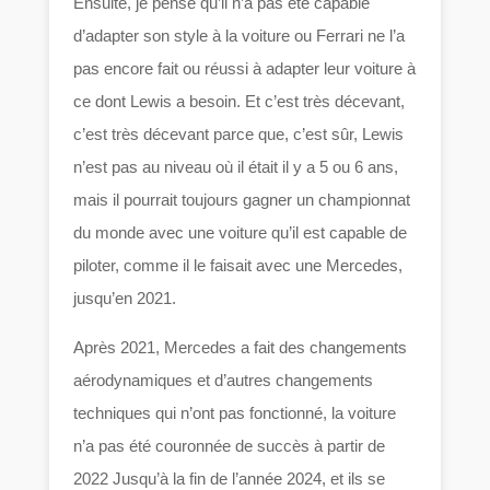
Ensuite, je pense qu’il n’a pas été capable
d’adapter son style à la voiture ou Ferrari ne l’a
pas encore fait ou réussi à adapter leur voiture à
ce dont Lewis a besoin. Et c’est très décevant,
c’est très décevant parce que, c’est sûr, Lewis
n’est pas au niveau où il était il y a 5 ou 6 ans,
mais il pourrait toujours gagner un championnat
du monde avec une voiture qu’il est capable de
piloter, comme il le faisait avec une Mercedes,
jusqu’en 2021.
Après 2021, Mercedes a fait des changements
aérodynamiques et d’autres changements
techniques qui n’ont pas fonctionné, la voiture
n’a pas été couronnée de succès à partir de
2022 Jusqu’à la fin de l’année 2024, et ils se