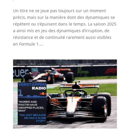
Un titre ne se joue pas toujours sur un moment
précis, mais sur la manière dont des dynamiques se
répètent ou s’épuisent dans le temps. La saison 2025
a ainsi mis en jeu des dynamiques d’irruption, de
résistance et de continuité rarement aussi visibles
en Formule 1....