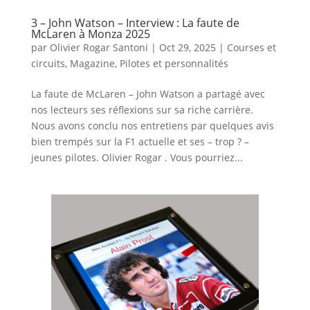
3 – John Watson – Interview : La faute de
McLaren à Monza 2025
par
Olivier Rogar Santoni
|
Oct 29, 2025
|
Courses et
circuits
,
Magazine
,
Pilotes et personnalités
La faute de McLaren – John Watson a partagé avec
nos lecteurs ses réflexions sur sa riche carrière.
Nous avons conclu nos entretiens par quelques avis
bien trempés sur la F1 actuelle et ses – trop ? –
jeunes pilotes. Olivier Rogar . Vous pourriez...