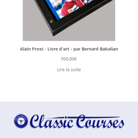
Alain Prost - Livre d'art - par Bernard Bakalian
950,00
€
Lire la suite