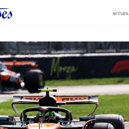
ACCUEIL