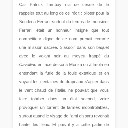
Car Patrick Tambay n’a de cesse de le
rappeler tout au long de ce récit : piloter pour la
Scuderia Ferrari, surtout du temps de monsieur
Ferrari, était un honneur insigne que tout
compétiteur digne de ce nom prenait comme
une mission sacrée. S’assoir dans son baquet
avec le volant noir au moyeu frappé du
Cavallino
en face de soi à Monza ou à Imola en
entendant la furie de la foule extatique et en
voyant les centaines de drapeaux s’agiter dans
le vent chaud de l’Italie, ne pouvait que vous
faire tomber dans un état second, voire
provoquer un torrent de larmes incontrôlables,
surtout quand le visage de l’ami disparu revenait
hanter les lieux. Et puis il y a cette partie de