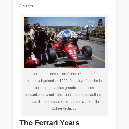
écuries.
L’adieu au Cheval Cabré lors de la dernière
course à Kyalami en 1983. Patrick y décrocha la
pole – pour la plus grande joie de ses
mécaniciens à qui il distribua la prime en dollars –
et partit la tête haute vers d’autres cieux – The
Cahier Archives.
The Ferrari Years