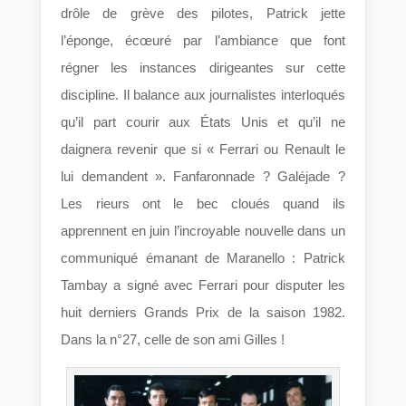
drôle de grève des pilotes, Patrick jette
l’éponge, écœuré par l’ambiance que font
régner les instances dirigeantes sur cette
discipline. Il balance aux journalistes interloqués
qu’il part courir aux États Unis et qu’il ne
daignera revenir que si « Ferrari ou Renault le
lui demandent ». Fanfaronnade ? Galéjade ?
Les rieurs ont le bec cloués quand ils
apprennent en juin l’incroyable nouvelle dans un
communiqué émanant de Maranello : Patrick
Tambay a signé avec Ferrari pour disputer les
huit derniers Grands Prix de la saison 1982.
Dans la n°27, celle de son ami Gilles !