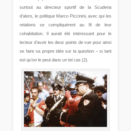
surtout au directeur sportif de la Scuderia
d’alors, le politique Marco Piccinini, avec qui les
relations se compliquèrent au fil de leur
cohabitation. Il aurait été intéressant pour le
lecteur d’avoir les deux points de vue pour ainsi
se faire sa propre idée sur la question – si tant
est qu’on le peut dans un tel cas (2).