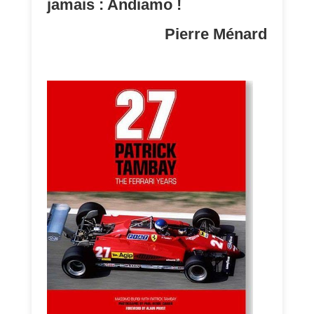
jamais : Andiamo !
Pierre Ménard