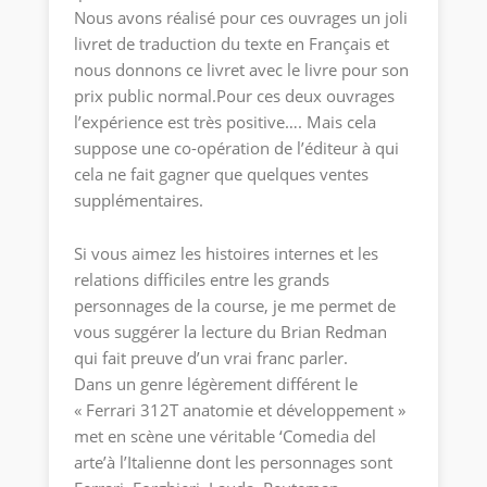
Nous avons réalisé pour ces ouvrages un joli
livret de traduction du texte en Français et
nous donnons ce livret avec le livre pour son
prix public normal.Pour ces deux ouvrages
l’expérience est très positive…. Mais cela
suppose une co-opération de l’éditeur à qui
cela ne fait gagner que quelques ventes
supplémentaires.
Si vous aimez les histoires internes et les
relations difficiles entre les grands
personnages de la course, je me permet de
vous suggérer la lecture du Brian Redman
qui fait preuve d’un vrai franc parler.
Dans un genre légèrement différent le
« Ferrari 312T anatomie et développement »
met en scène une véritable ‘Comedia del
arte’à l’Italienne dont les personnages sont