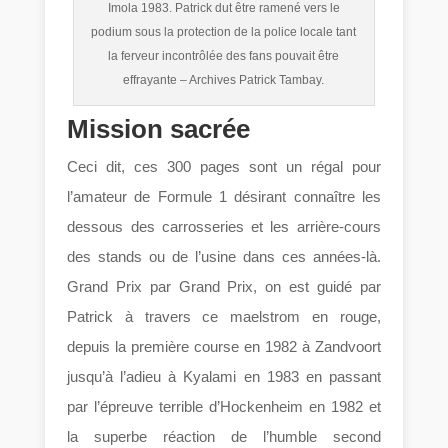
Imola 1983. Patrick dut être ramené vers le
podium sous la protection de la police locale tant
la ferveur incontrôlée des fans pouvait être
effrayante – Archives Patrick Tambay.
Mission sacrée
Ceci dit, ces 300 pages sont un régal pour
l’amateur de Formule 1 désirant connaître les
dessous des carrosseries et les arrière-cours
des stands ou de l’usine dans ces années-là.
Grand Prix par Grand Prix, on est guidé par
Patrick à travers ce maelstrom en rouge,
depuis la première course en 1982 à Zandvoort
jusqu’à l’adieu à Kyalami en 1983 en passant
par l’épreuve terrible d’Hockenheim en 1982 et
la superbe réaction de l’humble second