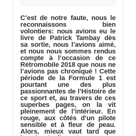
C’est de notre faute, nous le
reconnaissons bien
volontiers: nous avions eu le
livre de Patrick Tambay dès
sa sortie, nous l’avions aimé,
et nous nous sommes rendus
compte à l’occasion de ce
Rétromobile 2018 que nous ne
l’avions pas chroniqué ! Cette
période de la Formule 1 est
pourtant une des plus
passionnantes de l’Histoire de
ce sport et, au travers de ces
superbes pages, on la vit
pleinement de l’intérieur. En
rouge, aux côtés d’un pilote
sensible et à fleur de peau.
Alors, mieux vaut tard que