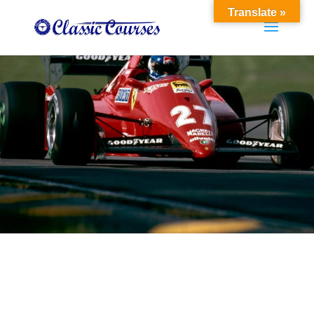
Translate »