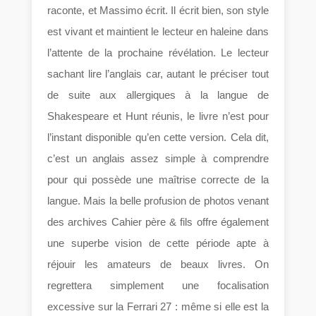
raconte, et Massimo écrit. Il écrit bien, son style
est vivant et maintient le lecteur en haleine dans
l’attente de la prochaine révélation. Le lecteur
sachant lire l’anglais car, autant le préciser tout
de suite aux allergiques à la langue de
Shakespeare et Hunt réunis, le livre n’est pour
l’instant disponible qu’en cette version. Cela dit,
c’est un anglais assez simple à comprendre
pour qui possède une maîtrise correcte de la
langue. Mais la belle profusion de photos venant
des archives Cahier père & fils offre également
une superbe vision de cette période apte à
réjouir les amateurs de beaux livres. On
regrettera simplement une focalisation
excessive sur la Ferrari 27 : même si elle est la