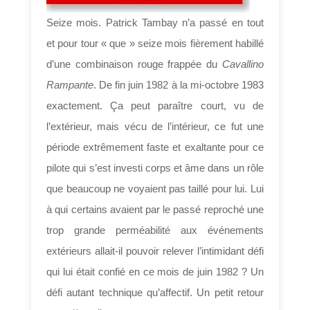
Seize mois. Patrick Tambay n’a passé en tout
et pour tour « que » seize mois fièrement habillé
d’une combinaison rouge frappée du
Cavallino
Rampante
. De fin juin 1982 à la mi-octobre 1983
exactement. Ça peut paraître court, vu de
l’extérieur, mais vécu de l’intérieur, ce fut une
période extrêmement faste et exaltante pour ce
pilote qui s’est investi corps et âme dans un rôle
que beaucoup ne voyaient pas taillé pour lui. Lui
à qui certains avaient par le passé reproché une
trop grande perméabilité aux événements
extérieurs allait-il pouvoir relever l’intimidant défi
qui lui était confié en ce mois de juin 1982 ? Un
défi autant technique qu’affectif. Un petit retour