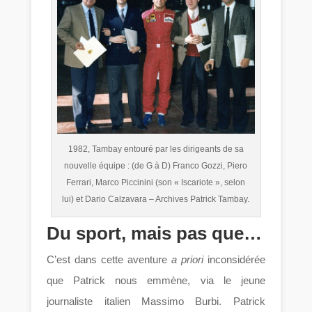
1982, Tambay entouré par les dirigeants de sa
nouvelle équipe : (de G à D) Franco Gozzi, Piero
Ferrari, Marco Piccinini (son « Iscariote », selon
lui) et Dario Calzavara – Archives Patrick Tambay.
Du sport, mais pas que…
C’est dans cette aventure
a priori
inconsidérée
que Patrick nous emmène, via le jeune
journaliste italien Massimo Burbi. Patrick