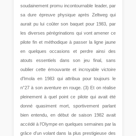
soudainement promu incontournable leader, par
sa dure épreuve physique après Zeltweg qui
aurait pu lui coûter son baquet pour 1983, par
les diverses pérégrinations qui vont amener ce
pilote fin et méthodique à passer la ligne jaune
en quelques occasions et perdre ainsi des
atouts essentiels dans son jeu final, sans
oublier cette émouvante et incroyable victoire
d’Imola en 1983 qui attribua pour toujours le
n°27 à son aventure en rouge. (3) Et on réalise
pleinement à quel point ce pilote qui avait été
donné quasiment mort, sportivement parlant
bien entendu, en début de saison 1982 avait
accédé à l’Olympe en quelques semaines par la
grâce d’un volant dans la plus prestigieuse des