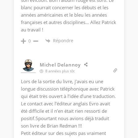
blanc pourrait concerner les débuts et les
années américaines et le bleu les années
françaises et autres disciplines… Allez Patrick
au travail !
Répondre
0
Michel Delannoy
8 années plus tôt
Lors de la sortie du livre, j’avais eu une
longue discussion téléphonique avec Patrick
qui était très ouvert à l’idée d’une traduction.
Le contact avec l’éditeur anglais Evro avait
été difficile et il n’en était rien ressorti de
positif.5pourtant nous avions déjà traduit
son livre de Brian Redman !!!
Petit éditeur sur des sujets pas vraiment