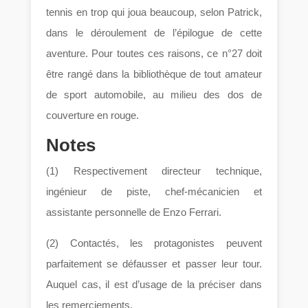
tennis en trop qui joua beaucoup, selon Patrick,
dans le déroulement de l’épilogue de cette
aventure. Pour toutes ces raisons, ce n°27 doit
être rangé dans la bibliothèque de tout amateur
de sport automobile, au milieu des dos de
couverture en rouge.
Notes
(1) Respectivement directeur technique,
ingénieur de piste, chef-mécanicien et
assistante personnelle de Enzo Ferrari.
(2) Contactés, les protagonistes peuvent
parfaitement se défausser et passer leur tour.
Auquel cas, il est d’usage de la préciser dans
les remerciements.