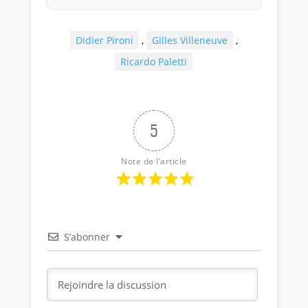
Didier Pironi
,
Gilles Villeneuve
,
Ricardo Paletti
5
Note de l’article
S’abonner