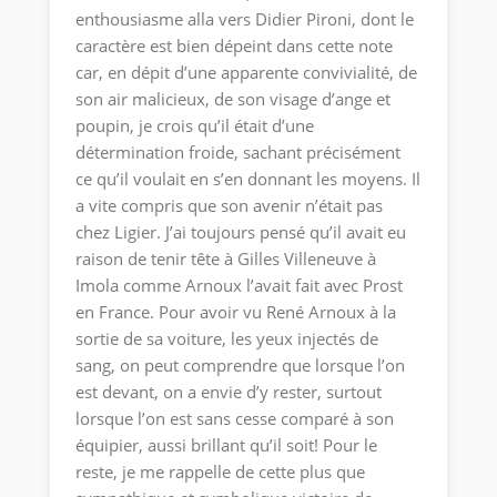
enthousiasme alla vers Didier Pironi, dont le
caractère est bien dépeint dans cette note
car, en dépit d’une apparente convivialité, de
son air malicieux, de son visage d’ange et
poupin, je crois qu’il était d’une
détermination froide, sachant précisément
ce qu’il voulait en s’en donnant les moyens. Il
a vite compris que son avenir n’était pas
chez Ligier. J’ai toujours pensé qu’il avait eu
raison de tenir tête à Gilles Villeneuve à
Imola comme Arnoux l’avait fait avec Prost
en France. Pour avoir vu René Arnoux à la
sortie de sa voiture, les yeux injectés de
sang, on peut comprendre que lorsque l’on
est devant, on a envie d’y rester, surtout
lorsque l’on est sans cesse comparé à son
équipier, aussi brillant qu’il soit! Pour le
reste, je me rappelle de cette plus que