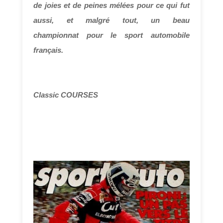
de joies et de peines mélées pour ce qui fut
aussi, et malgré tout, un beau
championnat pour le sport automobile
français.
Classic COURSES