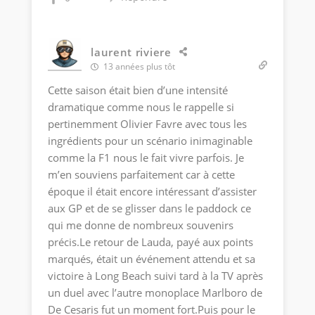
laurent riviere
13 années plus tôt
Cette saison était bien d’une intensité
dramatique comme nous le rappelle si
pertinemment Olivier Favre avec tous les
ingrédients pour un scénario inimaginable
comme la F1 nous le fait vivre parfois. Je
m’en souviens parfaitement car à cette
époque il était encore intéressant d’assister
aux GP et de se glisser dans le paddock ce
qui me donne de nombreux souvenirs
précis.Le retour de Lauda, payé aux points
marqués, était un événement attendu et sa
victoire à Long Beach suivi tard à la TV après
un duel avec l’autre monoplace Marlboro de
De Cesaris fut un moment fort.Puis pour le