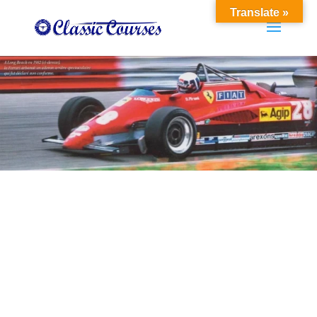
Translate »