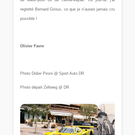
regretté Bernard Giroux, ce que je n’aurais jamais cru
possible !
Olivier Favre
Photo Didier Pironi @ Sport Auto DR
Photo départ Zeltweg @ DR