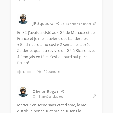
JP Squadra
13 années plus tôt
En 82 j’avais assisté aux GP de Monaco et de
France et je me souviens des banderoles
« Gil ti ricordiamo cosi » 2 semaines après
Zolder et quant à revivre un GP à Ricard avec
4 Français en tête, c’est aujourd’hui pure
fiction!
Répondre
0
Olivier Rogar
13 années plus tôt
Metteur en scène sans état d’âme, la vie
distribue bonheur et malheur sans la