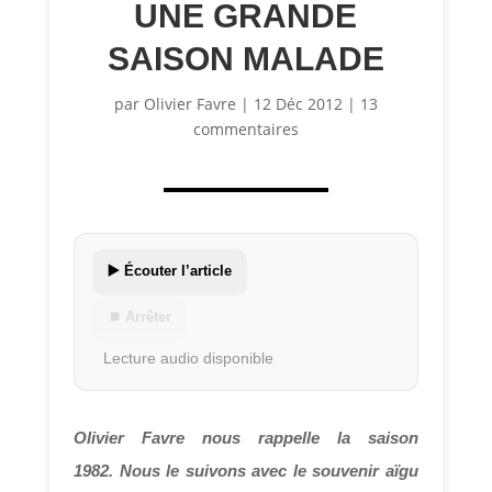
UNE GRANDE
SAISON MALADE
par
Olivier Favre
|
12 Déc 2012
|
13
commentaires
▶️ Écouter l’article
⏹ Arrêter
Lecture audio disponible
Olivier Favre nous rappelle la saison
1982. Nous le suivons avec le souvenir aïgu