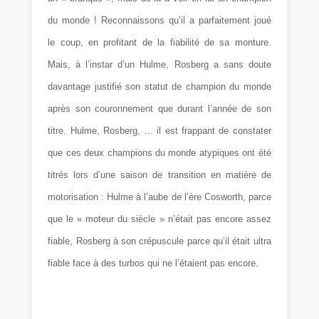
du monde ! Reconnaissons qu’il a parfaitement joué
le coup, en profitant de la fiabilité de sa monture.
Mais, à l’instar d’un Hulme, Rosberg a sans doute
davantage justifié son statut de champion du monde
après son couronnement que durant l’année de son
titre. Hulme, Rosberg, … il est frappant de constater
que ces deux champions du monde atypiques ont été
titrés lors d’une saison de transition en matière de
motorisation : Hulme à l’aube de l’ère Cosworth, parce
que le « moteur du siècle » n’était pas encore assez
fiable, Rosberg à son crépuscule parce qu’il était ultra
fiable face à des turbos qui ne l’étaient pas encore.