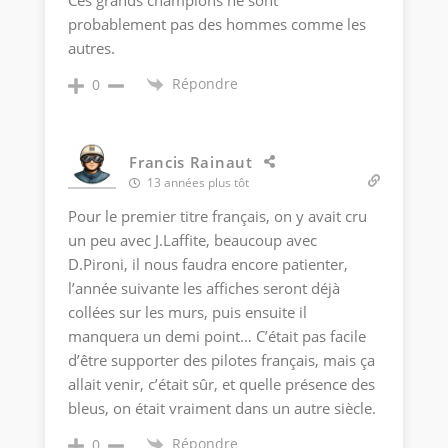
probablement pas des hommes comme les
autres.
Répondre
0
Francis Rainaut
13 années plus tôt
Pour le premier titre français, on y avait cru
un peu avec J.Laffite, beaucoup avec
D.Pironi, il nous faudra encore patienter,
l’année suivante les affiches seront déjà
collées sur les murs, puis ensuite il
manquera un demi point… C’était pas facile
d’être supporter des pilotes français, mais ça
allait venir, c’était sûr, et quelle présence des
bleus, on était vraiment dans un autre siècle.
Répondre
0