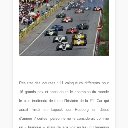
Résultat des courses : 11 vainqueurs différents pour
16 grands prix et sans doute le champion du monde
le plus inattendu de toute l’histoire de la F1. Car qui
aurait misé un kopeck sur Rosberg en début
d’année ? certes, personne ne le considérait comme
un « branque », mais de là à voir en lui un champion