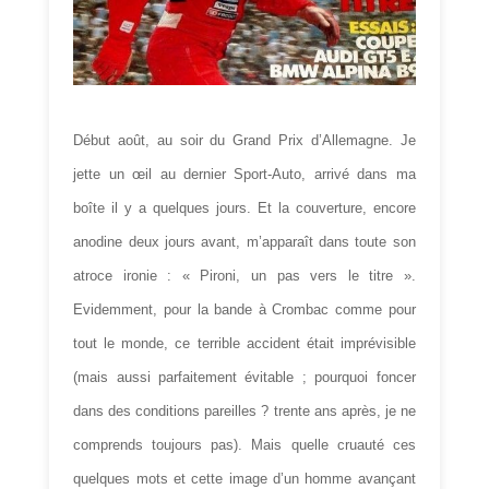
Début août, au soir du Grand Prix d’Allemagne. Je
jette un œil au dernier Sport-Auto, arrivé dans ma
boîte il y a quelques jours. Et la couverture, encore
anodine deux jours avant, m’apparaît dans toute son
atroce ironie : « Pironi, un pas vers le titre ».
Evidemment, pour la bande à Crombac comme pour
tout le monde, ce terrible accident était imprévisible
(mais aussi parfaitement évitable ; pourquoi foncer
dans des conditions pareilles ? trente ans après, je ne
comprends toujours pas). Mais quelle cruauté ces
quelques mots et cette image d’un homme avançant