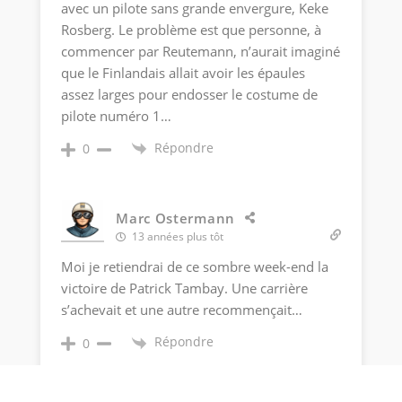
avec un pilote sans grande envergure, Keke
Rosberg. Le problème est que personne, à
commencer par Reutemann, n’aurait imaginé
que le Finlandais allait avoir les épaules
assez larges pour endosser le costume de
pilote numéro 1…
Répondre
0
Marc Ostermann
13 années plus tôt
Moi je retiendrai de ce sombre week-end la
victoire de Patrick Tambay. Une carrière
s’achevait et une autre recommençait…
Répondre
0