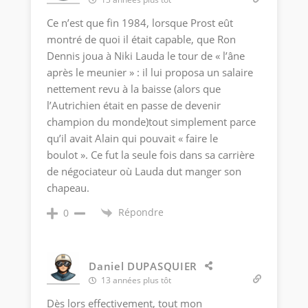
Ce n’est que fin 1984, lorsque Prost eût
montré de quoi il était capable, que Ron
Dennis joua à Niki Lauda le tour de « l’âne
après le meunier » : il lui proposa un salaire
nettement revu à la baisse (alors que
l’Autrichien était en passe de devenir
champion du monde)tout simplement parce
qu’il avait Alain qui pouvait « faire le
boulot ». Ce fut la seule fois dans sa carrière
de négociateur où Lauda dut manger son
chapeau.
Répondre
0
Daniel DUPASQUIER
13 années plus tôt
Dès lors effectivement, tout mon