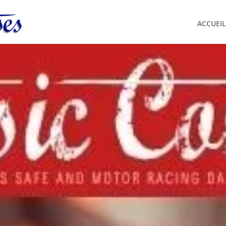
ACCUEIL