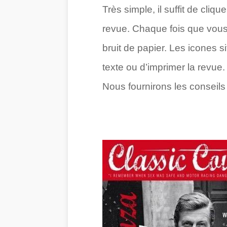
Très simple, il suffit de cli
revue. Chaque fois que vous c
bruit de papier. Les icones 
texte ou d’imprimer la revue.
Nous fournirons les conseils 