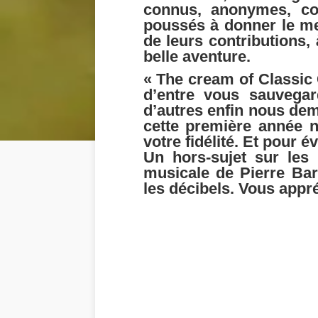
connus, anonymes, co
poussés à donner le me
de leurs contributions,
belle aventure.
« The cream of Classic 
d’entre vous sauvegard
d’autres enfin nous dem
cette première année 
votre fidélité. Et pour 
Un hors-sujet sur les
musicale de Pierre Bar
les décibels. Vous appr